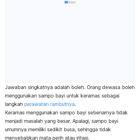
Iklan
Jawaban singkatnya adalah boleh. Orang dewasa boleh
menggunakan sampo bayi untuk keramas sebagai
langkah
perawatan rambutnya
.
Keramas menggunakan sampo bayi sebenarnya tidak
menjadi masalah yang besar. Apalagi, sampo bayi
umumnya memiliki sedikit busa, sehingga tidak
menyebabkan mata perih atau iritasi.