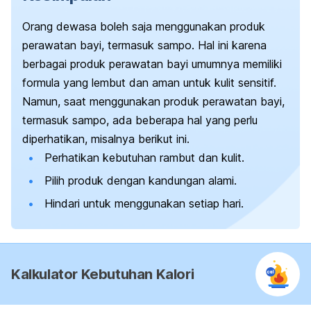
Orang dewasa boleh saja menggunakan produk
perawatan bayi, termasuk sampo. Hal ini karena
berbagai produk perawatan bayi umumnya memiliki
formula yang lembut dan aman untuk kulit sensitif.
Namun, saat menggunakan produk perawatan bayi,
termasuk sampo, ada beberapa hal yang perlu
diperhatikan, misalnya berikut ini.
Perhatikan kebutuhan rambut dan kulit.
Pilih produk dengan kandungan alami.
Hindari untuk menggunakan setiap hari.
Kalkulator Kebutuhan Kalori