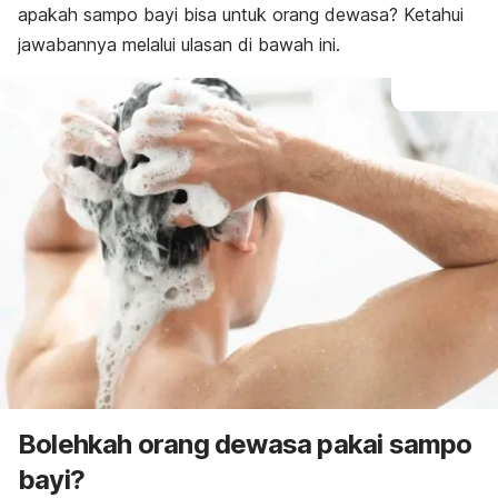
apakah sampo bayi bisa untuk orang dewasa? Ketahui
jawabannya melalui ulasan di bawah ini.
Bolehkah orang dewasa pakai sampo
bayi?