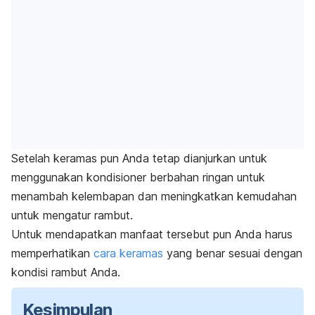
Setelah keramas pun Anda tetap dianjurkan untuk
menggunakan kondisioner berbahan ringan untuk
menambah kelembapan dan meningkatkan kemudahan
untuk mengatur rambut.
Untuk mendapatkan manfaat tersebut pun Anda harus
memperhatikan
cara keramas
yang benar sesuai dengan
kondisi rambut Anda.
Kesimpulan