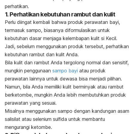
perhatikan.
1. Perhatikan kebutuhan rambut dan kulit
Perlu diingat kembali bahwa
produk perawatan bayi
,
termasuk sampo, biasanya diformulasikan untuk
kebutuhan dasar menjaga kelembapan kulit si Kecil.
Jadi, sebelum menggunakan produk tersebut, perhatikan
kebutuhan rambut dan kulit Anda.
Bila kulit dan rambut Anda tergolong normal dan sensitif,
mungkin penggunaan
sampo bayi
atau produk
perawatan lainnya untuk dewasa bisa menjadi pilihan.
Namun, bila Anda memiliki kulit berminyak atau rambut
berketombe, mungkin Anda lebih membutuhkan produk
perawatan yang sesuai.
Misalnya menggunakan sampo dengan kandungan asam
salisilat atau selenium sulfida untuk
membantu
mengurangi ketombe
.