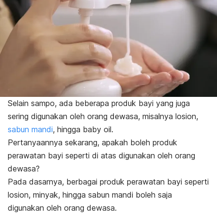
Selain sampo, ada beberapa produk bayi yang juga
sering digunakan oleh orang dewasa, misalnya losion,
sabun mandi
, hingga
baby oil
.
Pertanyaannya sekarang, apakah boleh produk
perawatan bayi seperti di atas digunakan oleh orang
dewasa?
Pada dasarnya, berbagai produk perawatan bayi seperti
losion, minyak, hingga sabun mandi boleh saja
digunakan oleh orang dewasa.