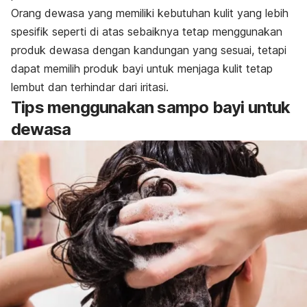
Orang dewasa yang memiliki kebutuhan kulit yang lebih
spesifik seperti di atas sebaiknya tetap menggunakan
produk dewasa dengan kandungan yang sesuai, tetapi
dapat memilih produk bayi untuk menjaga kulit tetap
lembut dan terhindar dari iritasi.
Tips menggunakan sampo bayi untuk
dewasa