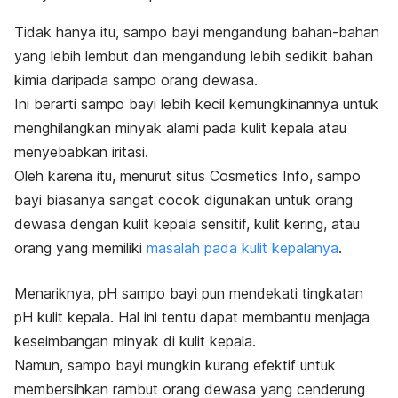
Tidak hanya itu, sampo bayi mengandung bahan-bahan
yang lebih lembut dan mengandung lebih sedikit bahan
kimia daripada sampo orang dewasa.
Ini berarti sampo bayi lebih kecil kemungkinannya untuk
menghilangkan minyak alami pada
kulit kepala
atau
menyebabkan iritasi.
Oleh karena itu, menurut situs
Cosmetics Info
, sampo
bayi biasanya sangat cocok digunakan untuk orang
dewasa dengan kulit kepala sensitif,
kulit kering
, atau
orang yang memiliki
masalah pada kulit kepalanya
.
Menariknya, pH sampo bayi pun mendekati tingkatan
pH kulit kepala. Hal ini tentu dapat membantu menjaga
keseimbangan minyak di kulit kepala.
Namun, sampo bayi mungkin kurang efektif untuk
membersihkan rambut orang dewasa yang cenderung