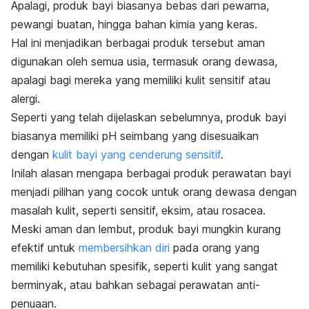
Apalagi, produk bayi biasanya bebas dari pewarna,
pewangi buatan, hingga bahan kimia yang keras.
Hal ini menjadikan berbagai produk tersebut aman
digunakan oleh semua usia, termasuk orang dewasa,
apalagi bagi mereka yang memiliki kulit sensitif atau
alergi.
Seperti yang telah dijelaskan sebelumnya, produk bayi
biasanya memiliki pH seimbang yang disesuaikan
dengan
kulit bayi yang cenderung sensitif
.
Inilah alasan mengapa berbagai produk perawatan bayi
menjadi pilihan yang cocok untuk orang dewasa dengan
masalah kulit
, seperti sensitif, eksim, atau rosacea.
Meski aman dan lembut, produk bayi mungkin kurang
efektif untuk
membersihkan diri
pada orang yang
memiliki kebutuhan spesifik, seperti kulit yang sangat
berminyak, atau bahkan sebagai perawatan anti-
penuaan.