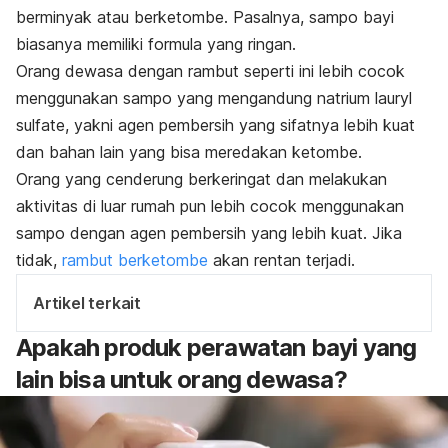
berminyak atau
berketombe
. Pasalnya, sampo bayi
biasanya memiliki formula yang ringan.
Orang dewasa dengan rambut seperti ini lebih cocok
menggunakan sampo yang mengandung natrium lauryl
sulfate, yakni agen pembersih yang sifatnya lebih kuat
dan bahan lain yang bisa meredakan ketombe.
Orang yang cenderung berkeringat dan melakukan
aktivitas di luar rumah pun lebih cocok menggunakan
sampo dengan agen pembersih yang lebih kuat. Jika
tidak,
rambut berketombe
akan rentan terjadi.
Artikel terkait
Apakah produk perawatan bayi yang
lain bisa untuk orang dewasa?