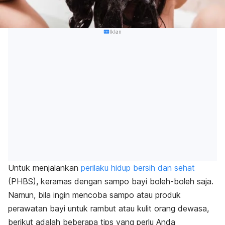
Iklan
Untuk menjalankan
perilaku hidup bersih dan sehat
(PHBS), keramas dengan sampo bayi boleh-boleh saja.
Namun, bila ingin mencoba sampo atau produk
perawatan bayi untuk rambut atau kulit orang dewasa,
berikut adalah beberapa tips yang perlu Anda