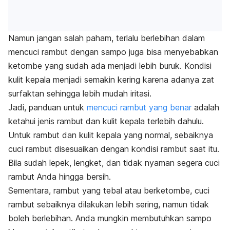
Namun jangan salah paham, terlalu berlebihan dalam
mencuci rambut dengan sampo juga bisa menyebabkan
ketombe yang sudah ada menjadi lebih buruk. Kondisi
kulit kepala menjadi semakin kering karena adanya zat
surfaktan sehingga lebih mudah iritasi.
Jadi, panduan untuk
mencuci rambut yang benar
adalah
ketahui jenis rambut dan kulit kepala terlebih dahulu.
Untuk rambut dan kulit kepala yang normal, sebaiknya
cuci rambut disesuaikan dengan kondisi rambut saat itu.
Bila sudah lepek, lengket, dan tidak nyaman segera cuci
rambut Anda hingga bersih.
Sementara, rambut yang tebal atau berketombe, cuci
rambut sebaiknya dilakukan lebih sering, namun tidak
boleh berlebihan. Anda mungkin membutuhkan sampo