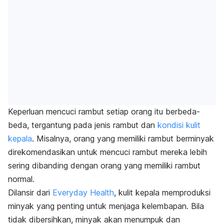
Keperluan mencuci rambut setiap orang itu berbeda-
beda, tergantung pada jenis rambut dan
kondisi kulit
kepala
. Misalnya, orang yang memiliki rambut berminyak
direkomendasikan untuk mencuci rambut mereka lebih
sering dibanding dengan orang yang memiliki rambut
normal.
Dilansir dari
Everyday Health
, kulit kepala memproduksi
minyak yang penting untuk menjaga kelembapan. Bila
tidak dibersihkan, minyak akan menumpuk dan