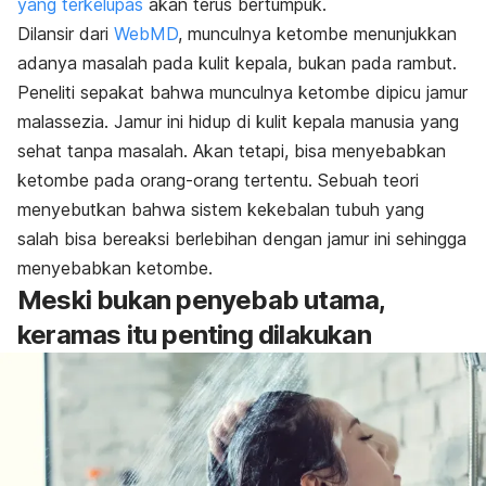
yang terkelupas
akan terus bertumpuk.
Dilansir dari
WebMD
, munculnya ketombe menunjukkan
adanya masalah pada kulit kepala, bukan pada rambut.
Peneliti sepakat bahwa munculnya ketombe dipicu jamur
malassezia. Jamur ini hidup di kulit kepala manusia yang
sehat tanpa masalah. Akan tetapi, bisa menyebabkan
ketombe pada orang-orang tertentu. Sebuah teori
menyebutkan bahwa sistem kekebalan tubuh yang
salah bisa bereaksi berlebihan dengan jamur ini sehingga
menyebabkan ketombe.
Meski bukan penyebab utama,
keramas itu penting dilakukan