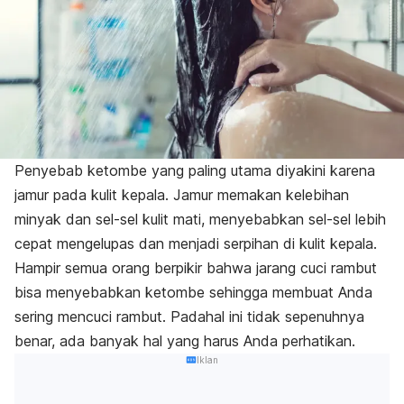
Penyebab ketombe yang paling utama diyakini karena
jamur pada kulit kepala. Jamur memakan kelebihan
minyak dan sel-sel kulit mati, menyebabkan sel-sel lebih
cepat mengelupas dan menjadi serpihan di kulit kepala.
Hampir semua orang berpikir bahwa jarang cuci rambut
bisa menyebabkan ketombe sehingga membuat Anda
sering mencuci rambut. Padahal ini tidak sepenuhnya
benar, ada banyak hal yang harus Anda perhatikan.
Iklan