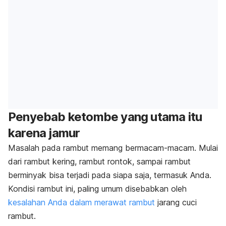
Penyebab ketombe yang utama itu
karena jamur
Masalah pada rambut memang bermacam-macam. Mulai
dari rambut kering, rambut rontok, sampai rambut
berminyak bisa terjadi pada siapa saja, termasuk Anda.
Kondisi rambut ini, paling umum disebabkan oleh
kesalahan Anda dalam merawat rambut
jarang cuci
rambut.