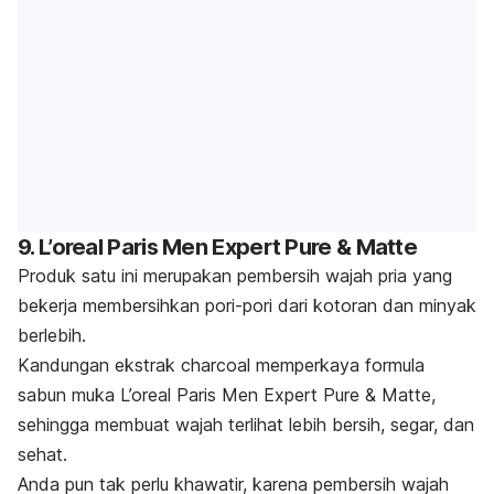
9. L’oreal Paris Men Expert Pure & Matte
Produk satu ini merupakan pembersih wajah pria yang
bekerja membersihkan pori-pori dari kotoran dan minyak
berlebih.
Kandungan ekstrak
charcoal
memperkaya formula
sabun muka L’oreal Paris Men Expert Pure & Matte,
sehingga membuat wajah terlihat lebih bersih, segar, dan
sehat.
Anda pun tak perlu khawatir, karena pembersih wajah