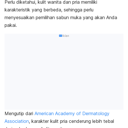
Perlu diketahui, kulit wanita dan pria memiliki
karakteristik yang berbeda, sehingga perlu
menyesuaikan pemilihan sabun muka yang akan Anda
pakai.
Iklan
Mengutip dari
American Academy of Dermatology
Association
, karakter kulit pria cenderung lebih tebal