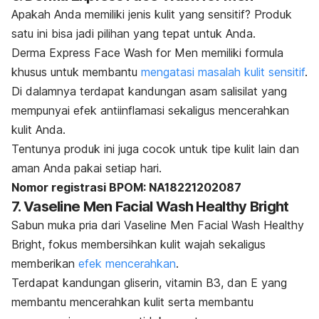
Apakah Anda memiliki jenis kulit yang sensitif? Produk
satu ini bisa jadi pilihan yang tepat untuk Anda.
Derma Express Face Wash for Men memiliki formula
khusus untuk membantu
mengatasi masalah kulit sensitif
.
Di dalamnya terdapat kandungan asam salisilat yang
mempunyai efek antiinflamasi sekaligus mencerahkan
kulit Anda.
Tentunya produk ini juga cocok untuk tipe kulit lain dan
aman Anda pakai setiap hari.
Nomor registrasi BPOM: NA18221202087
7. Vaseline Men Facial Wash Healthy Bright
Sabun muka pria dari Vaseline Men Facial Wash Healthy
Bright, fokus membersihkan kulit wajah sekaligus
memberikan
efek mencerahkan
.
Terdapat kandungan gliserin, vitamin B3, dan E yang
membantu mencerahkan kulit serta membantu