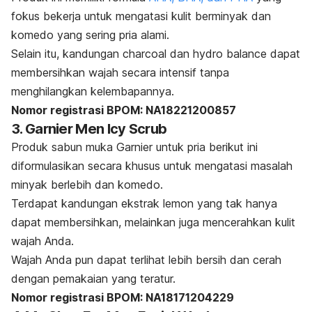
fokus bekerja untuk mengatasi kulit berminyak dan
komedo yang sering pria alami.
Selain itu, kandungan
charcoal
dan
hydro balance
dapat
membersihkan wajah secara intensif tanpa
menghilangkan kelembapannya.
Nomor registrasi BPOM: NA18221200857
3. Garnier Men Icy Scrub
Produk sabun muka Garnier untuk pria berikut ini
diformulasikan secara khusus untuk mengatasi masalah
minyak berlebih dan komedo.
Terdapat kandungan ekstrak lemon yang tak hanya
dapat membersihkan, melainkan juga mencerahkan kulit
wajah Anda.
Wajah Anda pun dapat terlihat lebih bersih dan cerah
dengan pemakaian yang teratur.
Nomor registrasi BPOM: NA18171204229