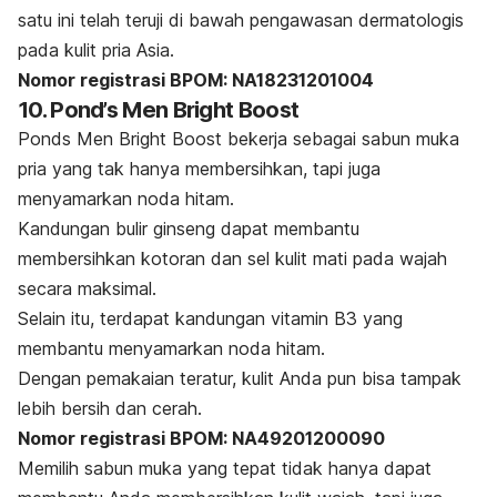
satu ini telah teruji di bawah pengawasan dermatologis
pada kulit pria Asia.
Nomor registrasi BPOM: NA18231201004
10. Pond’s Men Bright Boost
Ponds Men Bright Boost bekerja sebagai sabun muka
pria yang tak hanya membersihkan, tapi juga
menyamarkan noda hitam.
Kandungan bulir ginseng dapat membantu
membersihkan kotoran dan sel kulit mati pada wajah
secara maksimal.
Selain itu, terdapat kandungan vitamin B3 yang
membantu menyamarkan noda hitam.
Dengan pemakaian teratur, kulit Anda pun bisa tampak
lebih bersih dan cerah.
Nomor registrasi BPOM: NA49201200090
Memilih sabun muka yang tepat tidak hanya dapat