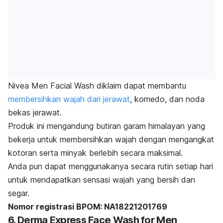
Nivea Men Facial Wash diklaim dapat membantu
membersihkan wajah dari jerawat
, komedo, dan noda
bekas jerawat.
Produk ini mengandung butiran garam himalayan yang
bekerja untuk membersihkan wajah dengan mengangkat
kotoran serta minyak berlebih secara maksimal.
Anda pun dapat menggunakanya secara rutin setiap hari
untuk mendapatkan sensasi wajah yang bersih dan
segar.
Nomor registrasi BPOM: NA18221201769
6. Derma Express Face Wash for Men