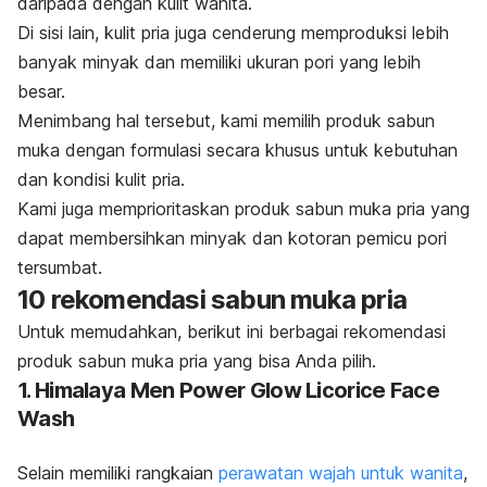
daripada dengan kulit wanita.
Di sisi lain, kulit pria juga cenderung memproduksi lebih
banyak minyak dan memiliki ukuran pori yang lebih
besar.
Menimbang hal tersebut, kami memilih produk sabun
muka dengan formulasi secara khusus untuk kebutuhan
dan kondisi kulit pria.
Kami juga memprioritaskan produk sabun muka pria yang
dapat membersihkan minyak dan kotoran pemicu pori
tersumbat.
10 rekomendasi sabun muka pria
Untuk memudahkan, berikut ini berbagai rekomendasi
produk sabun muka pria yang bisa Anda pilih.
1. Himalaya Men Power Glow Licorice Face
Wash
Selain memiliki rangkaian
perawatan wajah untuk wanita
,