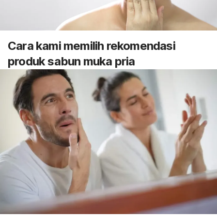
Cara kami memilih rekomendasi
produk sabun muka pria