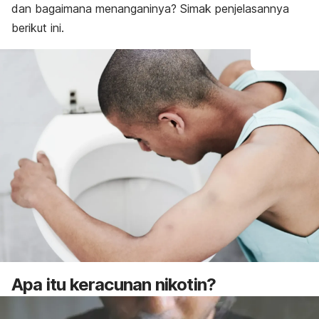
dan bagaimana menanganinya? Simak penjelasannya
berikut ini.
Apa itu keracunan nikotin?