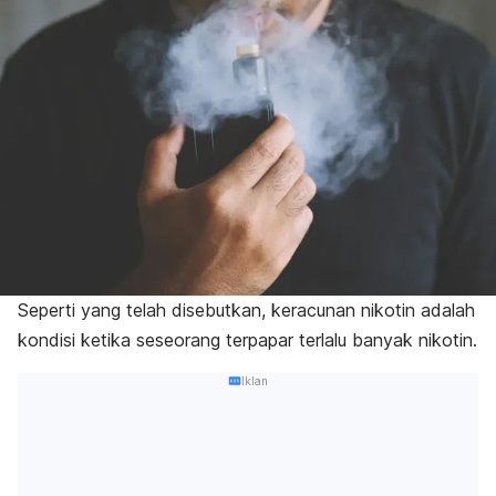
Seperti yang telah disebutkan, keracunan nikotin adalah
kondisi ketika seseorang terpapar terlalu banyak nikotin.
Iklan