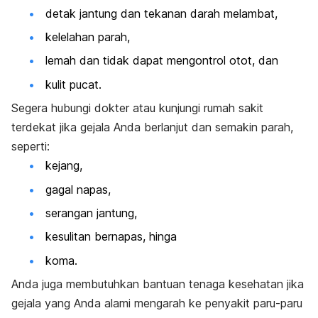
detak jantung dan tekanan darah melambat,
kelelahan parah,
lemah dan tidak dapat mengontrol otot, dan
kulit pucat.
Segera hubungi dokter atau kunjungi rumah sakit
terdekat jika gejala Anda berlanjut dan semakin parah,
seperti:
kejang,
gagal napas,
serangan jantung,
kesulitan bernapas, hinga
koma.
Anda juga membutuhkan bantuan tenaga kesehatan jika
gejala yang Anda alami mengarah ke penyakit paru-paru