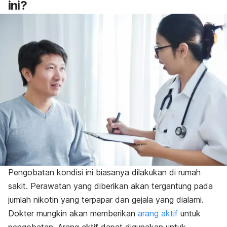
ini?
Pengobatan kondisi ini biasanya dilakukan di rumah
sakit. Perawatan yang diberikan akan tergantung pada
jumlah nikotin yang terpapar dan gejala yang dialami.
Dokter mungkin akan memberikan
arang aktif
untuk
pengobatan. Arang aktif dapat digunakan untuk