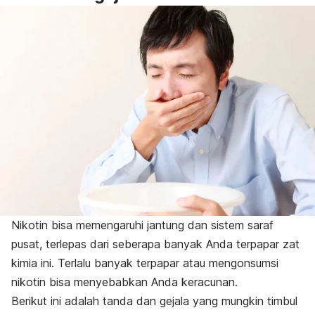
Nikotin bisa memengaruhi jantung dan sistem saraf
pusat, terlepas dari seberapa banyak Anda terpapar zat
kimia ini. Terlalu banyak terpapar atau mengonsumsi
nikotin bisa menyebabkan Anda keracunan.
Berikut ini adalah tanda dan gejala yang mungkin timbul