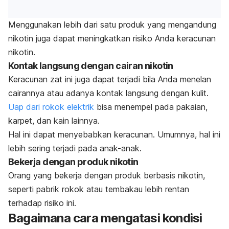
Menggunakan lebih dari satu produk yang mengandung
nikotin juga dapat meningkatkan risiko Anda keracunan
nikotin.
Kontak langsung dengan cairan nikotin
Keracunan zat ini juga dapat terjadi bila Anda menelan
cairannya atau adanya kontak langsung dengan kulit.
Uap dari rokok elektrik
bisa menempel pada pakaian,
karpet, dan kain lainnya.
Hal ini dapat menyebabkan keracunan. Umumnya, hal ini
lebih sering terjadi pada anak-anak.
Bekerja dengan produk nikotin
Orang yang bekerja dengan produk berbasis nikotin,
seperti pabrik rokok atau tembakau lebih rentan
terhadap risiko ini.
Bagaimana cara mengatasi kondisi