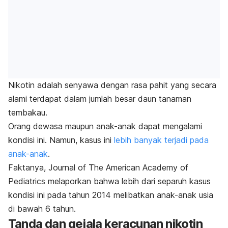
Nikotin adalah senyawa dengan rasa pahit yang secara
alami terdapat dalam jumlah besar daun tanaman
tembakau.
Orang dewasa maupun anak-anak dapat mengalami
kondisi ini. Namun, kasus ini
lebih banyak terjadi pada
anak-anak
.
Faktanya,
Journal of The American Academy of
Pediatrics
melaporkan bahwa lebih dari separuh kasus
kondisi ini pada tahun 2014 melibatkan anak-anak usia
di bawah 6 tahun.
Tanda dan gejala keracunan nikotin