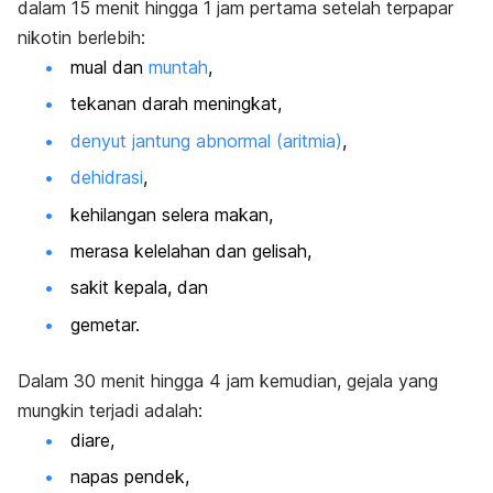
dalam 15 menit hingga 1 jam pertama setelah terpapar
nikotin berlebih:
mual dan
muntah
,
tekanan darah meningkat,
denyut jantung abnormal (aritmia)
,
dehidrasi
,
kehilangan selera makan,
merasa kelelahan dan gelisah,
sakit kepala, dan
gemetar.
Dalam 30 menit hingga 4 jam kemudian, gejala yang
mungkin terjadi adalah:
diare,
napas pendek,