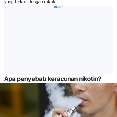
yang terkait dengan rokok.
Iklan
Apa penyebab keracunan nikotin?