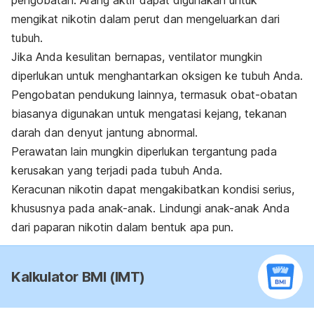
mengikat nikotin dalam perut dan mengeluarkan dari
tubuh.
Jika Anda kesulitan bernapas, ventilator mungkin
diperlukan untuk menghantarkan oksigen ke tubuh Anda.
Pengobatan pendukung lainnya, termasuk obat-obatan
biasanya digunakan untuk mengatasi kejang, tekanan
darah dan denyut jantung abnormal.
Perawatan lain mungkin diperlukan tergantung pada
kerusakan yang terjadi pada tubuh Anda.
Keracunan nikotin dapat mengakibatkan kondisi serius,
khususnya pada anak-anak. Lindungi anak-anak Anda
dari paparan nikotin dalam bentuk apa pun.
Kalkulator BMI (IMT)