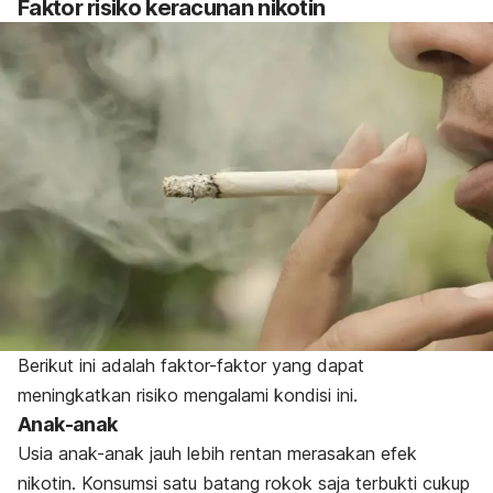
Faktor risiko keracunan nikotin
Berikut ini adalah faktor-faktor yang dapat
meningkatkan risiko mengalami kondisi ini.
Anak-anak
Usia anak-anak jauh lebih rentan merasakan efek
nikotin. Konsumsi satu batang rokok saja terbukti cukup