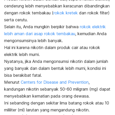
cenderung lebih menyebabkan keracunan dibandingkan
dengan rokok tembakau (
rokok kretek
dan rokok filter)
serta cerutu.
Selain itu, Anda mungkin berpikir bahwa
rokok elektrik
lebih aman dari asap rokok tembakau
, kemudian Anda
mengonsumsinya lebih banyak.
Hal ini karena nikotin dalam produk cair atau rokok
elektrik lebih murni.
Nyatanya, jika Anda mengonsumsi nikotin dalam jumlah
yang banyak dan dalam bentuk lebih murni, kondisi ini
bisa berakibat fatal.
Menurut
Centers for Disease and Prevention
,
kandungan nikotin sebanyak 50-60 miligram (mg) dapat
menyebabkan kematian pada orang dewasa.
Ini sebanding dengan sekitar lima batang rokok atau 10
mililiter (ml) larutan yang mengandung nikotin.