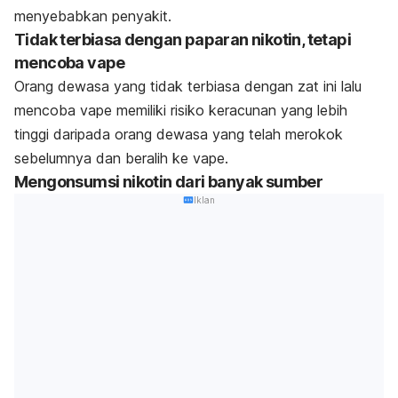
menyebabkan penyakit.
Tidak terbiasa dengan paparan nikotin, tetapi
mencoba vape
Orang dewasa yang tidak terbiasa dengan zat ini lalu
mencoba vape memiliki risiko keracunan yang lebih
tinggi daripada orang dewasa yang telah merokok
sebelumnya dan beralih ke vape.
Mengonsumsi nikotin dari banyak sumber
Iklan