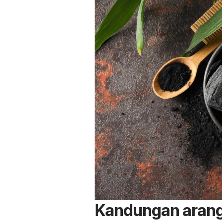
Kandungan arang 