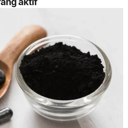
ang aktif