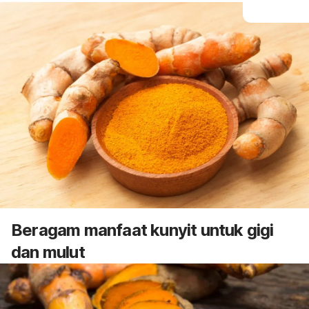
Beragam manfaat kunyit untuk gigi
dan mulut