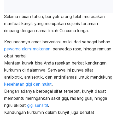
Selama ribuan tahun, banyak orang telah merasakan
manfaat kunyit yang merupakan sejenis tanaman
rimpang dengan nama ilmiah
Curcuma longa
.
Kegunaannya amat bervariasi, mulai dari sebagai bahan
pewarna alami makanan
, penyedap rasa, hingga ramuan
obat herbal.
Manfaat kunyit bisa Anda rasakan berkat kandungan
kurkumin di dalamnya. Senyawa ini punya sifat
antibiotik, antiseptik, dan antiinflamasi untuk mendukung
kesehatan gigi dan mulut
.
Dengan adanya berbagai sifat tersebut, kunyit dapat
membantu meringankan sakit gigi, radang gusi, hingga
ngilu akibat
gigi sensitif
.
Kandungan kurkumin dalam kunyit juga bersifat