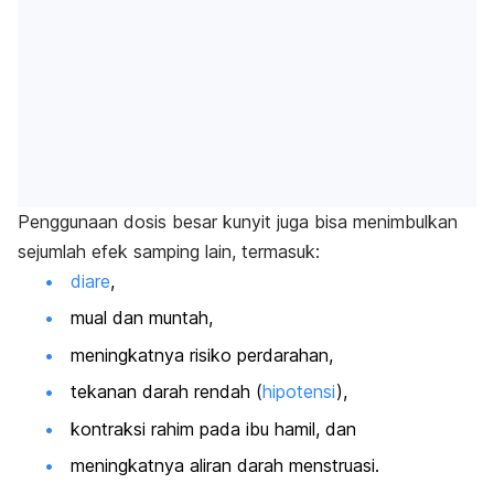
Penggunaan dosis besar kunyit juga bisa menimbulkan
sejumlah efek samping lain, termasuk:
diare
,
mual dan muntah,
meningkatnya risiko perdarahan,
tekanan darah rendah (
hipotensi
),
kontraksi rahim pada ibu hamil, dan
meningkatnya aliran darah menstruasi.