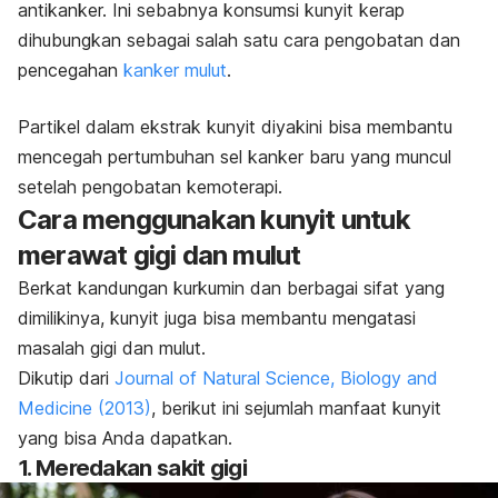
antikanker. Ini sebabnya konsumsi kunyit kerap
dihubungkan sebagai salah satu cara pengobatan dan
pencegahan
kanker mulut
.
Partikel dalam ekstrak kunyit diyakini bisa membantu
mencegah pertumbuhan sel kanker baru yang muncul
setelah pengobatan kemoterapi.
Cara menggunakan kunyit untuk
merawat gigi dan mulut
Berkat kandungan kurkumin dan berbagai sifat yang
dimilikinya, kunyit juga bisa membantu mengatasi
masalah gigi dan mulut.
Dikutip dari
Journal of Natural Science, Biology and
Medicine
(2013)
, berikut ini sejumlah manfaat kunyit
yang bisa Anda dapatkan.
1. Meredakan sakit gigi