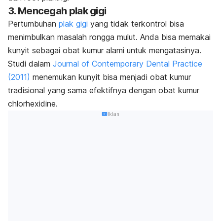
3. Mencegah plak gigi
Pertumbuhan
plak gigi
yang tidak terkontrol bisa
menimbulkan masalah rongga mulut. Anda bisa memakai
kunyit sebagai obat kumur alami untuk mengatasinya.
Studi dalam
Journal of Contemporary Dental Practice
(2011)
menemukan kunyit bisa menjadi obat kumur
tradisional yang sama efektifnya dengan obat kumur
chlorhexidine
.
Iklan