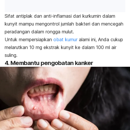
Sifat antiplak dan anti-inflamasi dari kurkumin dalam
kunyit mampu mengontrol jumlah bakteri dan mencegah
peradangan dalam rongga mulut.
Untuk mempersiapkan
obat kumur
alami ini, Anda cukup
melarutkan 10 mg ekstrak kunyit ke dalam 100 ml air
suling.
4. Membantu pengobatan kanker