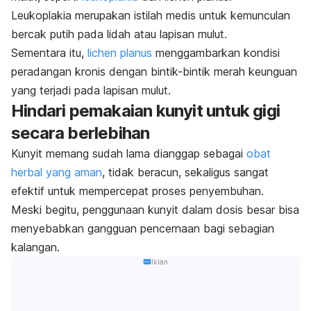
Leukoplakia merupakan istilah medis untuk kemunculan
bercak putih pada lidah atau lapisan mulut.
Sementara itu,
lichen planus
menggambarkan kondisi
peradangan kronis dengan bintik-bintik merah keunguan
yang terjadi pada lapisan mulut.
Hindari pemakaian kunyit untuk gigi
secara berlebihan
Kunyit memang sudah lama dianggap sebagai
obat
herbal yang aman
, tidak beracun, sekaligus sangat
efektif untuk mempercepat proses penyembuhan.
Meski begitu, penggunaan kunyit dalam dosis besar bisa
menyebabkan gangguan pencernaan bagi sebagian
kalangan.
Iklan