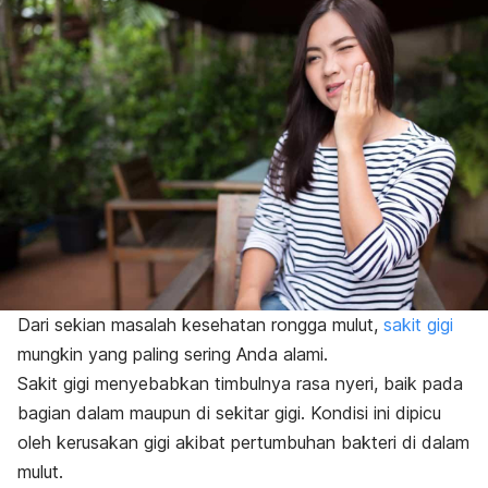
Dari sekian masalah kesehatan rongga mulut,
sakit gigi
mungkin yang paling sering Anda alami.
Sakit gigi menyebabkan timbulnya rasa nyeri, baik pada
bagian dalam maupun di sekitar gigi. Kondisi ini dipicu
oleh kerusakan gigi akibat pertumbuhan bakteri di dalam
mulut.