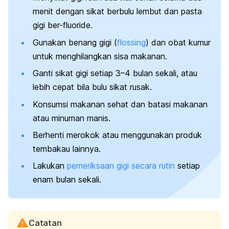
menit dengan sikat berbulu lembut dan pasta
gigi ber-
fluoride
.
Gunakan benang gigi (
flossing
) dan obat kumur
untuk menghilangkan sisa makanan.
Ganti sikat gigi setiap 3–4 bulan sekali, atau
lebih cepat bila bulu sikat rusak.
Konsumsi makanan sehat dan batasi makanan
atau minuman manis.
Berhenti merokok atau menggunakan produk
tembakau lainnya.
Lakukan
pemeriksaan gigi secara rutin
setiap
enam bulan sekali.
Catatan