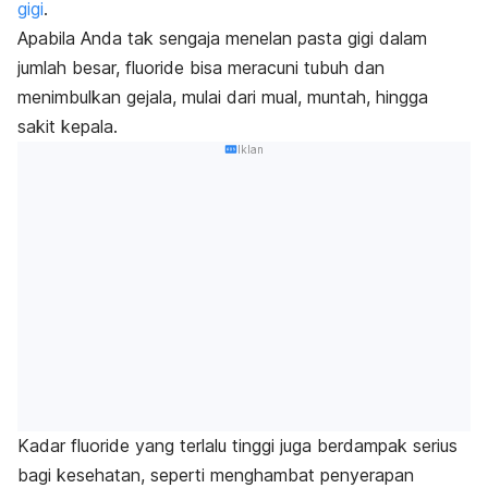
gigi
.
Apabila Anda tak sengaja menelan pasta gigi dalam
jumlah besar,
fluoride
bisa meracuni tubuh dan
menimbulkan gejala, mulai dari mual, muntah, hingga
sakit kepala.
Iklan
Kadar
fluoride
yang terlalu tinggi juga berdampak serius
bagi kesehatan, seperti menghambat penyerapan