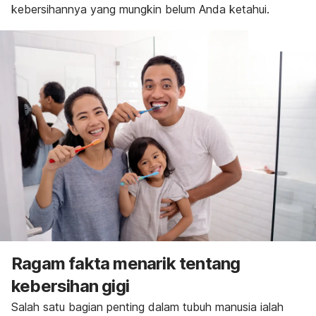
kebersihannya yang mungkin belum Anda ketahui.
Ragam fakta menarik tentang
kebersihan gigi
Salah satu bagian penting dalam tubuh manusia ialah