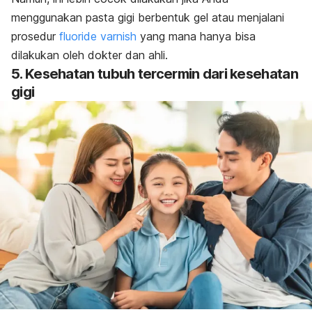
menggunakan pasta gigi berbentuk gel atau menjalani
prosedur
fluoride varnish
yang mana hanya bisa
dilakukan oleh dokter dan ahli.
5. Kesehatan tubuh tercermin dari kesehatan
gigi