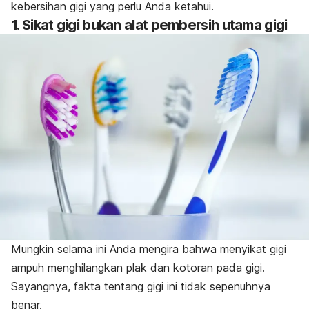
kebersihan gigi yang perlu Anda ketahui.
1. Sikat gigi bukan alat pembersih utama gigi
Mungkin selama ini Anda mengira bahwa menyikat gigi
ampuh menghilangkan plak dan kotoran pada gigi.
Sayangnya, fakta tentang gigi ini tidak sepenuhnya
benar.