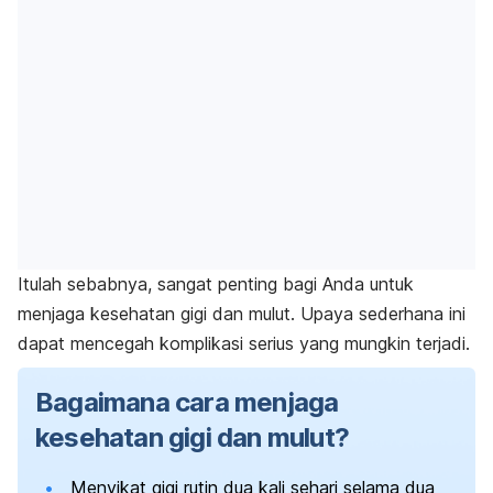
Itulah sebabnya, sangat penting bagi Anda untuk
menjaga kesehatan gigi dan mulut. Upaya sederhana ini
dapat mencegah komplikasi serius yang mungkin terjadi.
Bagaimana cara menjaga
kesehatan gigi dan mulut?
Menyikat gigi rutin dua kali sehari selama dua