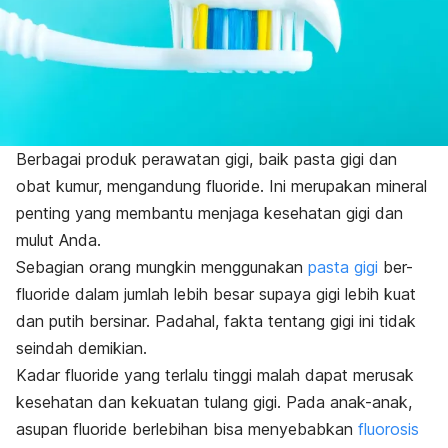
Berbagai produk perawatan gigi, baik pasta gigi dan
obat kumur, mengandung
fluoride
. Ini merupakan mineral
penting yang membantu menjaga kesehatan gigi dan
mulut Anda.
Sebagian orang mungkin menggunakan
pasta gigi
ber-
fluoride
dalam jumlah lebih besar supaya gigi lebih kuat
dan putih bersinar. Padahal, fakta tentang gigi ini tidak
seindah demikian.
Kadar
fluoride
yang terlalu tinggi
malah dapat merusak
kesehatan dan kekuatan tulang gigi. Pada anak-anak,
asupan
fluoride
berlebihan bisa menyebabkan
fluorosis