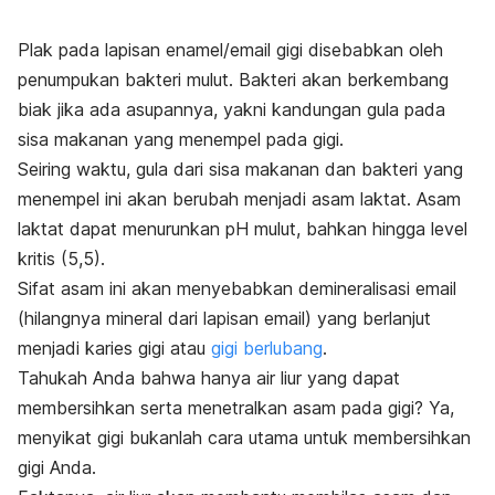
Plak pada lapisan enamel/email gigi disebabkan oleh
penumpukan bakteri mulut. Bakteri akan berkembang
biak jika ada asupannya, yakni kandungan gula pada
sisa makanan yang menempel pada gigi.
Seiring waktu, gula dari sisa makanan dan bakteri yang
menempel ini akan berubah menjadi asam laktat. Asam
laktat dapat menurunkan pH mulut, bahkan hingga level
kritis (5,5).
Sifat asam ini akan menyebabkan demineralisasi email
(hilangnya mineral dari lapisan email) yang berlanjut
menjadi karies gigi atau
gigi berlubang
.
Tahukah Anda bahwa hanya air liur yang dapat
membersihkan serta menetralkan asam pada gigi? Ya,
menyikat gigi bukanlah cara utama untuk membersihkan
gigi Anda.