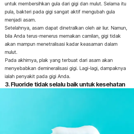
untuk membersihkan gula dari gigi dan mulut. Selama itu
pula, bakteri pada gigi sangat aktif mengubah gula
menjadi asam.
Setelahnya, asam dapat dinetralkan oleh air liur. Namun,
bila Anda terus-menerus memakan camilan, gigi tidak
akan mampun menetralisasi kadar keasaman dalam
mulut.
Pada akhirnya, plak yang terbuat dari asam akan
menyebabkan demineralisasi gigi. Lagi-lagi, dampaknya
ialah penyakit pada gigi Anda.
3.
Fluoride
tidak selalu baik untuk kesehatan