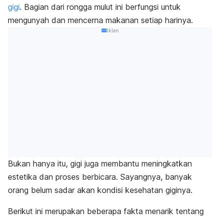
gigi
. Bagian dari rongga mulut ini berfungsi untuk
mengunyah dan mencerna makanan setiap harinya.
Iklan
Bukan hanya itu, gigi juga membantu meningkatkan
estetika dan proses berbicara. Sayangnya, banyak
orang belum sadar akan kondisi kesehatan giginya.
Berikut ini merupakan beberapa fakta menarik tentang