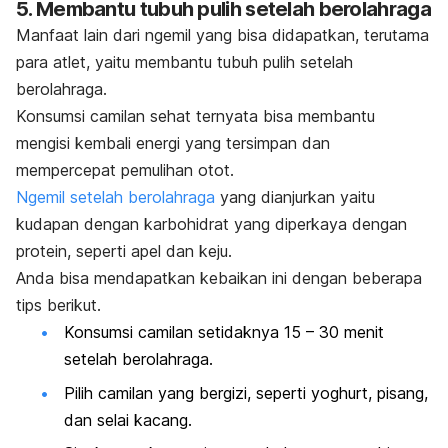
5. Membantu tubuh pulih setelah berolahraga
Manfaat lain dari
ngemil
yang bisa didapatkan, terutama
para atlet, yaitu membantu tubuh pulih setelah
berolahraga.
Konsumsi camilan sehat ternyata bisa membantu
mengisi kembali energi yang tersimpan dan
mempercepat pemulihan otot.
Ngemil
setelah berolahraga
yang dianjurkan yaitu
kudapan dengan karbohidrat yang diperkaya dengan
protein, seperti apel dan keju.
Anda bisa mendapatkan kebaikan ini dengan beberapa
tips berikut.
Konsumsi camilan setidaknya 15 – 30 menit
setelah berolahraga.
Pilih camilan yang bergizi, seperti yoghurt, pisang,
dan selai kacang.