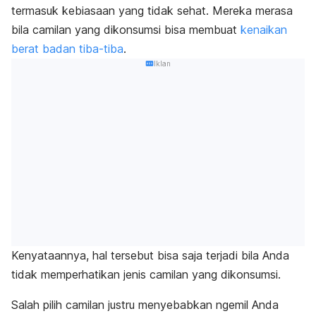
termasuk kebiasaan yang tidak sehat. Mereka merasa
bila camilan yang dikonsumsi bisa membuat
kenaikan
berat badan tiba-tiba
.
Iklan
Kenyataannya, hal tersebut bisa saja terjadi bila Anda
tidak memperhatikan jenis camilan yang dikonsumsi.
Salah pilih camilan justru menyebabkan
ngemil
Anda