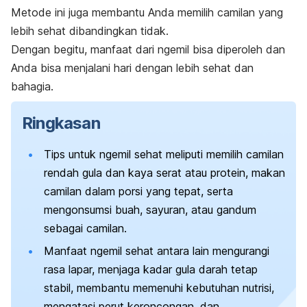
Metode ini juga membantu Anda memilih camilan yang
lebih sehat dibandingkan tidak.
Dengan begitu, manfaat dari
ngemil
bisa diperoleh dan
Anda bisa menjalani hari dengan lebih sehat dan
bahagia.
Ringkasan
Tips untuk
ngemil
sehat meliputi memilih camilan
rendah gula dan kaya serat atau protein, makan
camilan dalam porsi yang tepat, serta
mengonsumsi buah, sayuran, atau gandum
sebagai camilan.
Manfaat
ngemil
sehat antara lain mengurangi
rasa lapar, menjaga kadar gula darah tetap
stabil, membantu memenuhi kebutuhan nutrisi,
mengatasi perut keroncongan, dan