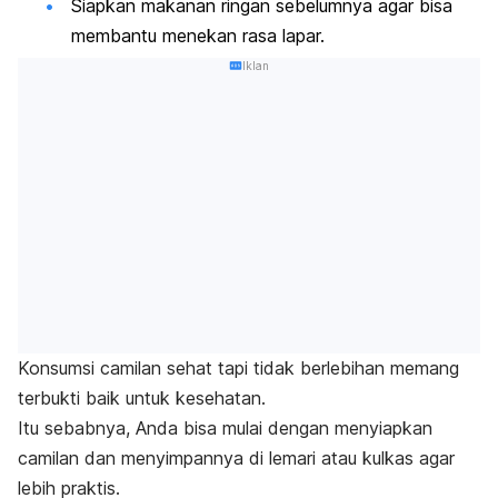
Siapkan makanan ringan sebelumnya agar bisa
membantu menekan rasa lapar.
Iklan
Konsumsi camilan sehat tapi tidak berlebihan memang
terbukti baik untuk kesehatan.
Itu sebabnya, Anda bisa mulai dengan menyiapkan
camilan dan menyimpannya di lemari atau kulkas agar
lebih praktis.