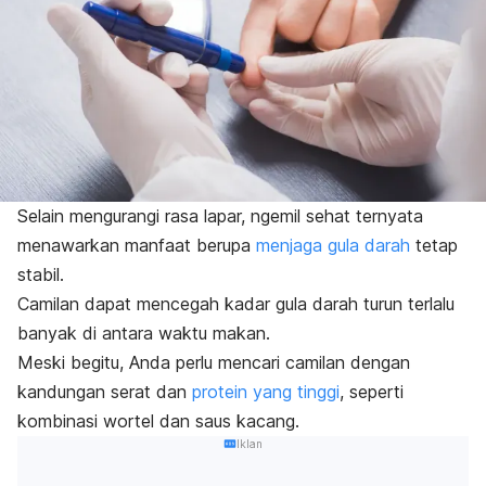
Selain mengurangi rasa lapar,
ngemil
sehat ternyata
menawarkan manfaat berupa
menjaga gula darah
tetap
stabil.
Camilan dapat mencegah kadar gula darah turun terlalu
banyak di antara waktu makan.
Meski begitu, Anda perlu mencari camilan dengan
kandungan serat dan
protein yang tinggi
, seperti
kombinasi wortel dan saus kacang.
Iklan