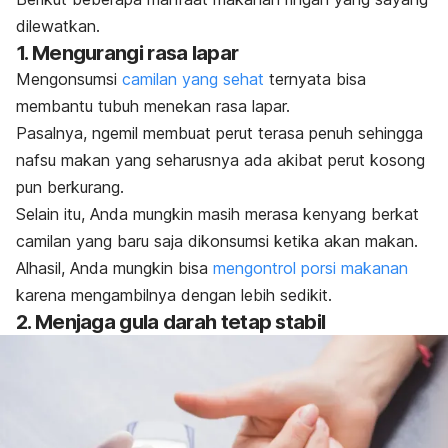
dilewatkan.
1. Mengurangi rasa lapar
Mengonsumsi
camilan yang sehat
ternyata bisa
membantu tubuh menekan rasa lapar.
Pasalnya,
ngemil
membuat perut terasa penuh sehingga
nafsu makan yang seharusnya ada akibat perut kosong
pun berkurang.
Selain itu, Anda mungkin masih merasa kenyang berkat
camilan yang baru saja dikonsumsi ketika akan makan.
Alhasil, Anda mungkin bisa
mengontrol porsi makanan
karena mengambilnya dengan lebih sedikit.
2. Menjaga gula darah tetap stabil