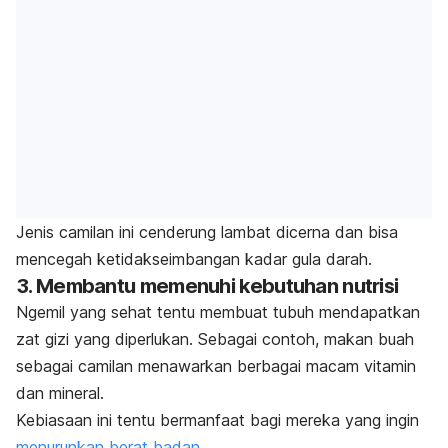
Jenis camilan ini cenderung lambat dicerna dan bisa
mencegah ketidakseimbangan kadar gula darah.
3. Membantu memenuhi kebutuhan nutrisi
Ngemil
yang sehat tentu membuat tubuh mendapatkan
zat gizi yang diperlukan. Sebagai contoh, makan buah
sebagai camilan menawarkan berbagai macam vitamin
dan mineral.
Kebiasaan ini tentu bermanfaat bagi mereka yang ingin
menurunkan berat badan
.