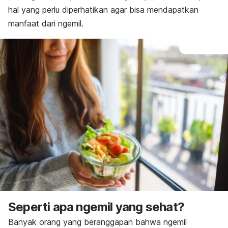
hal yang perlu diperhatikan agar bisa mendapatkan
manfaat dari ngemil.
Seperti apa
ngemil
yang sehat?
Banyak orang yang beranggapan bahwa
ngemil