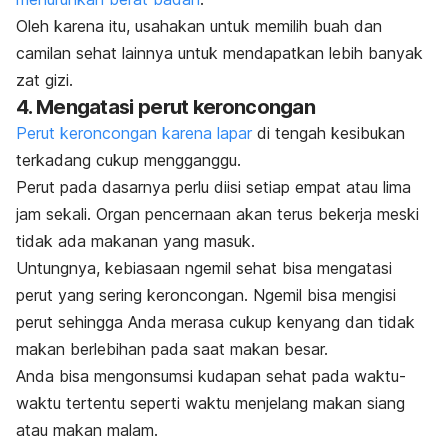
Oleh karena itu, usahakan untuk memilih buah dan
camilan sehat lainnya untuk mendapatkan lebih banyak
zat gizi.
4. Mengatasi perut keroncongan
Perut keroncongan karena lapar
di tengah kesibukan
terkadang cukup mengganggu.
Perut pada dasarnya perlu diisi setiap empat atau lima
jam sekali. Organ pencernaan akan terus bekerja meski
tidak ada makanan yang masuk.
Untungnya, kebiasaan
ngemil
sehat bisa mengatasi
perut yang sering keroncongan.
Ngemil
bisa mengisi
perut sehingga Anda merasa cukup kenyang dan tidak
makan berlebihan pada saat makan besar.
Anda bisa mengonsumsi kudapan sehat pada waktu-
waktu tertentu seperti waktu menjelang makan siang
atau makan malam.