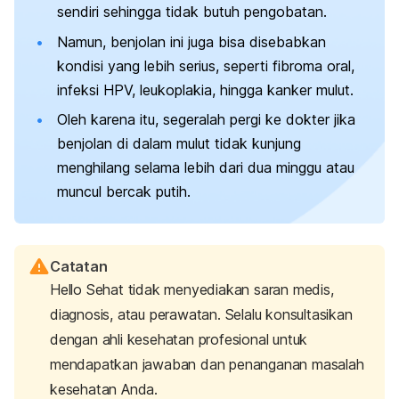
sendiri sehingga tidak butuh pengobatan.
Namun, benjolan ini juga bisa disebabkan
kondisi yang lebih serius, seperti fibroma oral,
infeksi HPV, leukoplakia, hingga kanker mulut.
Oleh karena itu, segeralah pergi ke dokter jika
benjolan di dalam mulut tidak kunjung
menghilang selama lebih dari dua minggu atau
muncul bercak putih.
Catatan
Hello Sehat tidak menyediakan saran medis,
diagnosis, atau perawatan. Selalu konsultasikan
dengan ahli kesehatan profesional untuk
mendapatkan jawaban dan penanganan masalah
kesehatan Anda.