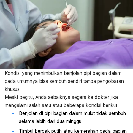
Kondisi yang menimbulkan benjolan pipi bagian dalam
pada umumnya bisa sembuh sendiri tanpa pengobatan
khusus.
Meski begitu, Anda sebaiknya segera ke dokter jika
mengalami salah satu atau beberapa kondisi berikut.
Benjolan di pipi bagian dalam mulut tidak sembuh
selama lebih dari dua minggu.
Timbul bercak putih atau kemerahan pada bagian