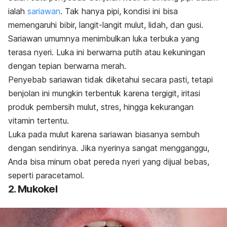
ialah
sariawan
. Tak hanya pipi, kondisi ini bisa
memengaruhi bibir, langit-langit mulut, lidah, dan gusi.
Sariawan umumnya menimbulkan luka terbuka yang
terasa nyeri. Luka ini berwarna putih atau kekuningan
dengan tepian berwarna merah.
Penyebab sariawan tidak diketahui secara pasti, tetapi
benjolan ini mungkin terbentuk karena
tergigit, iritasi
produk pembersih mulut, stres, hingga kekurangan
vitamin tertentu.
Luka pada mulut
karena sariawan biasanya sembuh
dengan sendirinya. Jika nyerinya sangat mengganggu,
Anda bisa minum obat pereda nyeri yang dijual bebas,
seperti paracetamol.
2. Mukokel