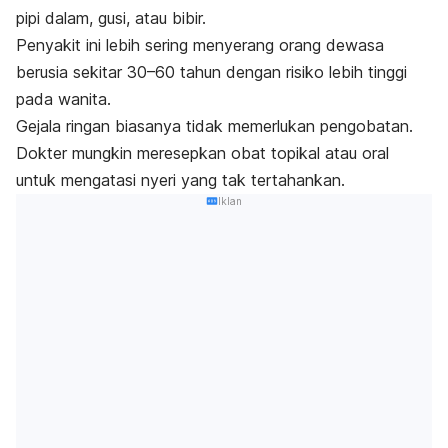
pipi dalam, gusi, atau bibir.
Penyakit ini lebih sering menyerang orang dewasa
berusia sekitar 30–60 tahun dengan risiko lebih tinggi
pada wanita.
Gejala ringan biasanya tidak memerlukan pengobatan.
Dokter mungkin meresepkan obat topikal atau oral
untuk mengatasi nyeri yang tak tertahankan.
Iklan