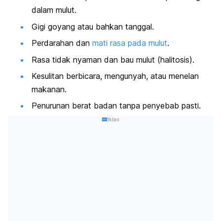
dalam mulut.
Gigi goyang
atau bahkan tanggal.
Perdarahan dan
mati rasa pada mulut
.
Rasa tidak nyaman dan
bau mulut (halitosis)
.
Kesulitan berbicara, mengunyah, atau menelan
makanan.
Penurunan berat badan tanpa penyebab pasti.
Iklan