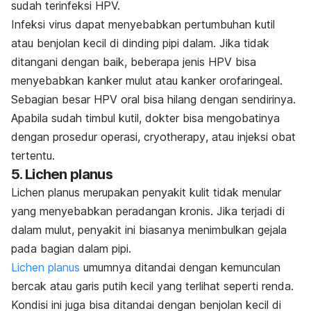
sudah terinfeksi HPV.
Infeksi virus dapat menyebabkan pertumbuhan kutil
atau benjolan kecil di dinding pipi dalam. Jika tidak
ditangani dengan baik, beberapa jenis HPV bisa
menyebabkan kanker mulut atau kanker orofaringeal.
Sebagian besar HPV oral bisa hilang dengan sendirinya.
Apabila sudah timbul kutil, dokter bisa mengobatinya
dengan prosedur operasi,
cryotherapy
,
atau injeksi obat
tertentu.
5.
Lichen planus
Lichen planus
merupakan penyakit kulit tidak menular
yang menyebabkan peradangan kronis. Jika terjadi di
dalam mulut, penyakit ini biasanya menimbulkan gejala
pada bagian dalam pipi.
Lichen planus
umumnya ditandai dengan kemunculan
bercak atau garis putih kecil yang terlihat seperti renda.
Kondisi ini juga bisa ditandai dengan benjolan kecil di