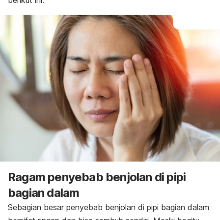
berikut ini
.
Ragam penyebab benjolan di pipi
bagian dalam
Sebagian besar penyebab benjolan di pipi bagian dalam