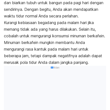
dan biarkan tubuh untuk bangun pada pagi hari dengan
sendirinya. Dengan begitu, Anda akan mendapatkan
waktu tidur normal Anda secara perlahan.
Kurangi kebiasaan begadang pada malam hari jika
memang tidak ada yang harus dilakukan. Selain itu,
cobalah untuk mengurangi konsumsi minuman berkafein.
Minuman berkafein mungkin membantu Anda
mengurangi rasa kantuk pada malam hari untuk
beberapa jam, tetapi dampak negatifnya adalah dapat
merusak pola tidur Anda dalam jangka panjang.
Iklan