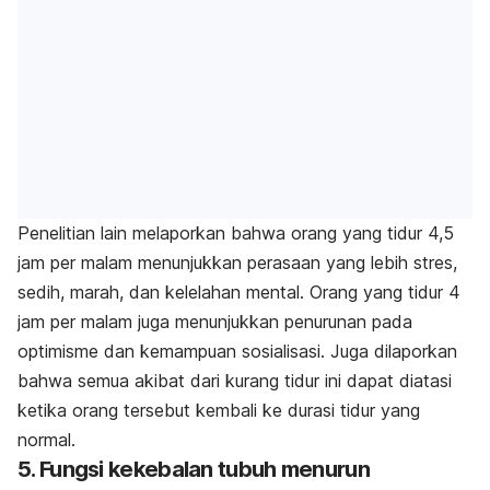
Penelitian lain melaporkan bahwa orang yang tidur 4,5
jam per malam menunjukkan perasaan yang lebih stres,
sedih, marah, dan kelelahan mental. Orang yang tidur 4
jam per malam juga menunjukkan penurunan pada
optimisme dan kemampuan sosialisasi. Juga dilaporkan
bahwa semua akibat dari kurang tidur ini dapat diatasi
ketika orang tersebut kembali ke durasi tidur yang
normal.
5. Fungsi kekebalan tubuh menurun