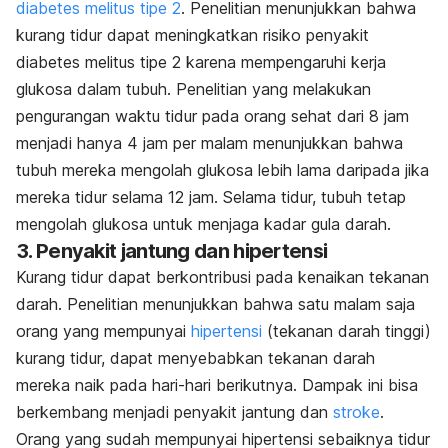
diabetes melitus tipe 2
. Penelitian menunjukkan bahwa
kurang tidur dapat meningkatkan risiko penyakit
diabetes melitus tipe 2 karena mempengaruhi kerja
glukosa dalam tubuh. Penelitian yang melakukan
pengurangan waktu tidur pada orang sehat dari 8 jam
menjadi hanya 4 jam per malam menunjukkan bahwa
tubuh mereka mengolah glukosa lebih lama daripada jika
mereka tidur selama 12 jam. Selama tidur, tubuh tetap
mengolah glukosa untuk menjaga kadar gula darah.
3. Penyakit jantung dan hipertensi
Kurang tidur dapat berkontribusi pada kenaikan tekanan
darah. Penelitian menunjukkan bahwa satu malam saja
orang yang mempunyai
hipertensi
(tekanan darah tinggi)
kurang tidur, dapat menyebabkan tekanan darah
mereka naik pada hari-hari berikutnya. Dampak ini bisa
berkembang menjadi penyakit jantung dan
stroke
.
Orang yang sudah mempunyai hipertensi sebaiknya tidur