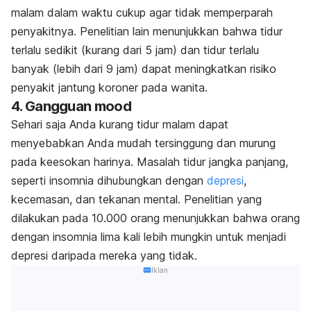
malam dalam waktu cukup agar tidak memperparah
penyakitnya. Penelitian lain menunjukkan bahwa tidur
terlalu sedikit (kurang dari 5 jam) dan tidur terlalu
banyak (lebih dari 9 jam) dapat meningkatkan risiko
penyakit jantung koroner pada wanita.
4. Gangguan
mood
Sehari saja Anda kurang tidur malam dapat
menyebabkan Anda mudah tersinggung dan murung
pada keesokan harinya. Masalah tidur jangka panjang,
seperti insomnia dihubungkan dengan
depresi
,
kecemasan, dan tekanan mental. Penelitian yang
dilakukan pada 10.000 orang menunjukkan bahwa orang
dengan insomnia lima kali lebih mungkin untuk menjadi
depresi daripada mereka yang tidak.
Iklan