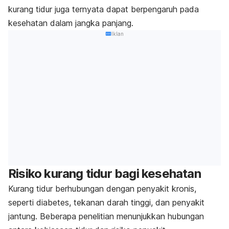
kurang tidur juga ternyata dapat berpengaruh pada
kesehatan dalam jangka panjang.
Iklan
Risiko kurang tidur bagi kesehatan
Kurang tidur berhubungan dengan penyakit kronis,
seperti diabetes, tekanan darah tinggi, dan penyakit
jantung. Beberapa penelitian menunjukkan hubungan