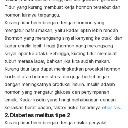
Tidur yang kurang membuat kerja hormon tersebut dan
hormon lainnya terganggu.
Kurang tidur berhubungan dengan hormon yang
mengatur nafsu makan, yaitu kadar leptin lebih rendah
(hormon yang merangsang sinyal kenyang ke otak) dan
kadar ghrelin lebih tinggi (hormon yang merangsang
sinyal lapar ke otak). Sehingga, kurang tidur membuat
tubuh merasa lapar, bahkan jika kita sudah makan.
Kurang tidur juga dapat meningkatkan produksi hormon
kortisol atau hormon stres dan juga berhubungan
dengan meningkatnya produksi insulin. Insulin adalah
hormon yang mengatur glukosa dan penyimpanan
lemak. Kadar insulin yang tinggi berhubungan dengan
kenaikan berat badan, faktor risiko terjadinya
obesitas
.
2. Diabetes melitus tipe 2
Kurang tidur berhubungan dengan risiko penyakit