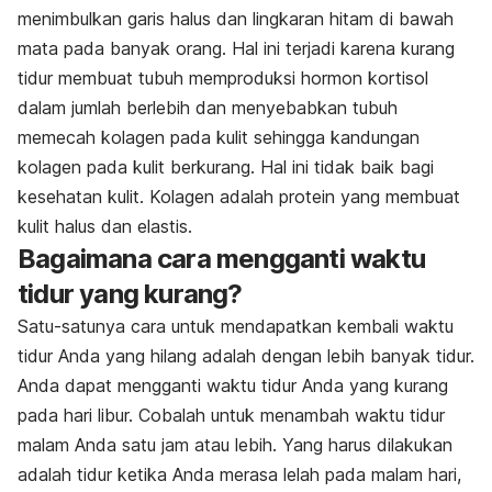
menimbulkan garis halus dan lingkaran hitam di bawah
mata pada banyak orang. Hal ini terjadi karena kurang
tidur membuat tubuh memproduksi hormon kortisol
dalam jumlah berlebih dan menyebabkan tubuh
memecah kolagen pada kulit sehingga kandungan
kolagen pada kulit berkurang. Hal ini tidak baik bagi
kesehatan kulit. Kolagen adalah protein yang membuat
kulit halus dan elastis.
Bagaimana cara mengganti waktu
tidur yang kurang?
Satu-satunya cara untuk mendapatkan kembali waktu
tidur Anda yang hilang adalah dengan lebih banyak tidur.
Anda dapat mengganti waktu tidur Anda yang kurang
pada hari libur. Cobalah untuk menambah waktu tidur
malam Anda satu jam atau lebih. Yang harus dilakukan
adalah tidur ketika Anda merasa lelah pada malam hari,