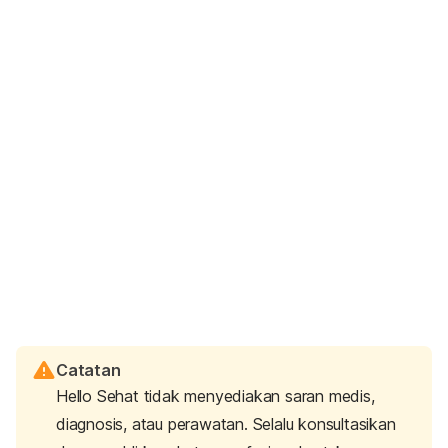
Catatan
Hello Sehat tidak menyediakan saran medis,
diagnosis, atau perawatan. Selalu konsultasikan