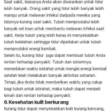
Saat sakit, biasanya Anda akan disarankan untuk tidur
lebih banyak. Orang sakit yang tidur lebih banyak lebih
mampu untuk melawan infeksi daripada mereka yang
tidurnya kurang saat sakit. Tubuh memproduksi lebih
banyak sel imun untuk membantu melawan infeksi saat
sakit. Kerja tubuh yang lebih keras ini menyebabkan
tubuh kelelahan sehingga tidur diperlukan untuk tubuh
memproduksi energi kembali.
Selain itu, kurang tidur juga dapat membuat tubuh Anda
rentan terhadap penyakit. Tubuh dan sistemnya
memerlukan waktu istirahat untuk mengisi energi kembali
setelah lelah melakukan banyak aktivitas seharian.
Tetapi, jika Anda tidak memberikan waktu yang cukup
bagi tubuh untuk istirahat, maka tubuh dapat menjadi
lemah dan rentan terhadap penyakit.
6. Kesehatan kulit berkurang
Kurang tidur dapat menyebabkan kulit kurang kencang,