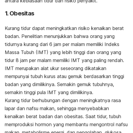
antara kebiasaan tidur dan risiko penyakit.
1. Obesitas
Kurang tidur dapat meningkatkan risiko kenaikan berat
badan. Penelitian menunjukkan bahwa orang yang
tidurnya kurang dari 6 jam per malam memiliki Indeks
Massa Tubuh (IMT) yang lebih tinggi dan orang yang
tidur 8 jam per malam memiliki IMT yang paling rendah.
IMT merupakan alat ukur seseorang dikatakan
mempunyai tubuh kurus atau gemuk berdasarkan tinggi
badan yang dimilikinya. Semakin gemuk tubuhnya,
semakin tinggi pula IMT yang dimilikinya.
Kurang tidur berhubungan dengan meningkatnya rasa
lapar dan nafsu makan, sehingga menyebabkan
kenaikan berat badan dan obesitas. Saat tidur, tubuh
memproduksi hormon yang membantu mengontrol nafsu
makan, metabolisme energi, dan pengolahan glukosa.