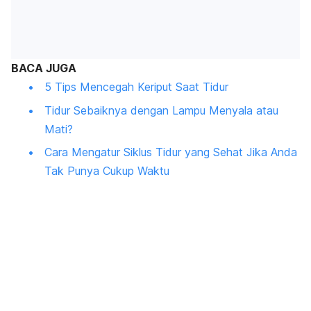
BACA JUGA
5 Tips Mencegah Keriput Saat Tidur
Tidur Sebaiknya dengan Lampu Menyala atau
Mati?
Cara Mengatur Siklus Tidur yang Sehat Jika Anda
Tak Punya Cukup Waktu