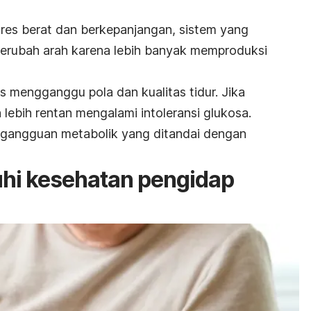
res berat dan berkepanjangan, sistem yang
 berubah arah karena lebih banyak memproduksi
s mengganggu pola dan kualitas tidur. Jika
 lebih rentan mengalami intoleransi glukosa.
n gangguan metabolik yang ditandai dengan
hi kesehatan pengidap