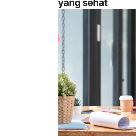
yang sehat