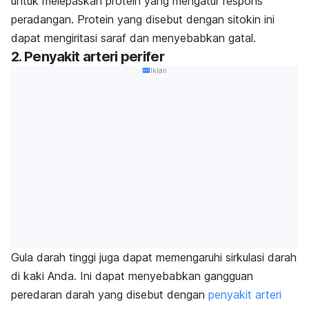
untuk melepaskan protein yang mengatur respons
peradangan. Protein yang disebut dengan sitokin ini
dapat mengiritasi saraf dan menyebabkan gatal.
2. Penyakit arteri perifer
Iklan
Gula darah tinggi juga dapat memengaruhi sirkulasi darah
di kaki Anda. Ini dapat menyebabkan gangguan
peredaran darah yang disebut dengan
penyakit arteri