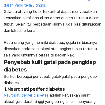
darah yang terlalu tinggi
.
Gula darah yang tidak terkontrol dapat menyebabkan
kerusakan saraf dan aliran darah di area tertentu dalam
tubuh.
Selain itu, perbedaan lainnya juga bisa ditunjukkan
dari lokasi terkena.
Pada orang yang memiliki diabetes, gejala ini biasanya
dirasakan pada satu lokasi atau bagian tubuh tertentu
saja yang umumnya terasa di bagian kaki.
Penyebab kulit gatal pada pengidap
diabetes
Berikut berbagai penyebab gatal-gatal pada pengidap
diabetes.
1. Neuropati perifer diabetes
Neuropati perifer diabetes
adalah kerusakan saraf
akibat gula darah tinggi yang paling umum menyerang