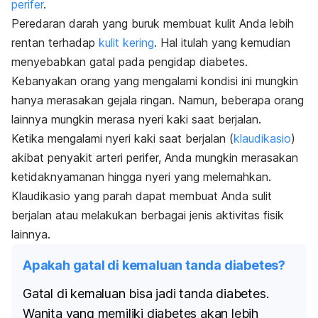
perifer
.
Peredaran darah yang buruk membuat kulit Anda lebih
rentan terhadap
kulit kering
. Hal itulah yang kemudian
menyebabkan gatal pada pengidap diabetes.
Kebanyakan orang yang mengalami kondisi ini mungkin
hanya merasakan gejala ringan. Namun, beberapa orang
lainnya mungkin merasa nyeri kaki saat berjalan.
Ketika mengalami nyeri kaki saat berjalan (
klaudikasio
)
akibat penyakit arteri perifer, Anda mungkin merasakan
ketidaknyamanan hingga nyeri yang melemahkan.
Klaudikasio yang parah dapat membuat Anda sulit
berjalan atau melakukan berbagai jenis aktivitas fisik
lainnya.
Apakah gatal di kemaluan tanda diabetes?
Gatal di kemaluan bisa jadi tanda diabetes.
Wanita yang memiliki diabetes akan lebih