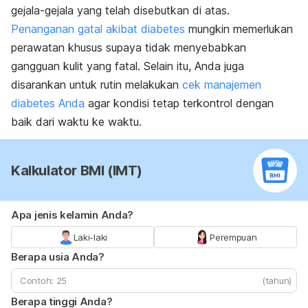
gejala-gejala yang telah disebutkan di atas.
Penanganan gatal akibat diabetes
mungkin memerlukan
perawatan khusus supaya tidak menyebabkan
gangguan kulit yang fatal. Selain itu, Anda juga
disarankan untuk rutin melakukan
cek manajemen
diabetes Anda
agar kondisi tetap terkontrol dengan
baik dari waktu ke waktu.
Kalkulator BMI (IMT)
Apa jenis kelamin Anda?
Laki-laki
Perempuan
Berapa usia Anda?
(tahun)
Berapa tinggi Anda?