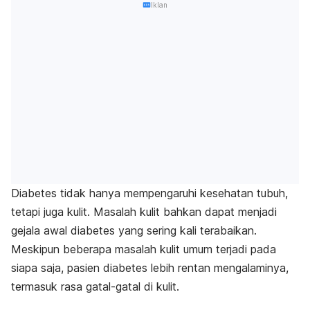
Iklan
Diabetes tidak hanya mempengaruhi kesehatan tubuh,
tetapi juga kulit. Masalah kulit bahkan dapat menjadi
gejala awal diabetes yang sering kali terabaikan.
Meskipun beberapa masalah kulit umum terjadi pada
siapa saja, pasien diabetes lebih rentan mengalaminya,
termasuk rasa gatal-gatal di kulit.