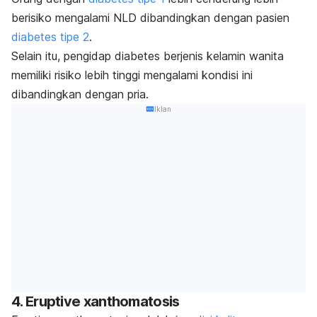
berisiko mengalami NLD dibandingkan dengan pasien
diabetes tipe 2
.
Selain itu, pengidap diabetes berjenis kelamin wanita
memiliki risiko lebih tinggi mengalami kondisi ini
dibandingkan dengan pria.
Iklan
4.
Eruptive xanthomatosis