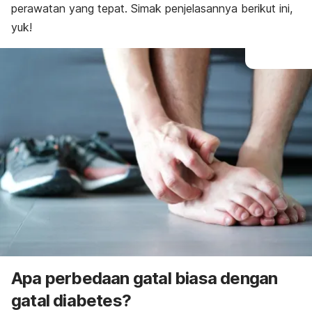
perawatan yang tepat. Simak penjelasannya berikut ini,
yuk!
Apa perbedaan gatal biasa dengan
gatal diabetes?