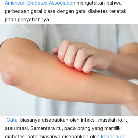
American Diabetes Association
mengatakan bahwa
perbedaan gatal biasa dengan gatal diabetes terletak
pada penyebabnya.
Gatal
biasanya disebabkan oleh infeksi, masalah kulit,
atau iritasi. Sementara itu, pada orang yang memiliki
diabetes, gatal biasanya disebabkan oleh
kadar gula