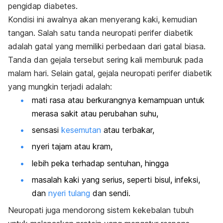
pengidap diabetes.
Kondisi ini awalnya akan menyerang kaki, kemudian
tangan. Salah satu tanda neuropati perifer diabetik
adalah gatal yang memiliki perbedaan dari gatal biasa.
Tanda dan gejala tersebut sering kali memburuk pada
malam hari. Selain gatal, gejala neuropati perifer diabetik
yang mungkin terjadi adalah:
mati rasa atau berkurangnya kemampuan untuk
merasa sakit atau perubahan suhu,
sensasi
kesemutan
atau terbakar,
nyeri tajam atau kram,
lebih peka terhadap sentuhan, hingga
masalah kaki yang serius, seperti bisul, infeksi,
dan
nyeri tulang
dan sendi.
Neuropati juga mendorong sistem kekebalan tubuh