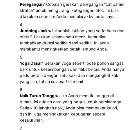
Peregangan
: Cobalah gerakan peregangan “cat camel
stretch” untuk mengurangi ketegangan otot. Ini bisa
dilakukan sebelum Anda memulai aktivitas lainnya.
Jumping Jacks
: Ini adalah latihan yang sederhana dan
efektif. Lakukan selama satu menit, kemudian
tambahkan durasi sedikit demi sedikit. Ini akan
membantu meningkatkan detak jantung Anda.
Yoga Dasar
: Gerakan yoga seperti pose pohon sangat
baik untuk keseimbangan dan fleksibilitas. Anda hanya
perlu berdiri dengan satu kaki dan mengangkat kaki
yang lain, tahan selama 1-2 menit.
Naik Turun Tangga
: Jika Anda memiliki tangga di
rumah, ini adalah cara yang bagus untuk berolahraga.
Setiap 10 langkah naik, Anda bisa membakar kalori,
dan ini juga meningkatkan kebugaran secara
keseluruhan.