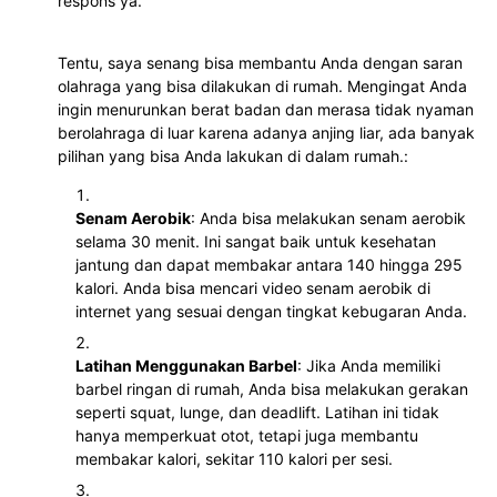
respons ya.
Tentu, saya senang bisa membantu Anda dengan saran
olahraga yang bisa dilakukan di rumah. Mengingat Anda
ingin menurunkan berat badan dan merasa tidak nyaman
berolahraga di luar karena adanya anjing liar, ada banyak
pilihan yang bisa Anda lakukan di dalam rumah.:
Senam Aerobik
: Anda bisa melakukan senam aerobik
selama 30 menit. Ini sangat baik untuk kesehatan
jantung dan dapat membakar antara 140 hingga 295
kalori. Anda bisa mencari video senam aerobik di
internet yang sesuai dengan tingkat kebugaran Anda.
Latihan Menggunakan Barbel
: Jika Anda memiliki
barbel ringan di rumah, Anda bisa melakukan gerakan
seperti squat, lunge, dan deadlift. Latihan ini tidak
hanya memperkuat otot, tetapi juga membantu
membakar kalori, sekitar 110 kalori per sesi.