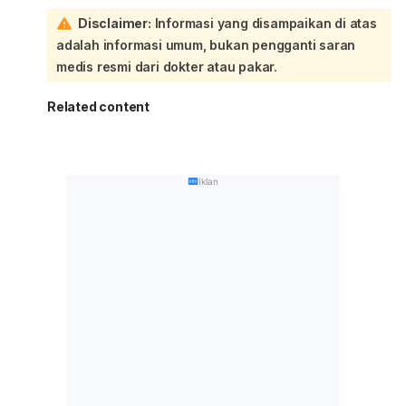
Disclaimer:
Informasi yang disampaikan di atas
adalah informasi umum, bukan pengganti saran
medis resmi dari dokter atau pakar.
Related content
Iklan