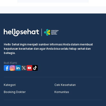
Hello Sehat ingin menjadi sumber informasi Anda dalam membuat
keputusan kesehatan dan agar Anda bisa selalu hidup sehat dan
bahagia.
Ikuti Kami
Kategori
Cek Kesehatan
Booking Dokter
Komunitas