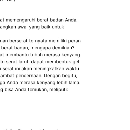
at memengaruhi berat badan Anda, 
langkah awal yang baik untuk 
nan berserat ternyata memiliki peran 
berat badan, mengapa demikian? 
rat membantu tubuh merasa kenyang 
aitu serat larut, dapat membentuk gel 
i serat ini akan meningkatkan waktu 
ambat pencernaan. Dengan begitu, 
ga Anda merasa kenyang lebih lama. 
g bisa Anda temukan, meliputi: