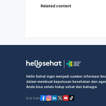
Related content
Hello Sehat ingin menjadi sumber informasi An
dalam membuat keputusan kesehatan dan aga
Anda bisa selalu hidup sehat dan bahagia.
Ikuti Kami