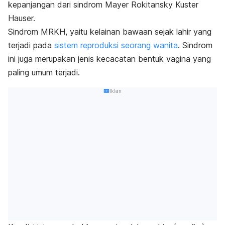
kepanjangan dari sindrom Mayer Rokitansky Kuster
Hauser.
Sindrom MRKH, yaitu kelainan bawaan sejak lahir yang
terjadi pada
sistem reproduksi seorang wanita
. Sindrom
ini juga merupakan jenis kecacatan bentuk vagina yang
paling umum terjadi.
Iklan