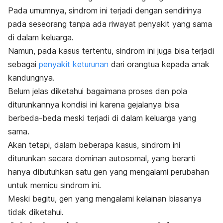
Pada umumnya, sindrom ini terjadi dengan sendirinya
pada seseorang tanpa ada riwayat penyakit yang sama
di dalam keluarga.
Namun, pada kasus tertentu, sindrom ini juga bisa terjadi
sebagai
penyakit keturunan
dari orangtua kepada anak
kandungnya.
Belum jelas diketahui bagaimana proses dan pola
diturunkannya kondisi ini karena gejalanya bisa
berbeda-beda meski terjadi di dalam keluarga yang
sama.
Akan tetapi, dalam beberapa kasus, sindrom ini
diturunkan secara dominan autosomal, yang berarti
hanya dibutuhkan satu gen yang mengalami perubahan
untuk memicu sindrom ini.
Meski begitu, gen yang mengalami kelainan biasanya
tidak diketahui.