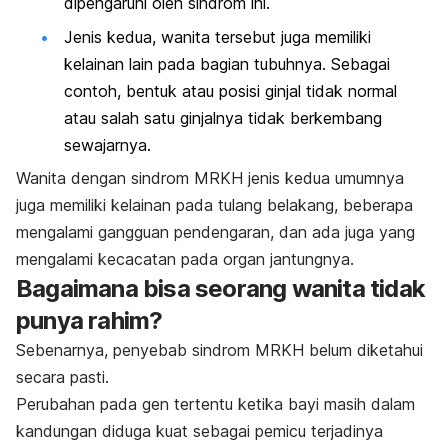
dipengaruhi oleh sindrom ini.
Jenis kedua, wanita tersebut juga memiliki
kelainan lain pada bagian tubuhnya. Sebagai
contoh, bentuk atau posisi ginjal tidak normal
atau salah satu ginjalnya tidak berkembang
sewajarnya.
Wanita dengan sindrom MRKH jenis kedua umumnya
juga memiliki kelainan pada tulang belakang, beberapa
mengalami gangguan pendengaran, dan ada juga yang
mengalami kecacatan pada organ jantungnya.
Bagaimana bisa seorang wanita tidak
punya rahim?
Sebenarnya, penyebab sindrom MRKH belum diketahui
secara pasti.
Perubahan pada gen tertentu ketika bayi masih dalam
kandungan diduga kuat sebagai pemicu terjadinya