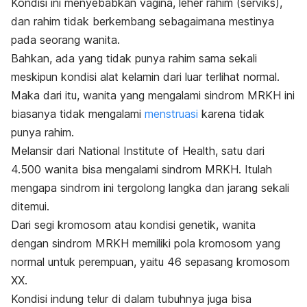
Kondisi ini menyebabkan vagina, leher rahim (serviks),
dan rahim tidak berkembang sebagaimana mestinya
pada seorang wanita.
Bahkan, ada yang tidak punya rahim sama sekali
meskipun kondisi alat kelamin dari luar terlihat normal.
Maka dari itu, wanita yang mengalami sindrom MRKH ini
biasanya tidak mengalami
menstruasi
karena tidak
punya rahim.
Melansir dari National Institute of Health, satu dari
4.500 wanita bisa mengalami sindrom MRKH. Itulah
mengapa sindrom ini tergolong langka dan jarang sekali
ditemui.
Dari segi kromosom atau kondisi genetik, wanita
dengan sindrom MRKH memiliki pola kromosom yang
normal untuk perempuan, yaitu 46 sepasang kromosom
XX.
Kondisi indung telur di dalam tubuhnya juga bisa