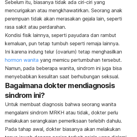
Sebelum itu, biasanya tidak ada ciri-ciri yang
mencurigakan atau mengkhawatirkan. Seorang anak
perempuan tidak akan merasakan gejala lain, seperti
rasa sakit atau perdarahan.
Kondisi fisik lainnya, seperti payudara dan rambut
kemaluan, pun tetap tumbuh seperti remaja lainnya.
Ini karena indung telur (ovarium) tetap menghasilkan
hormon wanita
yang memicu pertumbuhan tersebut.
Namun, pada beberapa wanita, sindrom ini juga bisa
menyebabkan kesulitan saat berhubungan seksual.
Bagaimana dokter mendiagnosis
sindrom ini?
Untuk membuat diagnosis bahwa seorang wanita
mengalami sindrom MRKH atau tidak, dokter perlu
melakukan serangkaian pemeriksaan terlebih dahulu.
Pada tahap awal, dokter biasanya akan melakukan