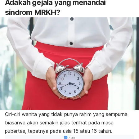
Adakah gejala yang menandai
sindrom MRKH?
Ciri-ciri wanita yang tidak punya rahim yang sempurna
biasanya akan semakin jelas terlihat pada masa
pubertas, tepatnya pada usia 15 atau 16 tahun.
Iklan