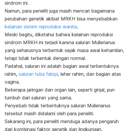
sindrom ini.
Namun, para peneliti juga masih mencari bagaimana
perubahan genetik akibat MRKH bisa menyebabkan
kelainan sistem reproduksi wanita
.
Meski begitu, diketahui bahwa kelainan reproduksi
sindrom MRKH ini terjadi karena saluran Mullerianus
yang seharusnya terbentuk sejak masa awal kehamilan,
tetapi tidak terbentuk dengan normal.
Padahal, saluran ini adalah bagian awal terbentuknya
rahim,
saluran tuba falopi
, leher rahim, dan bagian atas
vagina.
Beberapa jaringan dan organ lain, seperti ginjal, pun
tumbuh dari saluran yang sama.
Penyebab tidak terbentuknya saluran Mullerianus
tersebut masih didalami oleh para peneliti.
Sekarang ini, para peneliti menduga adanya pengaruh
dari kombinasi faktor genetik dan lingkungan.