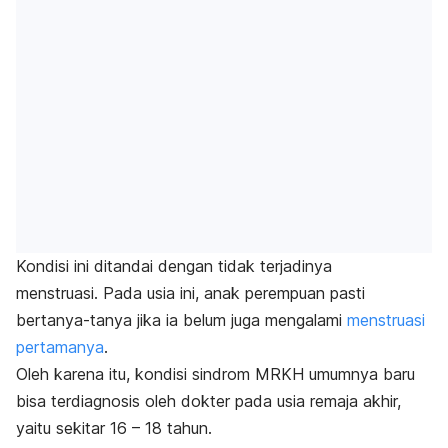
Kondisi ini ditandai dengan tidak terjadinya
menstruasi. Pada usia ini, anak perempuan pasti
bertanya-tanya jika ia belum juga mengalami
menstruasi
pertamanya
.
Oleh karena itu, kondisi sindrom MRKH umumnya baru
bisa terdiagnosis oleh dokter pada usia remaja akhir,
yaitu sekitar 16 – 18 tahun.