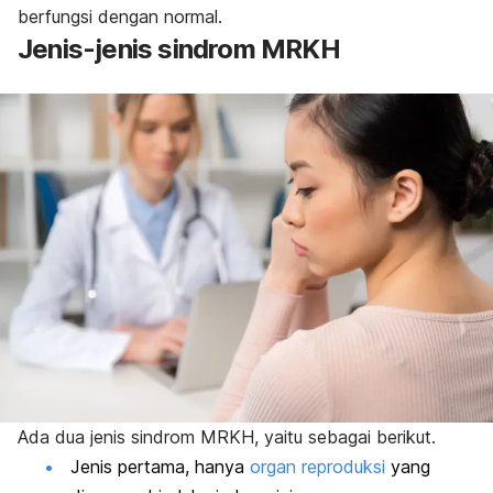
berfungsi dengan normal.
Jenis-jenis sindrom MRKH
Ada dua jenis sindrom MRKH, yaitu sebagai berikut.
Jenis pertama, hanya
organ reproduksi
yang