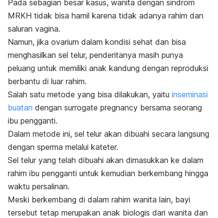
Pada sebagian besar kasus, wanita dengan sindrom
MRKH tidak bisa hamil karena tidak adanya rahim dan
saluran vagina.
Namun, jika ovarium dalam kondisi sehat dan bisa
menghasilkan sel telur, penderitanya masih punya
peluang untuk memiliki anak kandung dengan reproduksi
berbantu di luar rahim.
Salah satu metode yang bisa dilakukan, yaitu
inseminasi
buatan
dengan
surrogate pregnancy
bersama seorang
ibu pengganti.
Dalam metode ini, sel telur akan dibuahi secara langsung
dengan sperma melalui kateter.
Sel telur yang telah dibuahi akan dimasukkan ke dalam
rahim ibu pengganti untuk kemudian berkembang hingga
waktu persalinan.
Meski berkembang di dalam rahim wanita lain, bayi
tersebut tetap merupakan anak biologis dari wanita dan