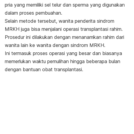
pria yang memiliki sel telur dan sperma yang digunakan
dalam proses pembuahan.
Selain metode tersebut, wanita penderita sindrom
MRKH juga bisa menjalani operasi transplantasi rahim.
Prosedur ini dilakukan dengan menanamkan rahim dari
wanita lain ke wanita dengan sindrom MRKH.
Ini termasuk proses operasi yang besar dan biasanya
memerlukan waktu pemulihan hingga beberapa bulan
dengan bantuan obat transplantasi.