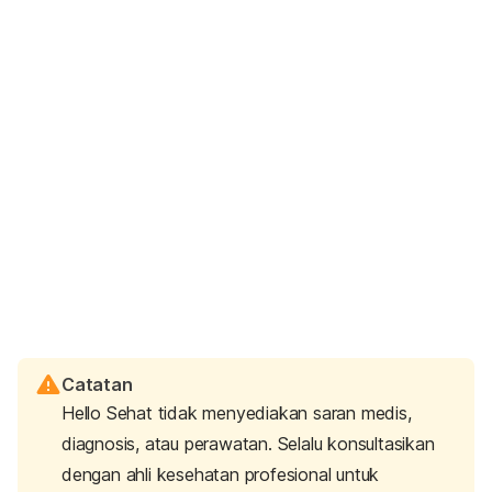
Catatan
Hello Sehat tidak menyediakan saran medis,
diagnosis, atau perawatan. Selalu konsultasikan
dengan ahli kesehatan profesional untuk