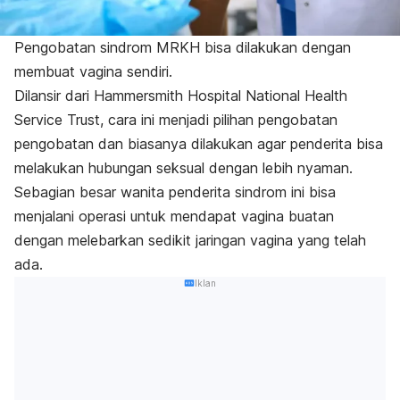
Pengobatan sindrom MRKH bisa dilakukan dengan
membuat vagina sendiri.
Dilansir dari Hammersmith Hospital National Health
Service Trust, cara ini menjadi pilihan pengobatan
pengobatan dan biasanya dilakukan agar penderita bisa
melakukan hubungan seksual dengan lebih nyaman.
Sebagian besar wanita penderita sindrom ini bisa
menjalani operasi untuk mendapat vagina buatan
dengan melebarkan sedikit jaringan vagina yang telah
ada.
Iklan