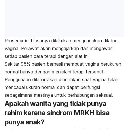
Prosedur ini biasanya dilakukan menggunakan dilator
vagina. Perawat akan mengajarkan dan mengawasi
setiap pasien cara terapi dengan alat ini.
Sekitar 95% pasien berhasil membuat vagina berukuran
normal hanya dengan menjalani terapi tersebut.
Penggunaan dilator akan dihentikan saat vagina telah
mencapai ukuran normal dan dapat berfungsi
sebagaimana mestinya untuk berhubungan seksual.
Apakah wanita yang tidak punya
rahim karena sindrom MRKH bisa
punya anak?