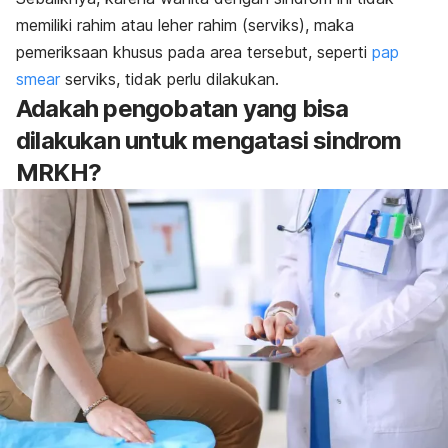
memiliki rahim atau leher rahim (serviks), maka
pemeriksaan khusus pada area tersebut, seperti
pap
smear
serviks, tidak perlu dilakukan.
Adakah pengobatan yang bisa
dilakukan untuk mengatasi sindrom
MRKH?