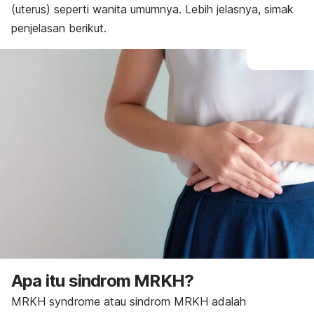
(uterus) seperti wanita umumnya. Lebih jelasnya, simak
penjelasan berikut.
Apa itu sindrom MRKH?
MRKH
syndrome
atau sindrom MRKH adalah