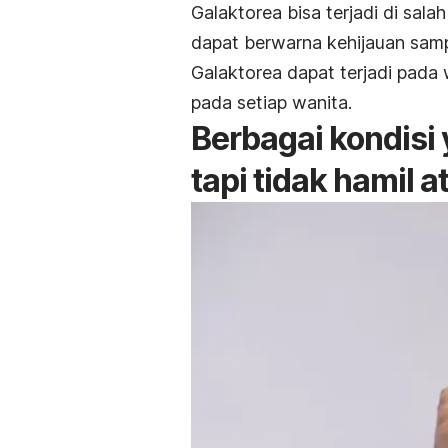
Galaktorea bisa terjadi di sal
dapat berwarna kehijauan samp
Galaktorea dapat terjadi pada w
pada setiap wanita.
Berbagai kondisi 
tapi tidak hamil 