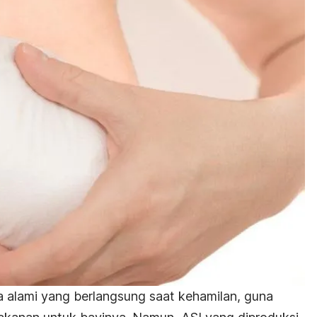
 alami yang berlangsung saat kehamilan, guna