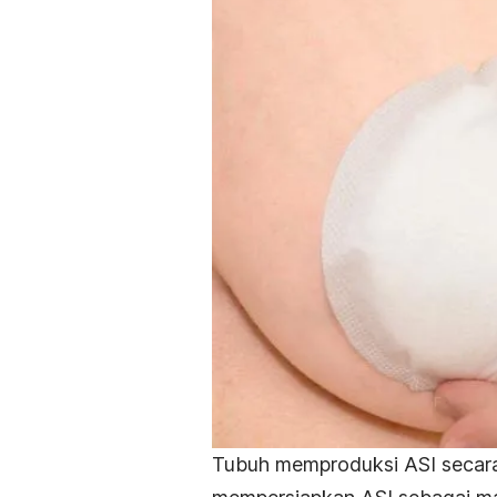
Tubuh memproduksi ASI secara