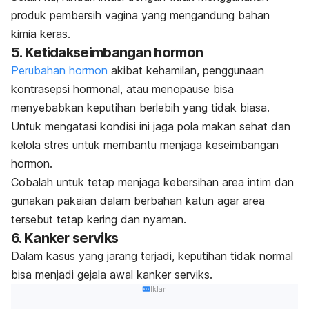
produk pembersih vagina yang mengandung bahan
kimia keras.
5. Ketidakseimbangan hormon
Perubahan hormon
akibat kehamilan, penggunaan
kontrasepsi hormonal, atau menopause bisa
menyebabkan keputihan berlebih yang tidak biasa.
Untuk mengatasi kondisi ini jaga pola makan sehat dan
kelola stres untuk membantu menjaga keseimbangan
hormon.
Cobalah untuk tetap menjaga kebersihan area intim dan
gunakan pakaian dalam berbahan katun agar area
tersebut tetap kering dan nyaman.
6. Kanker serviks
Dalam kasus yang jarang terjadi, keputihan tidak normal
bisa menjadi gejala awal kanker serviks.
Iklan