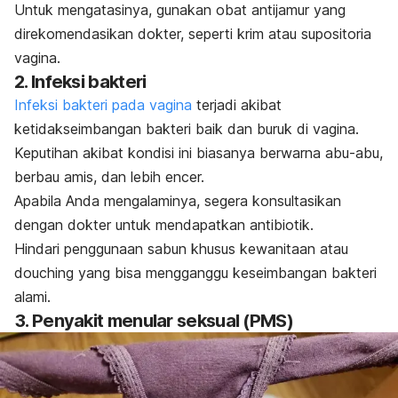
Untuk mengatasinya, gunakan obat antijamur yang
direkomendasikan dokter, seperti krim atau supositoria
vagina.
2. Infeksi bakteri
Infeksi bakteri pada vagina
terjadi akibat
ketidakseimbangan bakteri baik dan buruk di vagina.
Keputihan akibat kondisi ini biasanya berwarna abu-abu,
berbau amis, dan lebih encer.
Apabila Anda mengalaminya, segera konsultasikan
dengan dokter untuk mendapatkan antibiotik.
Hindari penggunaan sabun khusus kewanitaan atau
douching
yang bisa mengganggu keseimbangan bakteri
alami.
3. Penyakit menular seksual (PMS)