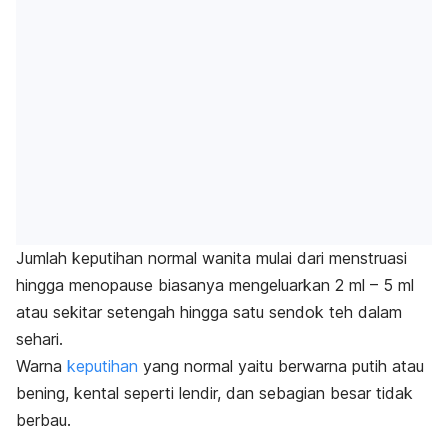
Jumlah keputihan normal wanita mulai dari menstruasi
hingga menopause biasanya mengeluarkan 2 ml – 5 ml
atau sekitar setengah hingga satu sendok teh dalam
sehari.
Warna
keputihan
yang normal yaitu berwarna putih atau
bening, kental seperti lendir, dan sebagian besar tidak
berbau.