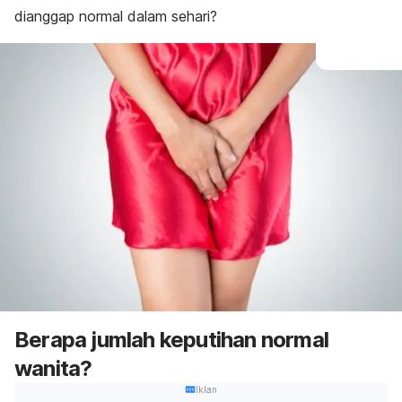
dianggap normal dalam sehari?
Berapa jumlah keputihan normal
wanita?
Iklan