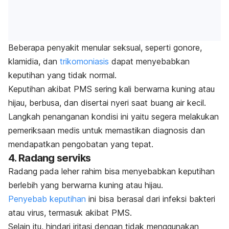
Beberapa penyakit menular seksual, seperti gonore,
klamidia, dan
trikomoniasis
dapat menyebabkan
keputihan yang tidak normal.
Keputihan akibat PMS sering kali berwarna kuning atau
hijau, berbusa, dan disertai nyeri saat buang air kecil.
Langkah penanganan kondisi ini yaitu segera melakukan
pemeriksaan medis untuk memastikan diagnosis dan
mendapatkan pengobatan yang tepat.
4. Radang serviks
Radang pada leher rahim bisa menyebabkan keputihan
berlebih yang berwarna kuning atau hijau.
Penyebab keputihan
ini bisa berasal dari infeksi bakteri
atau virus, termasuk akibat PMS.
Selain itu, hindari iritasi dengan tidak menggunakan