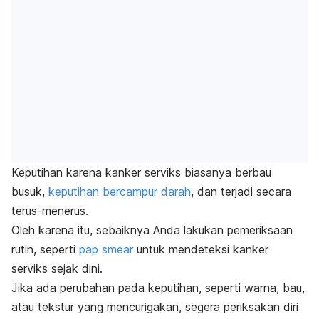
Keputihan karena kanker serviks biasanya berbau
busuk,
keputihan bercampur darah
, dan terjadi secara
terus-menerus.
Oleh karena itu, sebaiknya Anda lakukan pemeriksaan
rutin, seperti
pap smear
untuk mendeteksi kanker
serviks sejak dini.
Jika ada perubahan pada keputihan, seperti warna, bau,
atau tekstur yang mencurigakan, segera periksakan diri