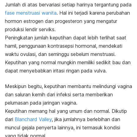
Jumlah di atas bervariasi setiap harinya tergantung pada
fase menstruasi wanita
. Hal ini terjadi karena perubahan
hormon estrogen dan progesteron yang mengatur
produksi lendir serviks.
Peningkatan jumlah keputihan dapat lebih terlihat saat
hamil, penggunaan kontrasepsi hormonal, mendekati
waktu ovulasi, dan seminggu sebelum menstruasi.
Keputihan yang normal mungkin memiliki sedikit bau dan
dapat menyebabkan iritasi ringan pada vulva.
Meskipun begitu, keputihan membantu melindungi vagina
dan saluran kemih dari infeksi serta memberikan
pelumasan pada jaringan vagina.
Keputihan memang hal yang umum dan normal. Dikutip
dari
Blanchard Valley
, jika jumlahnya berlebihan dan
muncul gejala penyerta lainnya, ini termasuk kondisi
yang tidak normal.