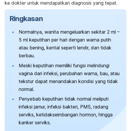
ke dokter untuk mendapatkan diagnosis yang tepat.
Ringkasan
Normalnya, wanita mengeluarkan sekitar 2 ml –
5 ml keputihan per hari dengan warna putih
atau bening, kental seperti lendir, dan tidak
berbau.
Meski keputihan memiliki fungsi melindungi
vagina dari infeksi, perubahan warna, bau, atau
tekstur dapat menandakan kondisi yang tidak
normal.
Penyebab keputihan tidak normal meliputi
infeksi jamur, infeksi bakteri, PMS, radang
serviks, ketidakseimbangan hormon, hingga
kanker serviks.