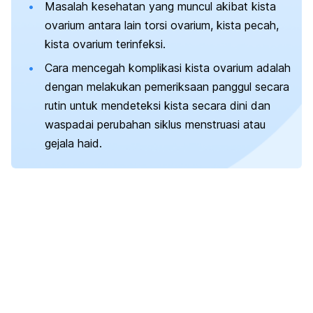
Masalah kesehatan yang muncul akibat kista
ovarium antara lain torsi ovarium, kista pecah,
kista ovarium terinfeksi.
Cara mencegah komplikasi kista ovarium adalah
dengan melakukan pemeriksaan panggul secara
rutin untuk mendeteksi kista secara dini dan
waspadai perubahan siklus menstruasi atau
gejala haid.