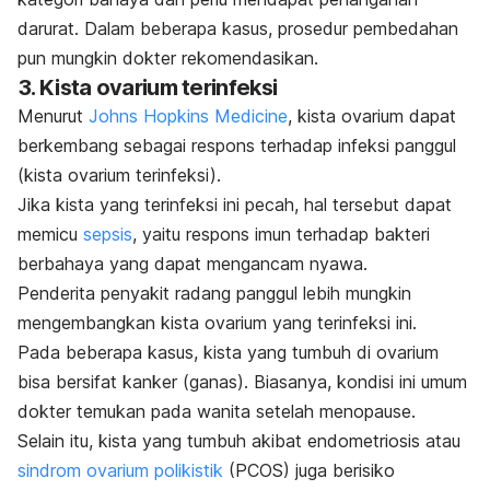
darurat. Dalam beberapa kasus, prosedur pembedahan
pun mungkin dokter rekomendasikan.
3. Kista ovarium terinfeksi
Menurut
Johns Hopkins Medicine
, kista ovarium dapat
berkembang sebagai respons terhadap infeksi panggul
(kista ovarium terinfeksi).
Jika kista yang terinfeksi ini pecah, hal tersebut dapat
memicu
sepsis
, yaitu respons imun terhadap bakteri
berbahaya yang dapat mengancam nyawa.
Penderita penyakit radang panggul lebih mungkin
mengembangkan kista ovarium yang terinfeksi ini.
Pada beberapa kasus, kista yang tumbuh di ovarium
bisa bersifat kanker (ganas). Biasanya, kondisi ini umum
dokter temukan pada wanita setelah
menopause
.
Selain itu, kista yang tumbuh akibat endometriosis atau
sindrom ovarium polikistik
(PCOS) juga berisiko