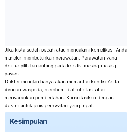
Jika kista sudah pecah atau mengalami komplikasi, Anda
mungkin membutuhkan perawatan. Perawatan yang
dokter pilih tergantung pada kondisi masing-masing
pasien.
Dokter mungkin hanya akan memantau kondisi Anda
dengan waspada, memberi obat-obatan, atau
menyarankan pembedahan. Konsultasikan dengan
dokter untuk jenis perawatan yang tepat.
Kesimpulan