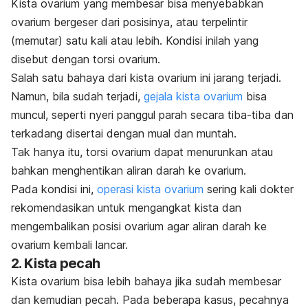
Kista ovarium yang membesar bisa menyebabkan
ovarium bergeser dari posisinya, atau terpelintir
(memutar) satu kali atau lebih. Kondisi inilah yang
disebut dengan torsi ovarium.
Salah satu bahaya dari kista ovarium ini jarang terjadi.
Namun, bila sudah terjadi,
gejala kista ovarium
bisa
muncul, seperti nyeri panggul parah secara tiba-tiba dan
terkadang disertai dengan
mual dan muntah
.
Tak hanya itu, torsi ovarium dapat menurunkan atau
bahkan menghentikan aliran darah ke ovarium.
Pada kondisi ini,
operasi kista ovarium
sering kali dokter
rekomendasikan untuk mengangkat kista dan
mengembalikan posisi ovarium agar aliran darah ke
ovarium kembali lancar.
2. Kista pecah
Kista ovarium bisa lebih bahaya jika sudah membesar
dan kemudian pecah. Pada beberapa kasus, pecahnya