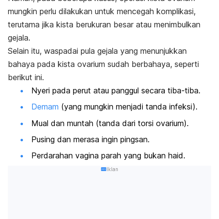
mungkin perlu dilakukan untuk mencegah komplikasi,
terutama jika kista berukuran besar atau menimbulkan
gejala.
Selain itu, waspadai pula gejala yang
menunjukkan
bahaya pada kista ovarium sudah berbahaya, seperti
berikut ini.
Nyeri pada perut atau panggul secara tiba-tiba.
Demam
(yang mungkin menjadi tanda infeksi).
Mual dan muntah (tanda dari torsi ovarium).
Pusing dan merasa ingin pingsan.
Perdarahan vagina parah yang bukan haid.
Iklan