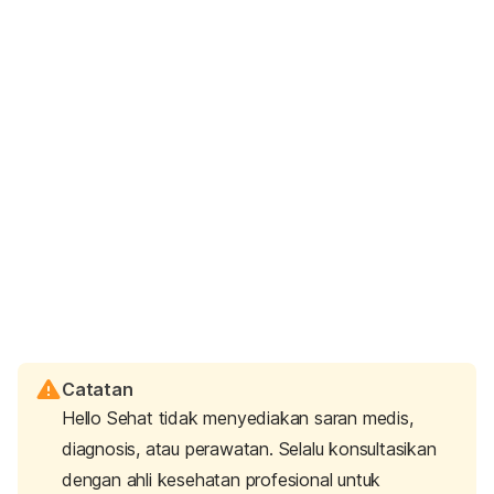
Catatan
Hello Sehat tidak menyediakan saran medis,
diagnosis, atau perawatan. Selalu konsultasikan
dengan ahli kesehatan profesional untuk