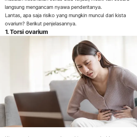
langsung mengancam nyawa penderitanya.
Lantas, apa saja risiko yang mungkin muncul dari kista
ovarium? Berikut penjelasannya.
1. Torsi ovarium