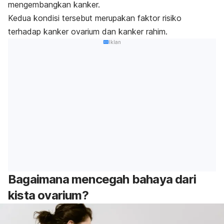
mengembangkan kanker.
Kedua kondisi tersebut merupakan faktor risiko
terhadap
kanker ovarium
dan kanker rahim.
Iklan
Bagaimana mencegah bahaya dari
kista ovarium?