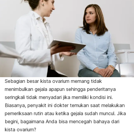
Sebagian besar kista ovarium memang tidak
menimbulkan gejala apapun sehingga penderitanya
seringkali tidak menyadari jika memiliki kondisi ini.
Biasanya, penyakit ini dokter temukan saat melakukan
pemeriksaan rutin atau ketika gejala sudah muncul. Jika
begini, bagaimana Anda bisa mencegah bahaya dari
kista ovarium?