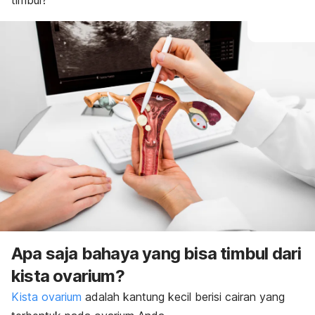
timbul?
Apa saja bahaya yang bisa timbul dari
kista ovarium?
Kista ovarium
adalah kantung kecil berisi cairan yang