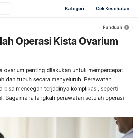
Kategori
Cek Kesehatan
Panduan
a
lah Operasi Kista Ovarium
ta ovarium penting dilakukan untuk mempercepat
dah dan tubuh secara menyeluruh. Perawatan
a bisa mencegah terjadinya komplikasi, seperti
l. Bagaimana langkah perawatan setelah operasi