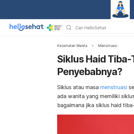
Kesehatan Wanita
Menstruasi
Siklus Haid Tiba
Penyebabnya?
Siklus atau masa
menstruasi
se
ada wanita yang memiliki siklus
bagaimana jika siklus haid tiba