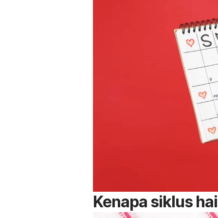
Kenapa siklus hai