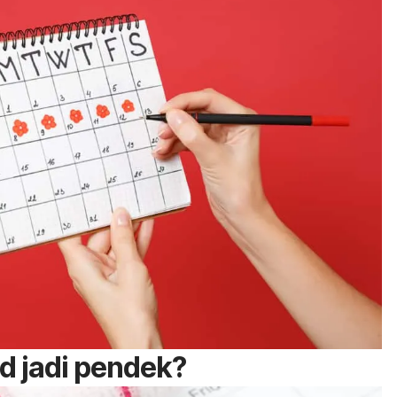
d jadi pendek?