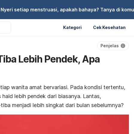
Nyeri setiap menstruasi, apakah bahaya? Tanya di komu
Kategori
Cek Kesehatan
Penjelas
-Tiba Lebih Pendek, Apa
tiap wanita amat bervariasi. Pada kondisi tertentu,
 haid lebih pendek dari biasanya. Lantas,
-tiba menjadi lebih singkat dari bulan sebelumnya?