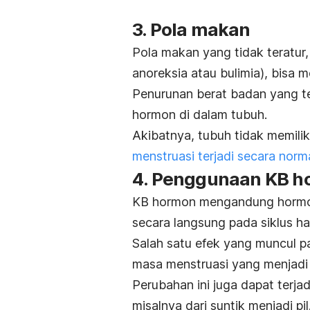
3. Pola makan
Pola makan yang tidak teratur
anoreksia atau bulimia), bisa 
Penurunan berat badan yang t
hormon di dalam tubuh.
Akibatnya, tubuh tidak memili
menstruasi terjadi secara norm
4. Penggunaan KB 
KB hormon mengandung hormo
secara langsung pada siklus ha
Salah satu efek yang muncul 
masa menstruasi yang menjadi
Perubahan ini juga dapat terja
misalnya dari suntik menjadi pil