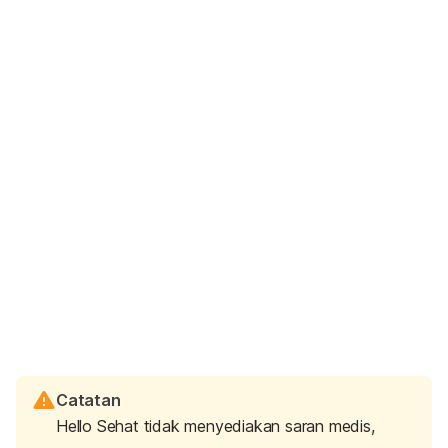
Catatan
Hello Sehat tidak menyediakan saran medis,