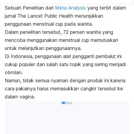
Sebuah Penelitian dari
Meta Analysis
yang terbit dalam
jurnal The Lancet Public Health menunjukkan
penggunaan
menstrual cup
pada wanita.
Dalam penelitian tersebut, 72 persen wanita yang
mencoba menggunakan
menstrual cup
memutuskan
untuk melanjutkan penggunaannya.
Di Indonesia, penggunaan alat pengganti pembalut ini
cukup populer dan salah satu topik yang sering menjadi
obrolan.
Namun, tidak semua nyaman dengan produk ini karena
cara pakainya harus memasukkan cangkir tersebut ke
dalam vagina.
Iklan