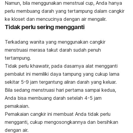
Namun, bila menggunakan
menstrual cup
, Anda hanya
perlu membuang darah yang tertampung dalam cangkir
ke kloset dan mencucinya dengan air mengalir.
Tidak perlu sering mengganti
Terkadang wanita yang menggunakan cangkir
menstruasi merasa takut darah sudah penuh
tertampung.
Tidak perlu khawatir, pada dasarnya alat mengganti
pembalut ini memiliki daya tampung yang cukup lama
sekitar 5-9 jam tergantung aliran darah yang keluar.
Bila sedang menstruasi hari pertama sampai kedua,
Anda bisa membuang darah setelah 4-5 jam
pemakaian.
Pemakaian cangkir ini membuat Anda tidak perlu
mengganti, cukup mengosongkannya dan bersihkan
dengan air.