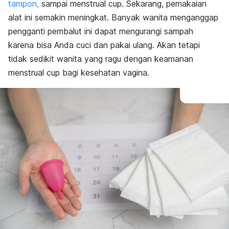
tampon,
sampai
menstrual cup
. Sekarang, pemakaian
alat ini
semakin meningkat. Banyak wanita menganggap
pengganti pembalut ini dapat mengurangi sampah
karena bisa Anda cuci dan pakai ulang. Akan tetapi
tidak sedikit wanita yang ragu dengan keamanan
menstrual cup
bagi kesehatan vagina.