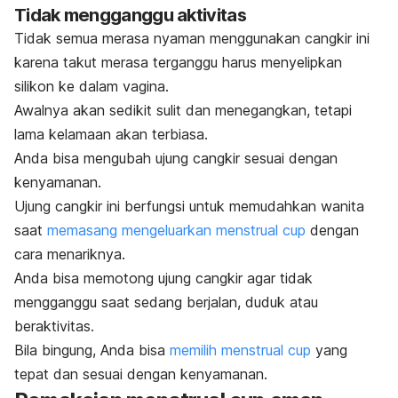
Tidak mengganggu aktivitas
Tidak semua merasa nyaman menggunakan cangkir ini
karena takut merasa terganggu harus menyelipkan
silikon ke dalam vagina.
Awalnya akan sedikit sulit dan menegangkan, tetapi
lama kelamaan akan terbiasa.
Anda bisa mengubah ujung cangkir sesuai dengan
kenyamanan.
Ujung cangkir ini berfungsi untuk memudahkan wanita
saat
memasang mengeluarkan menstrual cup
dengan
cara menariknya.
Anda bisa memotong ujung cangkir agar tidak
mengganggu saat sedang berjalan, duduk atau
beraktivitas.
Bila bingung, Anda bisa
memilih menstrual cup
yang
tepat dan sesuai dengan kenyamanan.