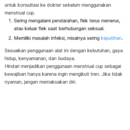
untuk konsultasi ke dokter sebelum menggunakan
menstrual cup
.
Sering mengalami pendarahan, flek terus menerus,
atau keluar flek saat berhubungan seksual.
Memiliki masalah infeksi, misalnya
sering
keputihan
.
Sesuaikan penggunaan alat ini dengan kebutuhan, gaya
hidup, kenyamanan, dan budaya.
Hindari menjadikan penggunaan
menstrual cup
sebagai
kewajiban hanya karena ingin mengikuti tren. Jika tidak
nyaman, jangan memaksakan diri.