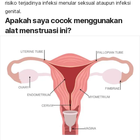
risiko terjadinya infeksi menular seksual ataupun infeksi
genital.
Apakah saya cocok menggunakan
alat menstruasi ini?