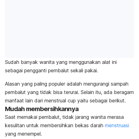
Sudah banyak wanita yang menggunakan alat ini
sebagai pengganti pembalut sekali pakai.
Alasan yang paling populer adalah mengurangi sampah
pembalut yang tidak bisa terurai.
Selain itu, ada beragam
manfaat lain dari
menstrual cup
yaitu sebagai berikut.
Mudah membersihkannya
Saat memakai pembalut, tidak jarang wanita merasa
kesulitan untuk membersihkan bekas darah
menstruasi
yang menempel.