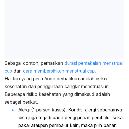
Sebagai contoh, perhatikan
durasi pemakaian menstrual
cup
dan
cara membersihkan menstrual cup.
Hal lain yang perlu Anda perhatikan adalah risiko
kesehatan dari penggunaan cangkir menstruasi ini.
Beberapa risiko kesehatan yang dimaksud adalah
sebagai berikut.
Alergi (1 persen kasus). Kondisi alergi sebenarnya
bisa juga terjadi pada penggunaan pembalut sekali
pakai ataupun pembalut kain, maka pilih
bahan