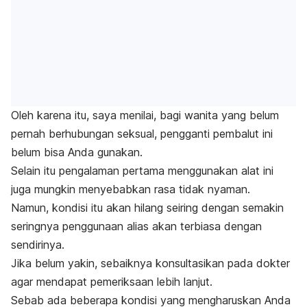
Oleh karena itu, saya menilai, bagi wanita yang belum
pernah berhubungan seksual, pengganti pembalut ini
belum bisa Anda gunakan.
Selain itu pengalaman pertama menggunakan alat ini
juga mungkin menyebabkan rasa tidak nyaman.
Namun, kondisi itu akan hilang seiring dengan semakin
seringnya penggunaan alias akan terbiasa dengan
sendirinya.
Jika belum yakin, sebaiknya konsultasikan pada dokter
agar mendapat pemeriksaan lebih lanjut.
Sebab ada beberapa kondisi yang mengharuskan Anda