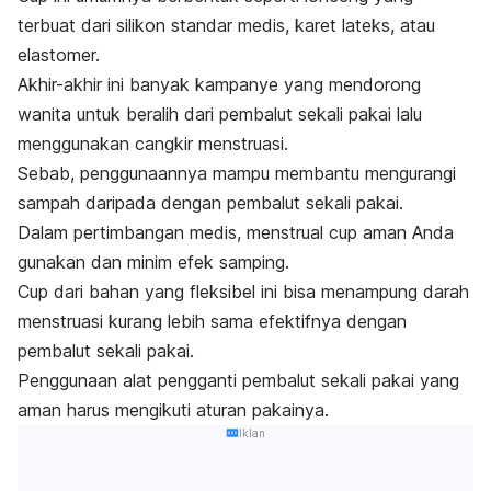
terbuat dari silikon standar medis, karet lateks, atau
elastomer.
Akhir-akhir ini banyak kampanye yang mendorong
wanita untuk beralih dari pembalut sekali pakai lalu
menggunakan cangkir menstruasi
.
Sebab, penggunaannya mampu membantu mengurangi
sampah daripada dengan pembalut sekali pakai.
Dalam pertimbangan medis,
menstrual cup
aman Anda
gunakan dan minim efek samping.
Cup
dari bahan yang fleksibel ini bisa menampung darah
menstruasi kurang lebih sama efektifnya dengan
pembalut sekali pakai.
Penggunaan alat pengganti pembalut sekali pakai
yang
aman harus mengikuti aturan pakainya.
Iklan