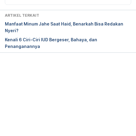
ARTIKEL TERKAIT
Manfaat Minum Jahe Saat Haid, Benarkah Bisa Redakan
Nyeri?
Kenali 6 Ciri-Ciri IUD Bergeser, Bahaya, dan
Penanganannya
Memuat...