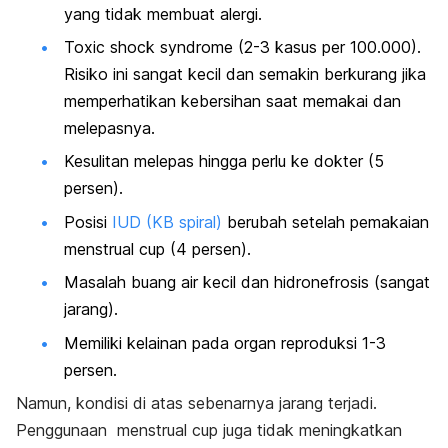
yang tidak membuat alergi.
Toxic shock syndrome
(2-3 kasus per 100.000).
Risiko ini sangat kecil dan semakin berkurang jika
memperhatikan kebersihan saat memakai dan
melepasnya
.
Kesulitan melepas hingga perlu ke dokter (5
persen).
Posisi
IUD (KB spiral)
berubah setelah pemakaian
menstrual cup
(4 persen).
Masalah buang air kecil dan hidronefrosis (sangat
jarang).
Memiliki kelainan pada organ reproduksi 1-3
persen.
Namun, kondisi di atas sebenarnya jarang terjadi.
Penggunaan
menstrual cup
juga tidak meningkatkan