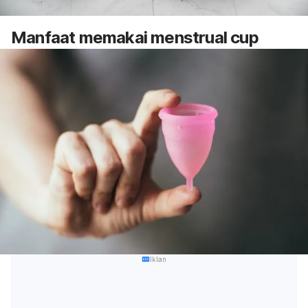
Manfaat memakai menstrual cup
Iklan