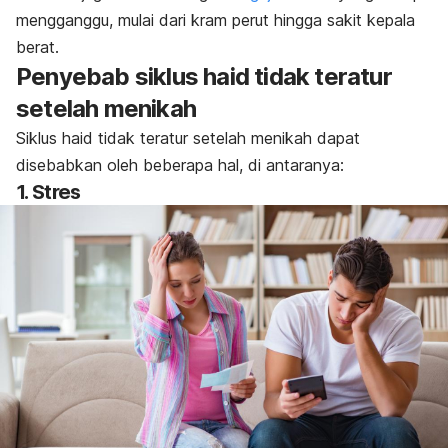
mengganggu, mulai dari kram perut hingga sakit kepala
berat.
Penyebab siklus haid tidak teratur
setelah menikah
Siklus haid tidak teratur setelah menikah dapat
disebabkan oleh beberapa hal, di antaranya:
1. Stres