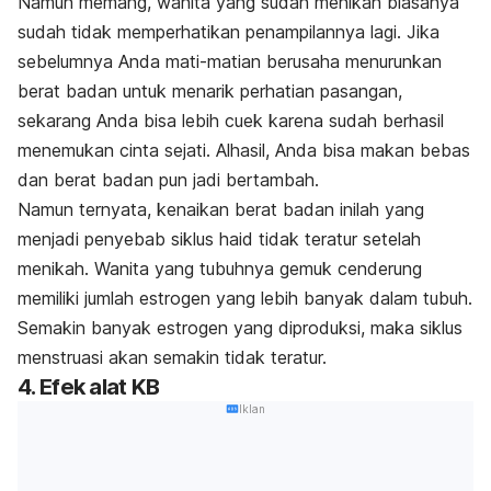
Namun memang, wanita yang sudah menikah biasanya
sudah tidak memperhatikan penampilannya lagi. Jika
sebelumnya Anda mati-matian berusaha menurunkan
berat badan untuk menarik perhatian pasangan,
sekarang Anda bisa lebih cuek karena sudah berhasil
menemukan cinta sejati. Alhasil, Anda bisa makan bebas
dan berat badan pun jadi bertambah.
Namun ternyata, kenaikan berat badan inilah yang
menjadi penyebab siklus haid tidak teratur setelah
menikah. Wanita yang tubuhnya gemuk cenderung
memiliki jumlah estrogen yang lebih banyak dalam tubuh.
Semakin banyak estrogen yang diproduksi, maka siklus
menstruasi akan semakin tidak teratur.
4. Efek alat KB
Iklan