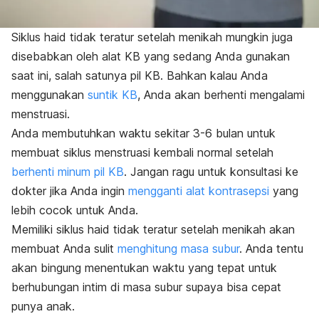
Siklus haid tidak teratur setelah menikah mungkin juga
disebabkan oleh alat KB yang sedang Anda gunakan
saat ini, salah satunya pil KB. Bahkan kalau Anda
menggunakan
suntik KB
, Anda akan berhenti mengalami
menstruasi.
Anda membutuhkan waktu sekitar 3-6 bulan untuk
membuat siklus menstruasi kembali normal setelah
berhenti minum pil KB
. Jangan ragu untuk konsultasi ke
dokter jika Anda ingin
mengganti alat kontrasepsi
yang
lebih cocok untuk Anda.
Memiliki siklus haid tidak teratur setelah menikah akan
membuat Anda sulit
menghitung masa subur
. Anda tentu
akan bingung menentukan waktu yang tepat untuk
berhubungan intim di masa subur supaya bisa cepat
punya anak.