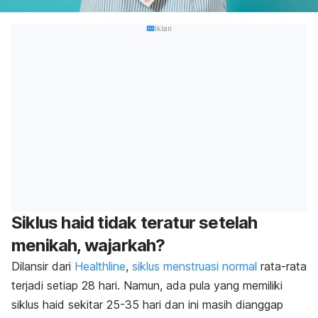
Iklan
Siklus haid tidak teratur setelah
menikah, wajarkah?
Dilansir dari
Healthline
,
siklus menstruasi normal
rata-rata
terjadi setiap 28 hari. Namun, ada pula yang memiliki
siklus haid sekitar 25-35 hari dan ini masih dianggap