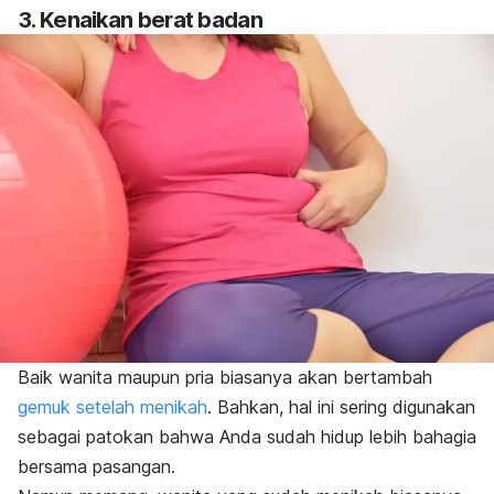
3. Kenaikan berat badan
Baik wanita maupun pria biasanya akan bertambah
gemuk setelah menikah
. Bahkan, hal ini sering digunakan
sebagai patokan bahwa Anda sudah hidup lebih bahagia
bersama pasangan.