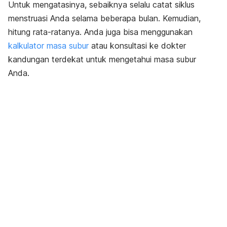
Untuk mengatasinya, sebaiknya selalu catat siklus
menstruasi Anda selama beberapa bulan. Kemudian,
hitung rata-ratanya. Anda juga bisa menggunakan
kalkulator masa subur
atau konsultasi ke dokter
kandungan terdekat untuk mengetahui masa subur
Anda.