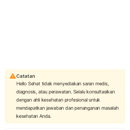
Catatan
Hello Sehat tidak menyediakan saran medis,
diagnosis, atau perawatan. Selalu konsultasikan
dengan ahli kesehatan profesional untuk
mendapatkan jawaban dan penanganan masalah
kesehatan Anda.