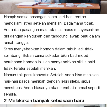
Hampir semua pasangan suami istri baru rentan
mengalami stres setelah menikah. Bagaimana tidak,
Anda dan pasangan mau tak mau harus menyesuaikan
diri dengan kehidupan dan tanggung jawab baru dalam
rumah tangga.
Stres menyebabkan hormon dalam tubuh jadi tidak
seimbang. Bukan cuma sekadar bikin
bad mood
,
perubahan hormon ini juga menyebabkan siklus haid
tidak teratur setelah menikah.
Namun tak perlu khawatir. Setelah Anda bisa menjalani
hari-hari pasca menikah dengan lebih rileks, siklus
menstruasi Anda biasanya akan kembali normal seperti
semula.
2. Melakukan banyak kebiasaan baru