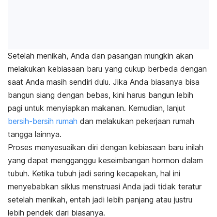
Setelah menikah, Anda dan pasangan mungkin akan
melakukan kebiasaan baru yang cukup berbeda dengan
saat Anda masih sendiri dulu. Jika Anda biasanya bisa
bangun siang dengan bebas, kini harus bangun lebih
pagi untuk menyiapkan makanan. Kemudian, lanjut
bersih-bersih rumah
dan melakukan pekerjaan rumah
tangga lainnya.
Proses menyesuaikan diri dengan kebiasaan baru inilah
yang dapat mengganggu keseimbangan hormon dalam
tubuh. Ketika tubuh jadi sering kecapekan, hal ini
menyebabkan siklus menstruasi Anda jadi tidak teratur
setelah menikah, entah jadi lebih panjang atau justru
lebih pendek dari biasanya.