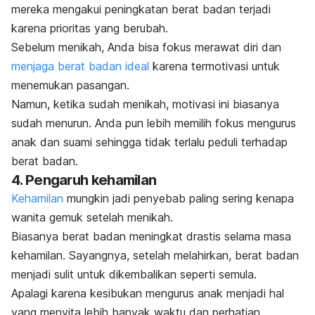
mereka mengakui peningkatan berat badan terjadi
karena prioritas yang berubah.
Sebelum menikah, Anda bisa fokus merawat diri dan
menjaga berat badan ideal
karena termotivasi untuk
menemukan pasangan.
Namun, ketika sudah menikah, motivasi ini biasanya
sudah menurun. Anda pun lebih memilih fokus mengurus
anak dan suami sehingga tidak terlalu peduli terhadap
berat badan.
4. Pengaruh kehamilan
Kehamilan
mungkin jadi penyebab paling sering kenapa
wanita gemuk setelah menikah.
Biasanya berat badan meningkat drastis selama masa
kehamilan. Sayangnya, setelah melahirkan, berat badan
menjadi sulit untuk dikembalikan seperti semula.
Apalagi karena kesibukan mengurus anak menjadi hal
yang menyita lebih banyak waktu dan perhatian