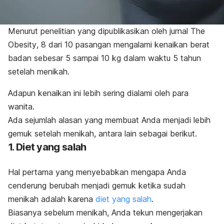
Menurut penelitian yang dipublikasikan oleh jurnal
The
Obesity
, 8 dari 10 pasangan mengalami kenaikan berat
badan sebesar 5 sampai 10 kg dalam waktu 5 tahun
setelah menikah.
Adapun kenaikan ini lebih sering dialami oleh para
wanita.
Ada sejumlah alasan yang membuat Anda menjadi lebih
gemuk setelah menikah, antara lain sebagai berikut.
1. Diet yang salah
Hal pertama yang menyebabkan mengapa Anda
cenderung berubah menjadi gemuk ketika sudah
menikah adalah karena
diet yang salah
.
Biasanya sebelum menikah, Anda tekun mengerjakan