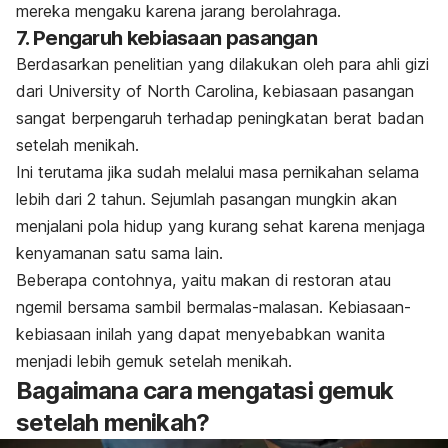
mereka mengaku karena jarang berolahraga.
7. Pengaruh kebiasaan pasangan
Berdasarkan penelitian yang dilakukan oleh para ahli gizi
dari University of North Carolina, kebiasaan pasangan
sangat berpengaruh terhadap peningkatan berat badan
setelah menikah.
Ini terutama jika sudah melalui masa pernikahan selama
lebih dari 2 tahun. Sejumlah pasangan mungkin akan
menjalani pola hidup yang kurang sehat karena menjaga
kenyamanan satu sama lain.
Beberapa contohnya, yaitu makan di restoran atau
ngemil
bersama sambil bermalas-malasan. Kebiasaan-
kebiasaan inilah yang dapat menyebabkan wanita
menjadi lebih gemuk setelah menikah.
Bagaimana cara mengatasi gemuk
setelah menikah?