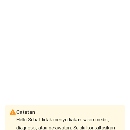
Catatan
Hello Sehat tidak menyediakan saran medis,
diagnosis, atau perawatan. Selalu konsultasikan