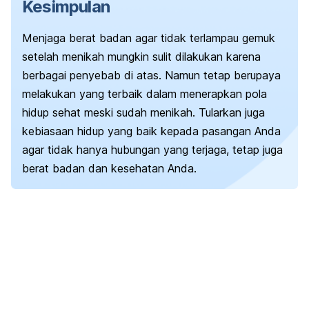
Kesimpulan
Menjaga berat badan agar tidak terlampau gemuk
setelah menikah mungkin sulit dilakukan karena
berbagai penyebab di atas. Namun tetap berupaya
melakukan yang terbaik dalam menerapkan pola
hidup sehat meski sudah menikah. Tularkan juga
kebiasaan hidup yang baik kepada pasangan Anda
agar tidak hanya hubungan yang terjaga, tetap juga
berat badan dan kesehatan Anda.