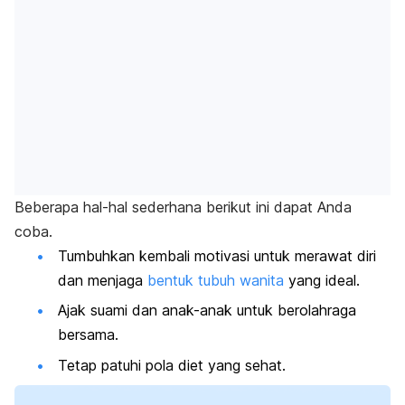
Beberapa hal-hal sederhana berikut ini dapat Anda
coba.
Tumbuhkan kembali motivasi untuk merawat diri
dan menjaga
bentuk tubuh wanita
yang ideal.
Ajak suami dan anak-anak untuk berolahraga
bersama.
Tetap patuhi pola diet yang sehat.