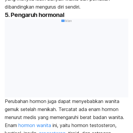
dibandingkan mengurus diri sendiri.
5. Pengaruh hormonal
Iklan
Perubahan hormon juga dapat menyebabkan wanita
gemuk setelah menikah. Tercatat ada enam hormon
menurut medis yang memengaruhi berat badan wanita.
Enam
hormon wanita
ini, yaitu hormon testosteron,