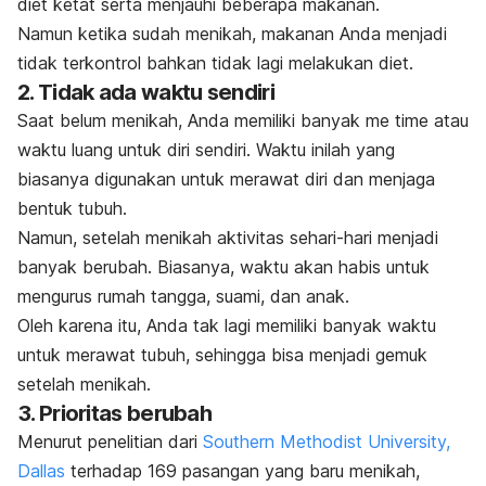
diet ketat serta menjauhi beberapa makanan.
Namun ketika sudah menikah, makanan Anda menjadi
tidak terkontrol bahkan tidak lagi melakukan diet.
2. Tidak ada waktu sendiri
Saat belum menikah, Anda memiliki banyak
me time
atau
waktu luang untuk diri sendiri. Waktu inilah yang
biasanya digunakan untuk merawat diri dan menjaga
bentuk tubuh.
Namun, setelah menikah aktivitas sehari-hari menjadi
banyak berubah. Biasanya, waktu akan habis untuk
mengurus rumah tangga, suami, dan anak.
Oleh karena itu, Anda tak lagi memiliki banyak waktu
untuk merawat tubuh, sehingga bisa menjadi gemuk
setelah menikah.
3. Prioritas berubah
Menurut penelitian dari
Southern Methodist University,
Dallas
terhadap 169 pasangan yang baru menikah,