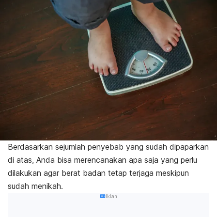
Berdasarkan sejumlah penyebab yang sudah dipaparkan
di atas, Anda bisa merencanakan apa saja yang perlu
dilakukan agar berat badan tetap terjaga meskipun
sudah menikah.
Iklan