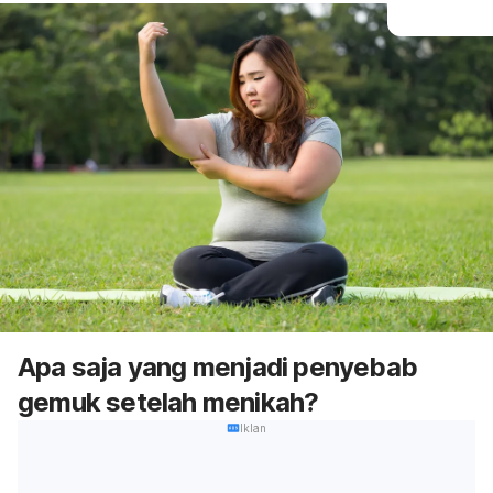
Apa saja yang menjadi penyebab
gemuk setelah menikah?
Iklan