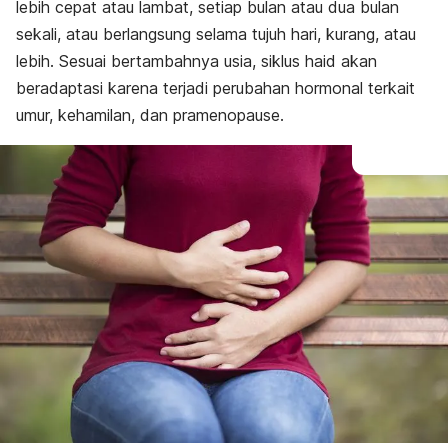
lebih cepat atau lambat, setiap bulan atau dua bulan
sekali, atau berlangsung selama tujuh hari, kurang, atau
lebih. Sesuai bertambahnya usia, siklus haid akan
beradaptasi karena terjadi perubahan hormonal terkait
umur, kehamilan, dan pramenopause.