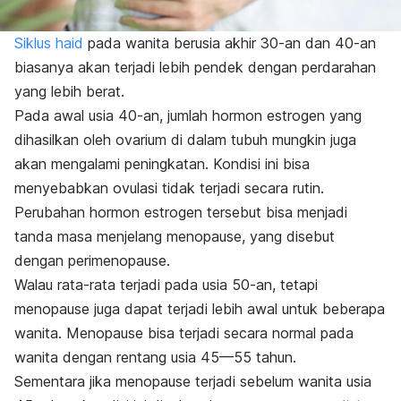
Siklus haid
pada wanita berusia akhir 30-an dan 40-an
biasanya akan terjadi lebih pendek dengan perdarahan
yang lebih berat.
Pada awal usia 40-an, jumlah hormon estrogen yang
dihasilkan oleh ovarium di dalam tubuh mungkin juga
akan mengalami peningkatan. Kondisi ini bisa
menyebabkan ovulasi tidak terjadi secara rutin.
Perubahan hormon estrogen tersebut bisa menjadi
tanda masa menjelang menopause, yang disebut
dengan perimenopause.
Walau rata-rata terjadi pada usia 50-an, tetapi
menopause juga dapat terjadi lebih awal untuk beberapa
wanita. Menopause bisa terjadi secara normal pada
wanita dengan rentang usia 45—55 tahun.
Sementara jika menopause terjadi sebelum wanita usia