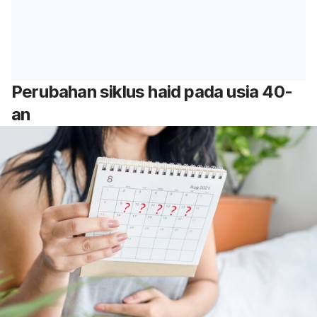
Perubahan siklus haid pada usia 40-
an