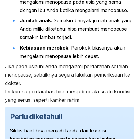
mengalami menopause pada usia yang sama
dengan ibu Anda ketika mengalami menopause.
Jumlah anak.
Semakin banyak jumlah anak yang
Anda miliki diketahui bisa membuat menopause
semakin lambat terjadi.
Kebiasaan merokok.
Perokok biasanya akan
mengalami menopause lebih cepat.
Jika pada usia ini Anda mengalami perdarahan setelah
menopause, sebaiknya segera lakukan pemeriksaan ke
dokter.
Ini karena perdarahan bisa menjadi gejala suatu kondisi
yang serius, seperti kanker rahim.
Perlu diketahui!
Siklus haid bisa menjadi tanda dari kondisi