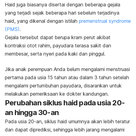
Haid juga biasanya disertai dengan beberapa gejala
yang terjadi sejak beberapa hari sebelum terjadinya
haid, yang dikenal dengan istilah
premenstrual syndrome
(PMS)
.
Gejala tersebut dapat berupa kram perut akibat
kontraksi otot rahim, payudara terasa sakit dan
membesar, serta nyeri pada kaki dan pinggul.
Jika anak perempuan Anda belum mengalami menstruasi
pertama pada usia 15 tahun atau dalam 3 tahun setelah
mengalami pertumbuhan payudara, disarankan untuk
melakukan pemeriksaan ke dokter kandungan.
Perubahan siklus haid pada usia 20-
an hingga 30-an
Pada usia 20-an, siklus haid umumnya akan lebih teratur
dan dapat diprediksi, sehingga lebih jarang mengalami