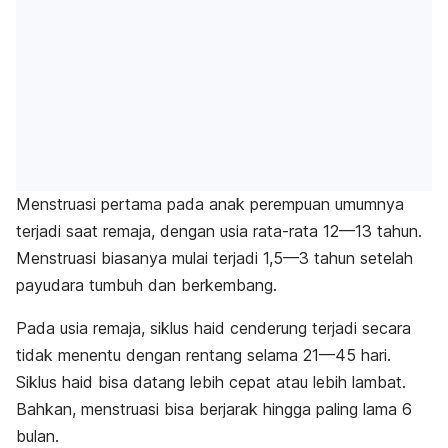
Menstruasi pertama pada anak perempuan umumnya
terjadi saat remaja, dengan usia rata-rata 12—13 tahun.
Menstruasi biasanya mulai terjadi 1,5—3 tahun setelah
payudara tumbuh dan berkembang.
Pada usia remaja, siklus haid cenderung terjadi secara
tidak menentu dengan rentang selama 21—45 hari.
Siklus haid bisa datang lebih cepat atau lebih lambat.
Bahkan, menstruasi bisa berjarak hingga paling lama 6
bulan.