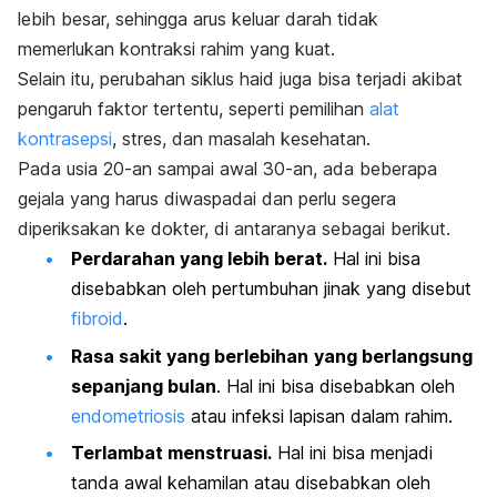
lebih besar, sehingga arus keluar darah tidak
memerlukan kontraksi rahim yang kuat.
Selain itu, perubahan siklus haid juga bisa terjadi akibat
pengaruh faktor tertentu, seperti pemilihan
alat
kontrasepsi
, stres, dan masalah kesehatan.
Pada usia 20-an sampai awal 30-an, ada beberapa
gejala yang harus diwaspadai dan perlu segera
diperiksakan ke dokter, di antaranya sebagai berikut.
Perdarahan yang lebih berat.
Hal ini bisa
disebabkan oleh pertumbuhan jinak yang disebut
fibroid
.
Rasa sakit yang berlebihan
yang berlangsung
sepanjang bulan
. Hal ini bisa disebabkan oleh
endometriosis
atau infeksi lapisan dalam rahim.
Terlambat menstruasi.
Hal ini bisa menjadi
tanda awal kehamilan atau disebabkan oleh