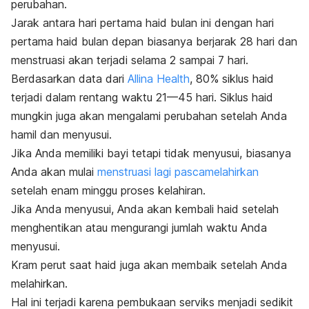
perubahan.
Jarak antara hari pertama haid bulan ini dengan hari
pertama haid bulan depan biasanya berjarak 28 hari dan
menstruasi akan terjadi selama 2 sampai 7 hari.
Berdasarkan data dari
Allina Health
, 80% siklus haid
terjadi dalam rentang waktu 21—45 hari. Siklus haid
mungkin juga akan mengalami perubahan setelah Anda
hamil dan menyusui.
Jika Anda memiliki bayi tetapi tidak menyusui, biasanya
Anda akan mulai
menstruasi lagi pascamelahirkan
setelah enam minggu proses kelahiran.
Jika Anda menyusui, Anda akan kembali haid setelah
menghentikan atau mengurangi jumlah waktu Anda
menyusui.
Kram perut saat haid juga akan membaik setelah Anda
melahirkan.
Hal ini terjadi karena pembukaan serviks menjadi sedikit