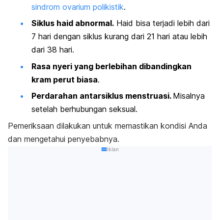
sindrom ovarium polikistik
.
Siklus haid abnormal.
Haid bisa terjadi lebih dari
7 hari dengan siklus kurang dari 21 hari atau lebih
dari 38 hari.
Rasa nyeri yang berlebihan dibandingkan
kram perut biasa
.
Perdarahan antarsiklus menstruasi.
Misalnya
setelah berhubungan seksual.
Pemeriksaan dilakukan untuk memastikan kondisi Anda
dan mengetahui penyebabnya.
Iklan