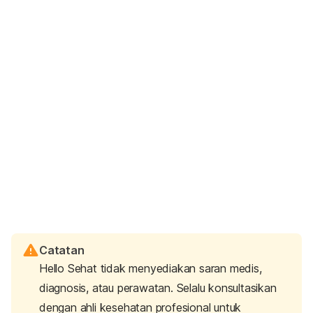
Catatan
Hello Sehat tidak menyediakan saran medis,
diagnosis, atau perawatan. Selalu konsultasikan
dengan ahli kesehatan profesional untuk