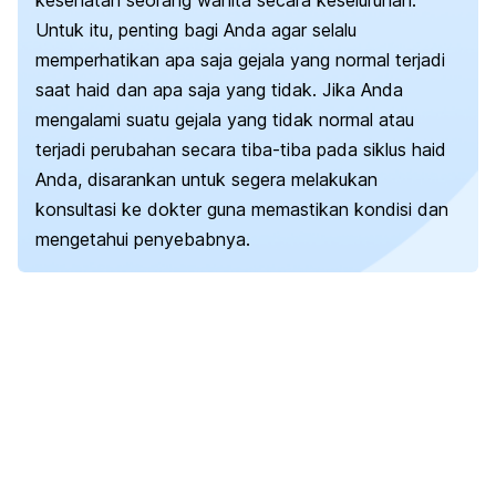
kesehatan seorang wanita secara keseluruhan.
Untuk itu, penting bagi Anda agar selalu
memperhatikan apa saja gejala yang normal terjadi
saat haid dan apa saja yang tidak. Jika Anda
mengalami suatu gejala yang tidak normal atau
terjadi perubahan secara tiba-tiba pada siklus haid
Anda, disarankan untuk segera melakukan
konsultasi ke dokter guna memastikan kondisi dan
mengetahui penyebabnya.