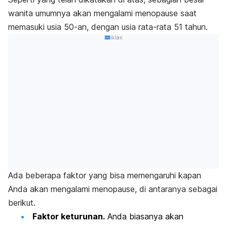
wanita umumnya akan mengalami menopause saat
memasuki usia 50-an, dengan usia rata-rata 51 tahun.
Iklan
Ada beberapa faktor yang bisa memengaruhi kapan
Anda akan mengalami menopause, di antaranya sebagai
berikut.
Faktor keturunan.
Anda biasanya akan