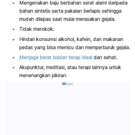
Mengenakan baju berbahan serat alami daripada
bahan sintetis serta pakaian berlapis sehingga
mudah dilepas saat mulai merasakan gejala
.
Tidak merokok.
Hindari konsumsi alkohol, kafein, dan makanan
pedas yang bisa memicu dan memperburuk gejala.
Menjaga berat badan tetap ideal
dan sehat.
Akupunktur, meditasi, atau terapi lainnya untuk
menenangkan pikiran.
Iklan