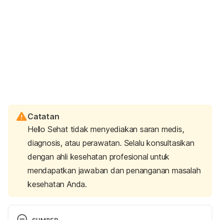
Catatan
Hello Sehat tidak menyediakan saran medis,
diagnosis, atau perawatan. Selalu konsultasikan
dengan ahli kesehatan profesional untuk
mendapatkan jawaban dan penanganan masalah
kesehatan Anda.