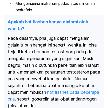
Mengonsumsi makanan pedas atau minuman
berkafein.
Apakah hot flashes hanya dialami oleh
wanita?
Pada dasarnya, pria juga dapat mengalami
gejala tubuh hangat ini
seperti wanita. Ini bisa
terjadi ketika hormon testosteron pada pria
mengalami penurunan yang signifikan. Meski
begitu, masih dibutuhkan penelitian lebih lanjut
untuk memastikan penurunan testosteron pada
pria yang menyebabkan gejala ini. Namun,
sejauh ini, beberapa obat memang diketahui
dapat menimbulkan
hot flashes
pada beberapa
pria
, seperti goserelin atau obat antiandrogen
(bicalutamide).