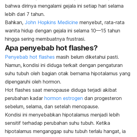
bahwa dirinya mengalami gejala ini setiap hari selama
lebih dari 7 tahun.
Bahkan,
John Hopkins Medicine
menyebut, rata-rata
wanita hidup dengan gejala ini selama 10—15 tahun
hingga sering membuatnya frustrasi.
Apa penyebab
hot flashes
?
Penyebab
hot flashes
masih belum diketahui pasti.
Namun, kondisi ini diduga terkait dengan pengaturan
suhu tubuh oleh bagian otak bernama hipotalamus yang
dipengaruhi oleh hormon.
Hot flashes
saat menopause diduga terjadi akibat
perubahan kadar
hormon estrogen
dan progesteron
sebelum, selama, dan setelah menopause.
Kondisi ini menyebabkan hipotalamus menjadi lebih
sensitif terhadap perubahan suhu tubuh. Ketika
hipotalamus menganggap suhu tubuh terlalu hangat, ia