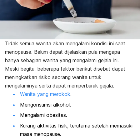
Tidak semua wanita akan mengalami kondisi ini
saat
menopause. Belum dapat dijelaskan pula mengapa
hanya sebagian wanita yang mengalami gejala ini.
Meski begitu, beberapa faktor berikut disebut dapat
meningkatkan risiko seorang wanita untuk
mengalaminya serta dapat memperburuk gejala.
Wanita yang merokok
.
Mengonsumsi alkohol.
Mengalami obesitas.
Kurang aktivitas fisik, terutama setelah memasuki
masa menopause.