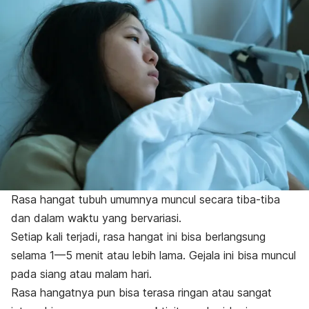
Rasa hangat tubuh umumnya muncul secara tiba-tiba
dan dalam waktu yang bervariasi.
Setiap kali terjadi, rasa hangat ini bisa berlangsung
selama 1—5 menit atau lebih lama. Gejala ini bisa muncul
pada siang atau malam hari.
Rasa hangatnya pun bisa terasa ringan atau sangat