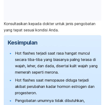
Konsultasikan kepada dokter untuk jenis pengobatan
yang tepat sesuai kondisi Anda.
Kesimpulan
Hot flashes
terjadi saat rasa hangat muncul
secara tiba-tiba yang biasanya paling terasa di
wajah, leher, dan dada, disertai kulit wajah yang
memerah seperti merona.
Hot flashes
saat menopause diduga terjadi
akibat perubahan kadar hormon estrogen dan
progesteron.
Pengobatan umumnya tidak dibutuhkan,