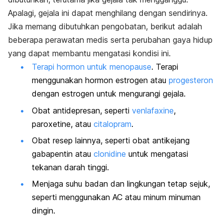
Apalagi, gejala ini dapat menghilang dengan sendirinya.
Jika memang dibutuhkan pengobatan, berikut adalah
beberapa perawatan medis serta perubahan gaya hidup
yang dapat membantu mengatasi kondisi ini
.
Terapi hormon untuk menopause
. Terapi
menggunakan hormon estrogen atau
progesteron
dengan estrogen untuk mengurangi gejala.
Obat antidepresan, seperti
venlafaxine
,
paroxetine, atau
citalopram
.
Obat resep lainnya, seperti obat antikejang
gabapentin atau
clonidine
untuk mengatasi
tekanan darah tinggi.
Menjaga suhu badan dan lingkungan tetap sejuk,
seperti menggunakan AC atau minum minuman
dingin.