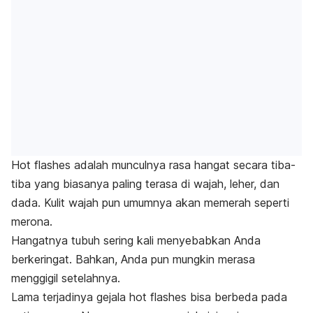
Hot flashes
adalah munculnya rasa hangat secara tiba-
tiba yang biasanya paling terasa di wajah, leher, dan
dada. Kulit wajah pun umumnya akan memerah seperti
merona.
Hangatnya tubuh sering kali menyebabkan Anda
berkeringat. Bahkan, Anda pun mungkin merasa
menggigil setelahnya.
Lama terjadinya gejala
hot flashes
bisa berbeda pada