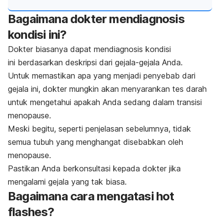
Bagaimana dokter mendiagnosis
kondisi ini?
Dokter biasanya dapat mendiagnosis kondisi
ini berdasarkan deskripsi dari gejala-gejala Anda.
Untuk memastikan apa yang menjadi penyebab dari
gejala ini, dokter mungkin akan menyarankan tes darah
untuk mengetahui apakah Anda sedang dalam transisi
menopause.
Meski begitu, seperti penjelasan sebelumnya, tidak
semua tubuh yang menghangat
disebabkan oleh
menopause.
Pastikan Anda berkonsultasi kepada dokter jika
mengalami gejala yang tak biasa.
Bagaimana cara mengatasi
hot
flashes?