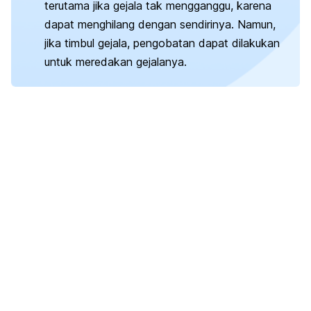
terutama jika gejala tak mengganggu, karena
dapat menghilang dengan sendirinya. Namun,
jika timbul gejala, pengobatan dapat dilakukan
untuk meredakan gejalanya.