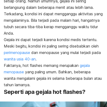
setiap orang. Namun umumnya, gejala ini sering
berlangsung dalam beberapa menit atau lebih lama.
Terkadang, kondisi ini dapat mengganggu aktivitas yang
mengalaminya. Bila terjadi pada malam hari, hangatnya
tubuh secara tiba-tiba kerap mengganggu waktu tidur
Anda.
Gejala ini dapat terjadi karena kondisi medis tertentu.
Meski begitu, kondisi ini paling sering disebabkan oleh
perimenopause
dan menopause yang mulai terjadi pada
wanita usia 40-an
.
Faktanya,
hot flashes
memang merupakan
gejala
menopause
yang paling umum. Bahkan, beberapa
wanita mengalami gejala ini selama beberapa bulan atau
tahun lamanya.
Seperti apa gejala
hot flashes
?