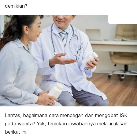
demikian?
Lantas, bagaimana cara mencegah dan mengobat ISK
pada wanita? Yuk, temukan jawabannya melalui ulasan
berikut ini.