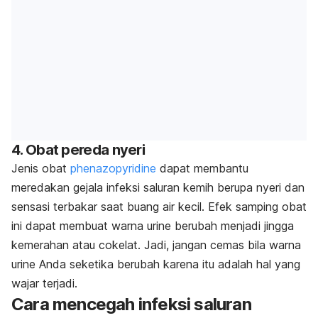
4. Obat pereda nyeri
Jenis obat
phenazopyridine
dapat membantu
meredakan gejala infeksi saluran kemih berupa nyeri dan
sensasi terbakar saat buang air kecil. Efek samping obat
ini dapat membuat warna urine berubah menjadi jingga
kemerahan atau cokelat. Jadi, jangan cemas bila warna
urine Anda seketika berubah karena itu adalah hal yang
wajar terjadi.
Cara mencegah infeksi saluran