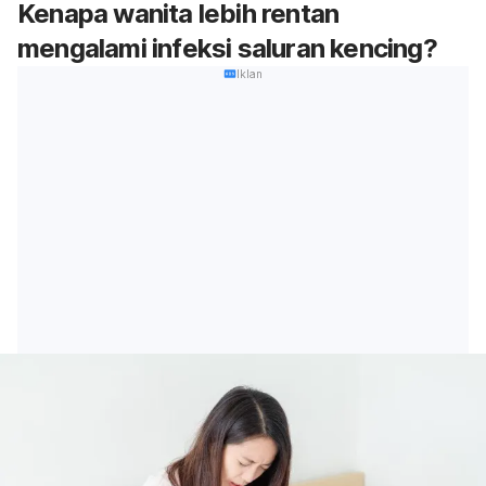
Kenapa wanita lebih rentan
mengalami infeksi saluran kencing?
Iklan