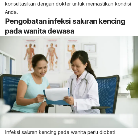
konsultasikan dengan dokter untuk memastikan kondisi
Anda.
Pengobatan infeksi saluran kencing
pada wanita dewasa
Infeksi saluran kencing pada wanita perlu diobati