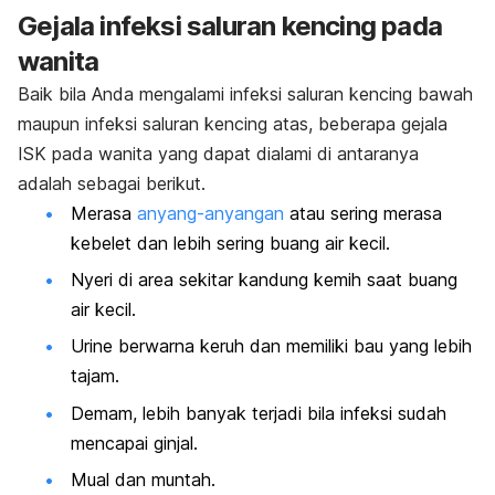
Gejala infeksi saluran kencing pada
wanita
Baik bila Anda mengalami infeksi saluran kencing bawah
maupun infeksi saluran kencing atas, beberapa gejala
ISK pada wanita yang dapat dialami di antaranya
adalah sebagai berikut.
Merasa
anyang-anyangan
atau sering merasa
kebelet dan lebih sering buang air kecil.
Nyeri di area sekitar kandung kemih saat buang
air kecil.
Urine berwarna keruh dan memiliki bau yang lebih
tajam.
Demam, lebih banyak terjadi bila infeksi sudah
mencapai ginjal.
Mual dan muntah.