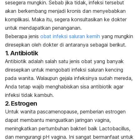
sesegera mungkin. Sebab jika tidak, infeksi tersebut
akan berkembang menjadi kronis dan menyebabkan
komplikasi. Maka itu, segera konsultasikan ke dokter
untuk mendapatkan penanganan.
Beberapa jenis
obat infeksi saluran kemih
yang mungkin
diresepkan oleh dokter di antaranya sebagai berikut.
1. Antibiotik
Antibiotik adalah salah satu jenis obat yang banyak
diresepkan untuk mengobati infeksi saluran kencing
pada wanita. Walaupun gejala infeksinya sudah mereda,
Anda tetap wajib menghabiskan sisa antibiotik agar
infeksi tidak kambuh.
2. Estrogen
Untuk wanita pascamenopause, pemberian estrogen
dapat membantu menguatkan jaringan vagina,
meningkatkan pertumbuhan bakteri baik
Lactobacillus
,
dan mengurangi pH vagina. Ini sangat bermanfaat untuk