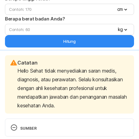
cm
Berapa berat badan Anda?
kg
Hitung
Catatan
Hello Sehat tidak menyediakan saran medis,
diagnosis, atau perawatan. Selalu konsultasikan
dengan ahli kesehatan profesional untuk
mendapatkan jawaban dan penanganan masalah
kesehatan Anda.
SUMBER