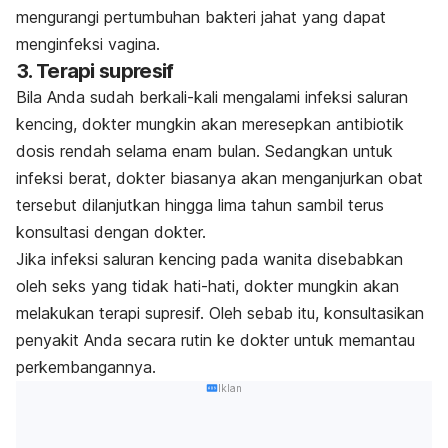
mengurangi pertumbuhan bakteri jahat yang dapat
menginfeksi vagina.
3. Terapi supresif
Bila Anda sudah berkali-kali mengalami infeksi saluran
kencing, dokter mungkin akan meresepkan antibiotik
dosis rendah selama enam bulan. Sedangkan untuk
infeksi berat, dokter biasanya akan menganjurkan obat
tersebut dilanjutkan hingga lima tahun sambil terus
konsultasi dengan dokter.
Jika infeksi saluran kencing pada wanita disebabkan
oleh seks yang tidak hati-hati, dokter mungkin akan
melakukan terapi supresif. Oleh sebab itu, konsultasikan
penyakit Anda secara rutin ke dokter untuk memantau
perkembangannya.
Iklan