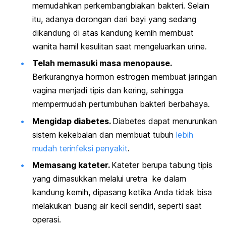
memudahkan perkembangbiakan bakteri. Selain
itu, adanya dorongan dari bayi yang sedang
dikandung di atas kandung kemih membuat
wanita hamil kesulitan saat mengeluarkan urine.
Telah memasuki masa menopause.
Berkurangnya hormon estrogen membuat jaringan
vagina menjadi tipis dan kering, sehingga
mempermudah pertumbuhan bakteri berbahaya.
Mengidap diabetes.
Diabetes dapat menurunkan
sistem kekebalan dan membuat tubuh
lebih
mudah terinfeksi penyakit
.
Memasang kateter.
Kateter berupa tabung tipis
yang dimasukkan melalui uretra ke dalam
kandung kemih, dipasang ketika Anda tidak bisa
melakukan buang air kecil sendiri, seperti saat
operasi.