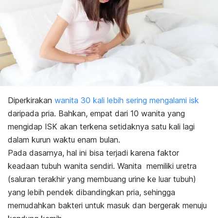
Diperkirakan
wanita 30 kali lebih sering mengalami isk
daripada pria. Bahkan, empat dari 10 wanita yang
mengidap ISK akan terkena setidaknya satu kali lagi
dalam kurun waktu enam bulan.
Pada dasarnya, hal ini bisa terjadi karena faktor
keadaan tubuh wanita sendiri. Wanita memiliki uretra
(saluran terakhir yang membuang urine ke luar tubuh)
yang lebih pendek dibandingkan pria, sehingga
memudahkan bakteri untuk masuk dan bergerak menuju