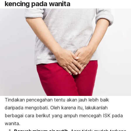
kencing pada wanita
Tindakan pencegahan tentu akan jauh lebih baik
daripada mengobati. Oleh karena itu, lakukanlah
berbagai cara berikut yang ampuh mencegah ISK pada
wanita.