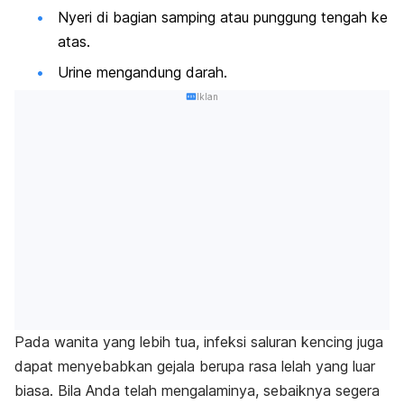
Nyeri di bagian samping atau punggung tengah ke
atas.
Urine mengandung darah.
Iklan
Pada wanita yang lebih tua, infeksi saluran kencing juga
dapat menyebabkan gejala berupa rasa lelah yang luar
biasa. Bila Anda telah mengalaminya, sebaiknya segera