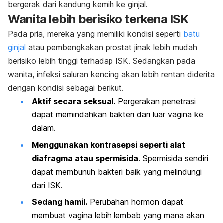
bergerak dari kandung kemih ke ginjal.
Wanita lebih berisiko terkena ISK
Pada pria, mereka yang memiliki kondisi seperti
batu
ginjal
atau pembengkakan prostat jinak lebih mudah
berisiko lebih tinggi terhadap ISK. Sedangkan pada
wanita, infeksi saluran kencing akan lebih rentan diderita
dengan kondisi sebagai berikut.
Aktif secara seksual.
Pergerakan penetrasi
dapat memindahkan bakteri dari luar vagina ke
dalam.
Menggunakan kontrasepsi seperti alat
diafragma atau spermisida
. Spermisida sendiri
dapat membunuh bakteri baik yang melindungi
dari ISK.
Sedang hamil.
Perubahan hormon dapat
membuat vagina lebih lembab yang mana akan