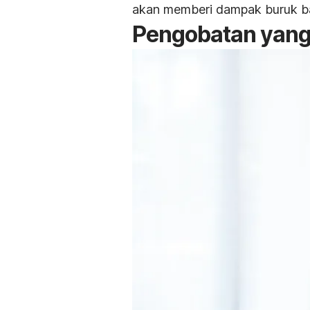
akan memberi dampak buruk ba
Pengobatan yang 