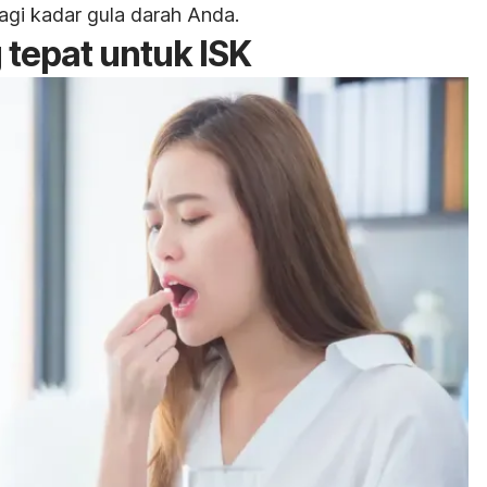
gi kadar gula darah Anda.
tepat untuk ISK