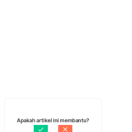
Apakah artikel ini membantu?