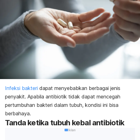
Infeksi bakteri
dapat menyebabkan berbagai jenis
penyakit. Apabila antibiotik tidak dapat mencegah
pertumbuhan bakteri dalam tubuh, kondisi ini bisa
berbahaya.
Tanda ketika tubuh kebal antibiotik
Iklan