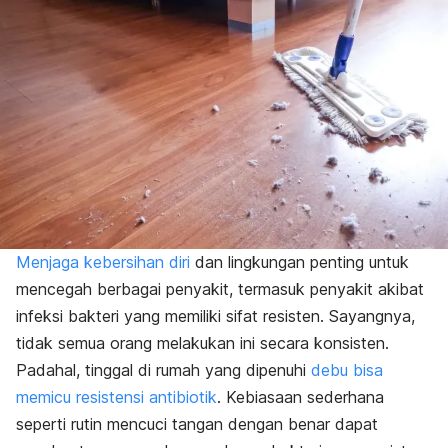
Menjaga kebersihan diri
dan lingkungan
penting untuk
mencegah berbagai penyakit, termasuk penyakit akibat
infeksi bakteri yang memiliki sifat resisten. Sayangnya,
tidak semua orang melakukan ini secara konsisten.
Padahal, tinggal di rumah yang dipenuhi
debu bisa
memicu resistensi antibiotik
. Kebiasaan sederhana
seperti rutin mencuci tangan dengan benar dapat