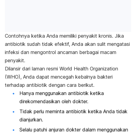
Contohnya ketika Anda memiliki
penyakit kronis
. Jika
antibiotik sudah tidak efektif, Anda akan sulit mengatasi
infeksi dan mengontrol ancaman berbagai macam
penyakit.
Dilansir dari laman resmi
World Health Organization
(WHO)
, Anda dapat mencegah kebalnya bakteri
terhadap antibiotik dengan cara berikut.
Hanya menggunakan antibiotik ketika
direkomendasikan oleh dokter.
Tidak perlu meminta antibiotik ketika Anda tidak
dianjurkan.
Selalu patuhi anjuran dokter dalam menggunakan