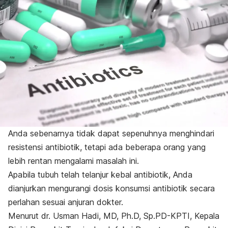
Anda sebenarnya tidak dapat sepenuhnya menghindari
resistensi antibiotik, tetapi ada beberapa orang yang
lebih rentan mengalami masalah ini.
Apabila tubuh telah telanjur kebal antibiotik, Anda
dianjurkan mengurangi dosis konsumsi antibiotik secara
perlahan sesuai anjuran dokter.
Menurut dr. Usman Hadi, MD, Ph.D, Sp.PD-KPTI, Kepala