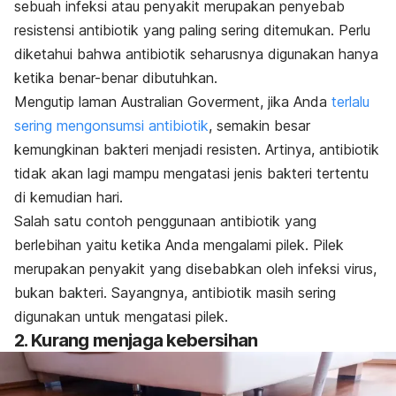
sebuah infeksi atau penyakit merupakan penyebab
resistensi antibiotik yang paling sering ditemukan. Perlu
diketahui bahwa antibiotik seharusnya digunakan hanya
ketika benar-benar dibutuhkan.
Mengutip laman Australian Goverment, jika Anda
terlalu
sering mengonsumsi antibiotik
,
semakin besar
kemungkinan
bakteri menjadi resisten. Artinya, antibiotik
tidak akan lagi mampu mengatasi jenis bakteri tertentu
di kemudian hari.
Salah satu contoh penggunaan antibiotik yang
berlebihan yaitu ketika Anda mengalami pilek. Pilek
merupakan penyakit yang disebabkan oleh infeksi virus,
bukan bakteri. Sayangnya, antibiotik masih sering
digunakan untuk mengatasi pilek.
2. Kurang menjaga kebersihan