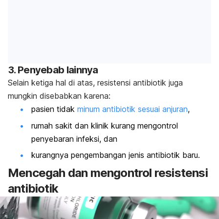
3. Penyebab lainnya
Selain ketiga hal di atas, resistensi antibiotik juga
mungkin disebabkan karena:
pasien tidak
minum antibiotik sesuai anjuran
,
rumah sakit dan klinik kurang mengontrol
penyebaran infeksi, dan
kurangnya pengembangan jenis antibiotik baru.
Mencegah dan mengontrol resistensi
antibiotik