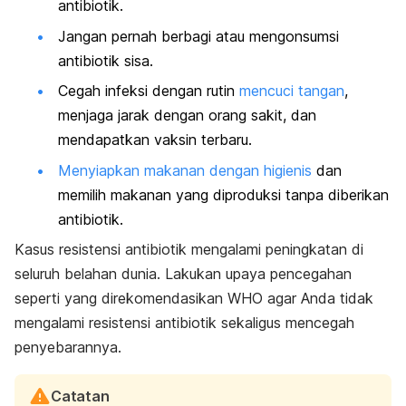
antibiotik.
Jangan pernah berbagi atau mengonsumsi
antibiotik sisa.
Cegah infeksi dengan rutin
mencuci tangan
,
menjaga jarak dengan orang sakit, dan
mendapatkan vaksin terbaru.
Menyiapkan makanan dengan higienis
dan
memilih makanan yang diproduksi tanpa diberikan
antibiotik.
Kasus resistensi antibiotik mengalami peningkatan di
seluruh belahan dunia. Lakukan upaya pencegahan
seperti yang direkomendasikan WHO agar Anda tidak
mengalami resistensi antibiotik sekaligus mencegah
penyebarannya.
Catatan