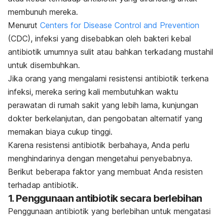
membunuh mereka.
Menurut
Centers for Disease Control and Prevention
(CDC)
, infeksi yang disebabkan oleh bakteri kebal
antibiotik umumnya sulit atau bahkan terkadang mustahil
untuk disembuhkan.
Jika orang yang mengalami resistensi antibiotik terkena
infeksi, mereka sering kali membutuhkan waktu
perawatan di rumah sakit yang lebih lama, kunjungan
dokter berkelanjutan, dan pengobatan alternatif yang
memakan biaya cukup tinggi.
Karena resistensi antibiotik berbahaya, Anda perlu
menghindarinya dengan mengetahui penyebabnya.
Berikut beberapa faktor yang membuat Anda resisten
terhadap antibiotik.
1. Penggunaan antibiotik secara berlebihan
Penggunaan antibiotik yang berlebihan
untuk mengatasi