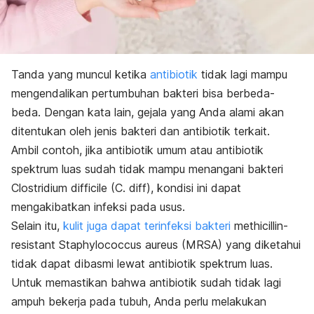
Tanda yang muncul ketika
antibiotik
tidak lagi mampu
mengendalikan pertumbuhan bakteri bisa berbeda-
beda. Dengan kata lain, gejala yang Anda alami akan
ditentukan oleh jenis bakteri dan antibiotik terkait.
Ambil contoh, jika antibiotik umum atau antibiotik
spektrum luas sudah tidak mampu menangani bakteri
Clostridium difficile (C. diff),
kondisi ini dapat
mengakibatkan infeksi pada usus.
Selain itu,
kulit juga dapat terinfeksi bakteri
methicillin-
resistant Staphylococcus aureus (MRSA)
yang diketahui
tidak dapat dibasmi lewat antibiotik spektrum luas.
Untuk memastikan bahwa antibiotik sudah tidak lagi
ampuh bekerja pada tubuh, Anda perlu melakukan