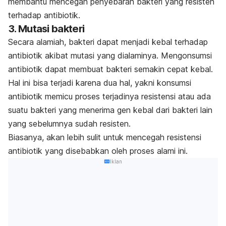
membantu
mencegah penyebaran bakteri
yang resisten
terhadap antibiotik.
3. Mutasi bakteri
Secara alamiah, bakteri dapat menjadi kebal terhadap
antibiotik akibat mutasi yang dialaminya. Mengonsumsi
antibiotik dapat membuat bakteri semakin cepat kebal.
Hal ini bisa terjadi karena dua hal, yakni konsumsi
antibiotik memicu proses terjadinya resistensi atau ada
suatu bakteri yang menerima gen kebal dari bakteri lain
yang sebelumnya sudah resisten.
Biasanya, akan lebih sulit untuk mencegah resistensi
antibiotik yang disebabkan oleh proses alami ini.
Iklan