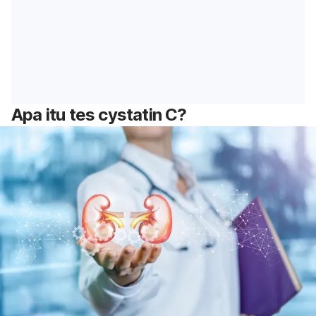
Apa itu tes cystatin C?