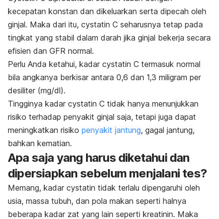
kecepatan konstan dan dikeluarkan serta dipecah oleh
ginjal. Maka dari itu, cystatin C seharusnya tetap pada
tingkat yang stabil dalam darah jika ginjal bekerja secara
efisien dan GFR normal.
Perlu Anda ketahui, kadar cystatin C termasuk normal
bila angkanya berkisar antara 0,6 dan 1,3 miligram per
desiliter (mg/dl).
Tingginya kadar cystatin C tidak hanya menunjukkan
risiko terhadap penyakit ginjal saja, tetapi juga dapat
meningkatkan risiko
penyakit jantung
, gagal jantung,
bahkan kematian.
Apa saja yang harus diketahui dan
dipersiapkan sebelum menjalani tes?
Memang, kadar cystatin tidak terlalu dipengaruhi oleh
usia, massa tubuh, dan pola makan seperti halnya
beberapa kadar zat yang lain seperti kreatinin. Maka