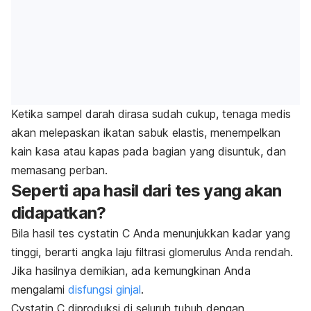
Ketika sampel darah dirasa sudah cukup, tenaga medis
akan melepaskan ikatan sabuk elastis, menempelkan
kain kasa atau kapas pada bagian yang disuntuk, dan
memasang perban.
Seperti apa hasil dari tes yang akan
didapatkan?
Bila hasil tes cystatin C Anda menunjukkan kadar yang
tinggi, berarti angka laju filtrasi glomerulus Anda rendah.
Jika hasilnya demikian, ada kemungkinan Anda
mengalami
disfungsi ginjal
.
Cystatin C diproduksi di seluruh tubuh dengan