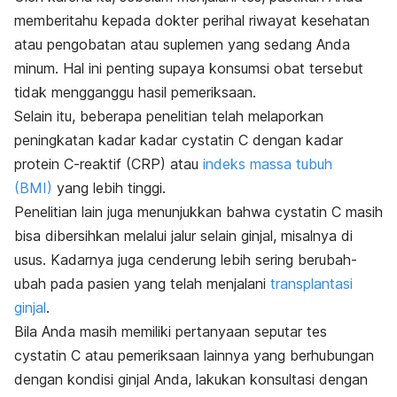
memberitahu kepada dokter perihal riwayat kesehatan
atau pengobatan atau suplemen yang sedang Anda
minum. Hal ini penting supaya konsumsi obat tersebut
tidak mengganggu hasil pemeriksaan.
Selain itu, beberapa penelitian telah melaporkan
peningkatan kadar kadar cystatin C dengan kadar
protein C-reaktif (CRP) atau
indeks massa tubuh
(BMI)
yang lebih tinggi.
Penelitian lain juga menunjukkan bahwa cystatin C masih
bisa dibersihkan melalui jalur selain ginjal, misalnya di
usus. Kadarnya juga cenderung lebih sering berubah-
ubah pada pasien yang telah menjalani
transplantasi
ginjal
.
Bila Anda masih memiliki pertanyaan seputar tes
cystatin C atau pemeriksaan lainnya yang berhubungan
dengan kondisi ginjal Anda, lakukan konsultasi dengan