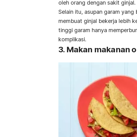
oleh orang dengan sakit ginjal.
Selain itu, asupan garam yang 
membuat ginjal bekerja lebih k
tinggi garam hanya memperburu
komplikasi.
3. Makan makanan o