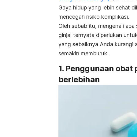
Gaya hidup yang lebih sehat d
mencegah risiko komplikasi.
Oleh sebab itu, mengenali apa 
ginjal ternyata diperlukan untuk
yang sebaiknya Anda kurangi at
semakin memburuk.
1. Penggunaan obat 
berlebihan