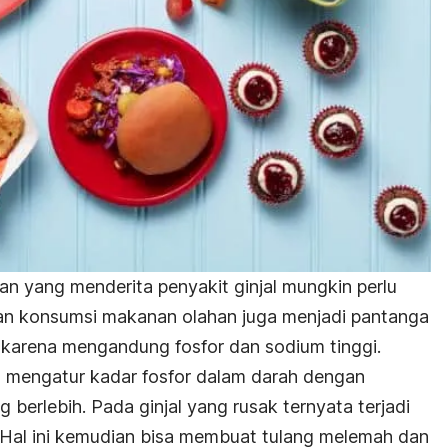
 yang menderita penyakit ginjal mungkin perlu
akan konsumsi makanan olahan juga menjadi pantanga
al karena mengandung fosfor dan sodium tinggi.
h mengatur kadar fosfor dalam darah dengan
 berlebih. Pada ginjal yang rusak ternyata terjadi
h. Hal ini kemudian bisa membuat tulang melemah dan