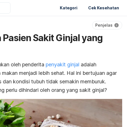
Kategori
Cek Kesehatan
Penjelas
Pasien Sakit Ginjal yang
kukan oleh penderita
penyakit ginjal
adalah
makan menjadi lebih sehat. Hal ini bertujuan agar
eras dan kondisi tubuh tidak semakin memburuk.
 perlu dihindari oleh orang yang sakit ginjal?