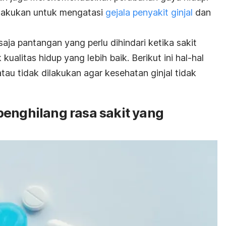
ilakukan untuk mengatasi
gejala penyakit ginjal
dan
saja pantangan yang perlu dihindari ketika sakit
 kualitas hidup yang lebih baik. Berikut ini hal-hal
au tidak dilakukan agar kesehatan ginjal tidak
penghilang rasa sakit yang