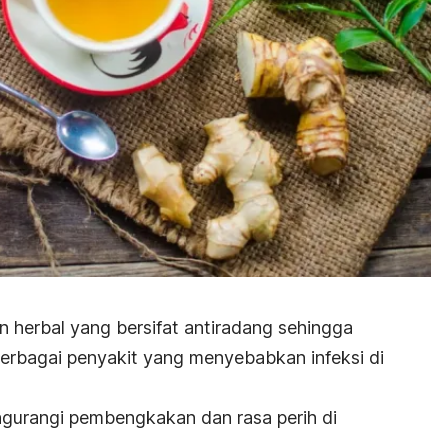
n herbal yang bersifat antiradang sehingga
erbagai penyakit yang menyebabkan infeksi di
mengurangi pembengkakan dan rasa perih di