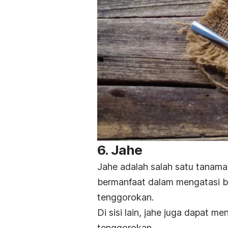
6. Jahe
Jahe adalah salah satu tanama
bermanfaat dalam mengatasi b
tenggorokan.
Di sisi lain, jahe juga dapat 
tenggorokan.