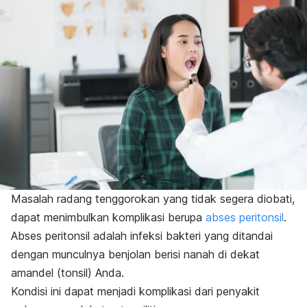
Masalah radang tenggorokan yang tidak segera diobati,
dapat menimbulkan komplikasi berupa
abses peritonsil
.
Abses peritonsil adalah infeksi bakteri yang ditandai
dengan munculnya benjolan berisi nanah di dekat
amandel (tonsil) Anda.
Kondisi ini dapat menjadi komplikasi dari penyakit