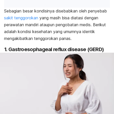
Sebagian besar kondisinya disebabkan oleh penyebab
sakit tenggorokan
yang masih bisa diatasi dengan
perawatan mandiri ataupun pengobatan medis. Berikut
adalah kondisi kesehatan yang umumnya identik
mengakibatkan tenggorokan panas.
1.
Gastroesophageal reflux disease
(GERD)