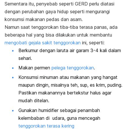
Sementara itu, penyebab seperti GERD perlu diatasi
dengan perubahan gaya hidup seperti mengurangi
konsumsi makanan pedas dan asam.
Namun saat tenggorokan tiba-tiba terasa panas, ada
beberapa hal yang bisa dilakukan untuk membantu
mengobati gejala sakit tenggorokan
ini, seperti:
Berkumur dengan laruta air garam 3-4 kali dalam
sehari.
Makan permen
pelega tenggorokan
.
Konsumsi minuman atau makanan yang hangat
maupun dingin, misalnya teh, sup, es krim, puding.
Pastikan makanannya bertekstur halus agar
mudah ditelan.
Gunakan
humidifier
sebagai penambah
kelembaban di udara, guna mencegah
tenggorokan terasa kering