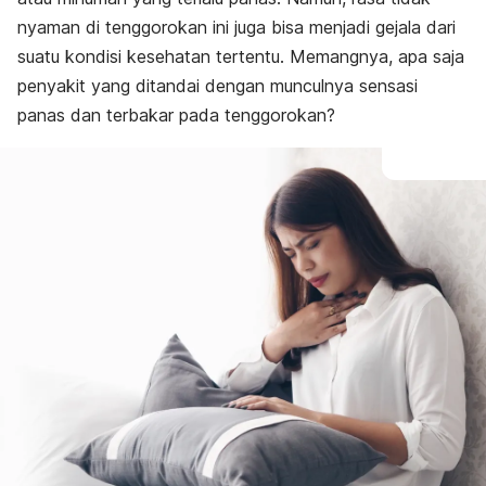
nyaman di tenggorokan ini juga bisa menjadi gejala dari
suatu kondisi kesehatan tertentu. Memangnya, apa saja
penyakit yang ditandai dengan munculnya sensasi
panas dan terbakar pada tenggorokan?