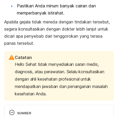
Pastikan Anda minum banyak cairan dan
memperbanyak istirahat.
Apabila gejala tidak mereda dengan tindakan tersebut,
segera konsultasikan dengan dokter lebih lanjut untuk
dicari apa penyebab dari tenggorokan yang terasa
panas tersebut.
Catatan
Hello Sehat tidak menyediakan saran medis,
diagnosis, atau perawatan. Selalu konsultasikan
dengan ahli kesehatan profesional untuk
mendapatkan jawaban dan penanganan masalah
kesehatan Anda.
SUMBER