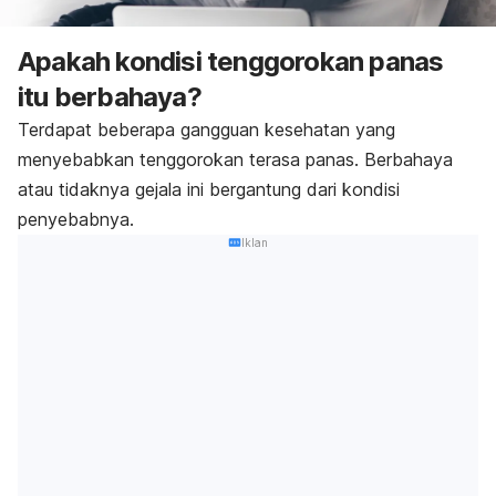
Apakah kondisi tenggorokan panas
itu berbahaya?
Terdapat beberapa gangguan kesehatan yang
menyebabkan tenggorokan terasa panas. Berbahaya
atau tidaknya gejala ini bergantung dari kondisi
penyebabnya.
Iklan