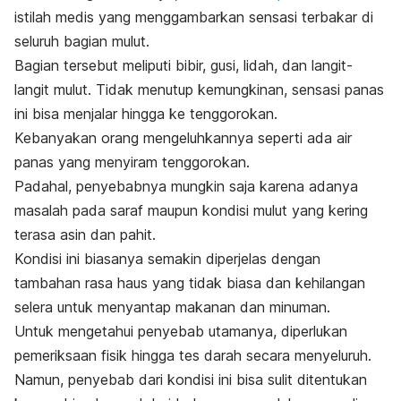
istilah medis yang menggambarkan sensasi terbakar di
seluruh bagian mulut.
Bagian tersebut meliputi bibir, gusi, lidah, dan langit-
langit mulut. Tidak menutup kemungkinan, sensasi panas
ini bisa menjalar hingga ke tenggorokan.
Kebanyakan orang mengeluhkannya seperti ada air
panas yang menyiram tenggorokan.
Padahal, penyebabnya mungkin saja karena adanya
masalah pada saraf maupun kondisi mulut yang kering
terasa asin dan pahit.
Kondisi ini biasanya semakin diperjelas dengan
tambahan rasa haus yang tidak biasa dan kehilangan
selera untuk menyantap makanan dan minuman.
Untuk mengetahui penyebab utamanya, diperlukan
pemeriksaan fisik hingga tes darah secara menyeluruh.
Namun, penyebab dari kondisi ini bisa sulit ditentukan