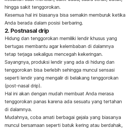
hingga sakit tenggorokan.
Kesemua hal ini biasanya bisa semakin memburuk ketika
Anda berada dalam posisi berbaring.
2.
Postnasal drip
Hidung dan tenggorokan memiliki lendir khusus yang
bertugas membantu agar kelembaban di dalamnya
tetap terjaga sekaligus mencegah kekeringan.
Sayangnya, produksi lendir yang ada di hidung dan
tenggorokan bisa berlebih sehingga muncul sensasi
seperti lendir yang mengalir di belakang tenggorokan
(
post-nasal drip
).
Hal ini akan dengan mudah membuat Anda merasa
tenggorokan panas karena ada sesuatu yang tertahan
di dalamnya.
Mudahnya, coba amati berbagai gejala yang biasanya
muncul bersamaan seperti batuk kering atau berdahak,