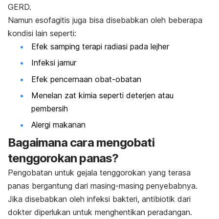
GERD.
Namun esofagitis juga bisa disebabkan oleh beberapa
kondisi lain seperti:
Efek samping terapi radiasi pada lejher
Infeksi jamur
Efek pencernaan obat-obatan
Menelan zat kimia seperti deterjen atau
pembersih
Alergi makanan
Bagaimana cara mengobati
tenggorokan panas?
Pengobatan untuk gejala tenggorokan yang terasa
panas bergantung dari masing-masing penyebabnya.
Jika disebabkan oleh infeksi bakteri, antibiotik dari
dokter diperlukan untuk menghentikan peradangan.