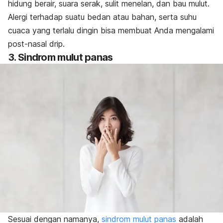
hidung berair, suara serak, sulit menelan, dan bau mulut.
Alergi terhadap suatu bedan atau bahan, serta suhu
cuaca yang terlalu dingin bisa membuat Anda mengalami
post-nasal drip
.
3. Sindrom mulut panas
Sesuai dengan namanya,
sindrom mulut panas
adalah