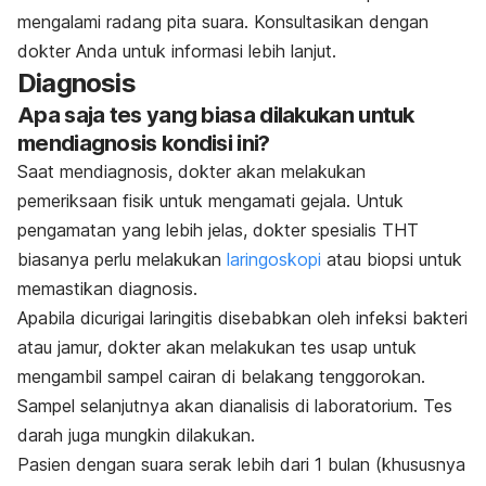
mengalami radang pita suara. Konsultasikan dengan
dokter Anda untuk informasi lebih lanjut.
Diagnosis
Apa saja tes yang biasa dilakukan untuk
mendiagnosis kondisi ini?
Saat mendiagnosis, dokter akan melakukan
pemeriksaan fisik untuk mengamati gejala.
Untuk
pengamatan yang lebih jelas, dokter spesialis THT
biasanya perlu melakukan
laringoskopi
atau biopsi untuk
memastikan diagnosis.
Apabila dicurigai laringitis disebabkan oleh infeksi bakteri
atau jamur, dokter akan melakukan tes usap untuk
mengambil sampel cairan di belakang tenggorokan.
Sampel selanjutnya akan dianalisis di laboratorium. Tes
darah juga mungkin dilakukan.
Pasien dengan suara serak lebih dari 1 bulan (khususnya