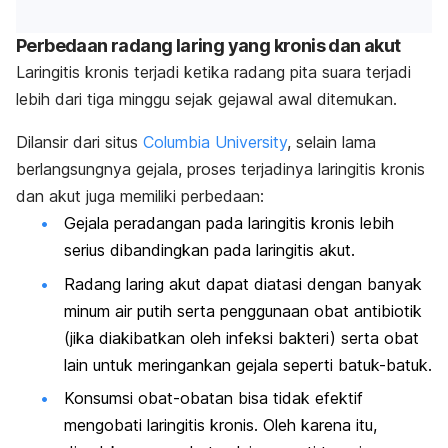
Perbedaan radang laring yang kronis dan akut
Laringitis kronis terjadi ketika radang pita suara terjadi
lebih dari tiga minggu sejak gejawal awal ditemukan.
Dilansir dari situs
Columbia University
, selain lama
berlangsungnya gejala, proses terjadinya laringitis kronis
dan akut juga memiliki perbedaan:
Gejala peradangan pada laringitis kronis lebih
serius dibandingkan pada laringitis akut.
Radang laring akut dapat diatasi dengan banyak
minum air putih serta penggunaan obat antibiotik
(jika diakibatkan oleh infeksi bakteri) serta obat
lain untuk meringankan gejala seperti batuk-batuk.
Konsumsi obat-obatan bisa tidak efektif
mengobati laringitis kronis. Oleh karena itu,