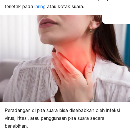
terletak pada
laring
atau kotak suara.
Peradangan di pita suara bisa disebabkan oleh infeksi
virus, iritasi, atau penggunaan pita suara secara
berlebihan.