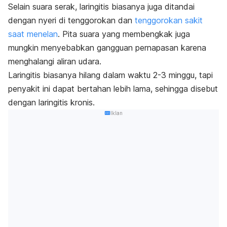
Selain suara serak, laringitis biasanya juga ditandai
dengan nyeri di tenggorokan dan
tenggorokan sakit
saat menelan
. Pita suara yang membengkak juga
mungkin menyebabkan gangguan pernapasan karena
menghalangi aliran udara.
L
aringitis biasanya hilang dalam waktu 2-3 minggu, tapi
penyakit ini dapat bertahan lebih lama, sehingga disebut
dengan laringitis kronis.
Iklan