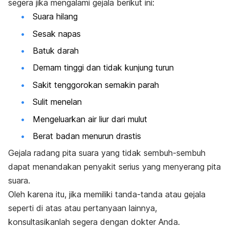
segera jika mengalami gejala berikut ini:
Suara hilang
Sesak napas
Batuk darah
Demam tinggi dan tidak kunjung turun
Sakit tenggorokan semakin parah
Sulit menelan
Mengeluarkan air liur dari mulut
Berat badan menurun drastis
Gejala radang pita suara yang tidak sembuh-sembuh
dapat menandakan penyakit serius yang menyerang pita
suara.
Oleh karena itu, j
ika memiliki tanda-tanda atau gejala
seperti di atas atau pertanyaan lainnya,
konsultasikanlah segera dengan dokter Anda.