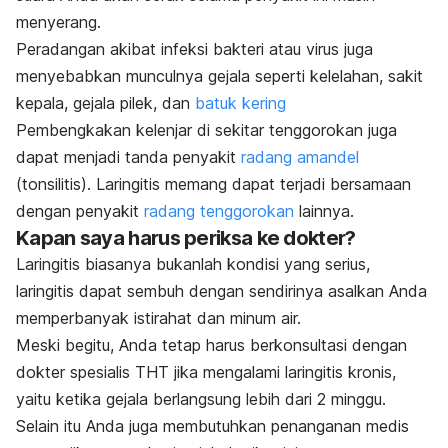
menyerang.
Peradangan akibat infeksi bakteri atau virus juga
menyebabkan munculnya gejala seperti kelelahan, sakit
kepala, gejala pilek, dan
batuk kering
Pembengkakan kelenjar di sekitar tenggorokan juga
dapat menjadi tanda penyakit
radang amandel
(tonsilitis). Laringitis memang dapat terjadi bersamaan
dengan penyakit
radang tenggorokan
lainnya.
Kapan saya harus periksa ke dokter?
Laringitis biasanya bukanlah kondisi yang serius,
laringitis dapat sembuh dengan sendirinya asalkan Anda
memperbanyak istirahat dan minum air.
Meski begitu, Anda tetap harus berkonsultasi dengan
dokter spesialis THT jika mengalami laringitis kronis,
yaitu ketika gejala berlangsung lebih dari 2 minggu.
Selain itu Anda juga membutuhkan penanganan medis