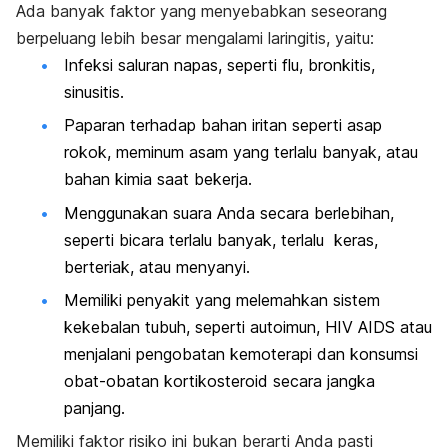
Ada banyak faktor yang menyebabkan seseorang
berpeluang lebih besar mengalami laringitis, yaitu:
Infeksi saluran napas, seperti flu, bronkitis,
sinusitis.
Paparan terhadap bahan iritan seperti asap
rokok, meminum asam yang terlalu banyak, atau
bahan kimia saat bekerja.
Menggunakan suara Anda secara berlebihan,
seperti bicara terlalu banyak, terlalu keras,
berteriak, atau menyanyi.
Memiliki penyakit yang melemahkan sistem
kekebalan tubuh, seperti autoimun, HIV AIDS atau
menjalani pengobatan kemoterapi dan konsumsi
obat-obatan kortikosteroid secara jangka
panjang.
Memiliki faktor risiko ini bukan berarti Anda pasti