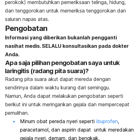
perokok) membutuhkan pemeriksaan telinga, hidung,
dan tenggorokan untuk memeriksa tenggorokan dan
saluran napas atas.
Pengobatan
Informasi yang diberikan bukanlah pengganti
nasihat medis. SELALU konsultasikan pada dokter
Anda.
Apa saja pilihan pengobatan saya untuk
laringitis (radang pita suara)?
Radang pita suara akut dapat mereda dengan
sendirinya dalam waktu kurang dari seminggu.
Namun, Anda dapat melakukan pengobatan seperti
berikut ini untuk meringankan gejala dan mempercepat
pemulihan.
Minum obat pereda nyeri seperti
ibuprofen
,
paracetamol, dan aspirin dapat untuk meredakan
gejala nyeri, demam, dan bengkak.