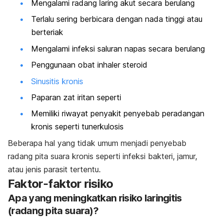
Mengalami radang laring akut secara berulang
Terlalu sering berbicara dengan nada tinggi atau
berteriak
Mengalami infeksi saluran napas secara berulang
Penggunaan obat inhaler steroid
Sinusitis kronis
Paparan zat iritan seperti
Memiliki riwayat penyakit penyebab peradangan
kronis seperti tunerkulosis
Beberapa hal yang tidak umum menjadi penyebab
radang pita suara kronis seperti infeksi bakteri, jamur,
atau jenis parasit tertentu.
Faktor-faktor risiko
Apa yang meningkatkan risiko laringitis
(radang pita suara)?