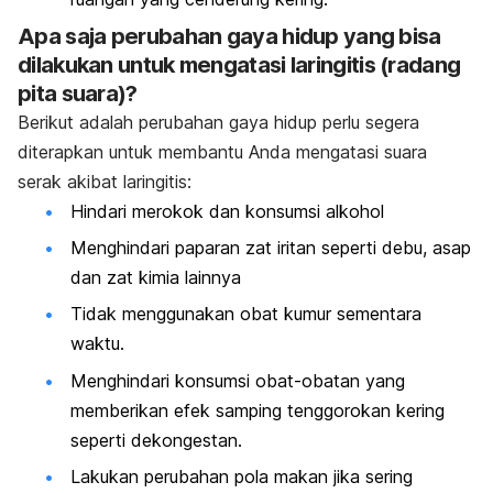
Apa saja perubahan gaya hidup yang bisa
dilakukan untuk mengatasi
laringitis
(radang
pita suara)?
Berikut adalah perubahan gaya hidup perlu segera
diterapkan untuk membantu Anda mengatasi suara
serak akibat laringitis:
Hindari merokok dan konsumsi alkohol
Menghindari paparan zat iritan seperti debu, asap
dan zat kimia lainnya
Tidak menggunakan obat kumur sementara
waktu.
Menghindari konsumsi obat-obatan yang
memberikan efek samping tenggorokan kering
seperti dekongestan.
Lakukan perubahan pola makan jika sering