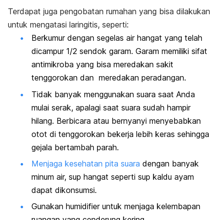
Terdapat juga pengobatan rumahan yang bisa dilakukan
untuk mengatasi laringitis, seperti:
Berkumur dengan segelas air hangat yang telah
dicampur 1/2 sendok garam. Garam memiliki sifat
antimikroba yang bisa meredakan sakit
tenggorokan dan meredakan peradangan.
Tidak banyak menggunakan suara saat Anda
mulai serak, apalagi saat suara sudah hampir
hilang. Berbicara atau bernyanyi menyebabkan
otot di tenggorokan bekerja lebih keras sehingga
gejala bertambah parah.
Menjaga kesehatan pita suara
dengan banyak
minum air, sup hangat seperti sup kaldu ayam
dapat dikonsumsi.
Gunakan humidifier untuk menjaga kelembapan
ruangan yang cenderung kering.