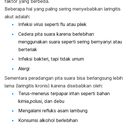
faktor yang berbeda.
Beberapa hal yang paling sering menyebabkan laringitis
akut adalah:
Infeksi virus seperti flu atau pilek
Cedera pita suara karena berlebihan
menggunakan suara seperti sering bernyanyi atau
berteriak
Infeksi bakteri, tapi tidak umum
Alergi
Sementara peradangan pita suara bisa berlangsung lebih
lama (laringitis kronis) karena disebabkan oleh:
Terus-menerus terpapar iritan seperti bahan
kimia,polusi, dan debu
Mengalami refluks asam lambung
Konsumsi alkohol berlebihan