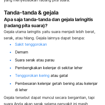
Tanda-tanda & gejala
Apa saja tanda-tanda dan gejala laringitis
(radang pita suara)?
Gejala utama laringitis yaitu suara menjadi lebih berat,
serak, atau hilang. Gejala lainnya dapat berupa:
Sakit tenggorokan
Demam
Suara serak atau parau
Pembengkakan kelenjar di sekitar leher
Tenggorokan kering
atau gatal
Pembesaran kelenjar getah bening atau kelenjar
di leher
Gejala tersebut dapat muncul secara bergantian, tapi
suara Anda akan serak selama penyakit ini masih