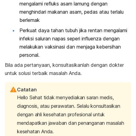
mengalami refluks asam lamung dengan
menghindari makanan asam, pedas atau terlalu
berlemak
Perkuat daya tahan tubuh jika rentan mengalami
infeksi saluran napas seperi influenza dengan
melakukan vaksinasi dan menjaga kebersihan
personal.
Bila ada pertanyaan, konsultasikanlah dengan dokter
untuk solusi terbaik masalah Anda.
Catatan
Hello Sehat tidak menyediakan saran medis,
diagnosis, atau perawatan. Selalu konsultasikan
dengan ahli kesehatan profesional untuk
mendapatkan jawaban dan penanganan masalah
kesehatan Anda.