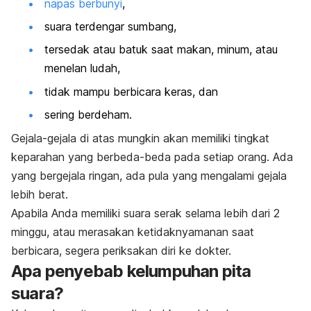
napas berbunyi
,
suara terdengar sumbang,
tersedak atau batuk saat makan, minum, atau
menelan ludah,
tidak mampu berbicara keras, dan
sering berdeham.
Gejala-gejala di atas mungkin akan memiliki tingkat
keparahan yang berbeda-beda pada setiap orang. Ada
yang bergejala ringan, ada pula yang mengalami gejala
lebih berat.
Apabila Anda memiliki suara serak selama lebih dari 2
minggu, atau merasakan ketidaknyamanan saat
berbicara, segera periksakan diri ke dokter.
Apa penyebab kelumpuhan pita
suara?