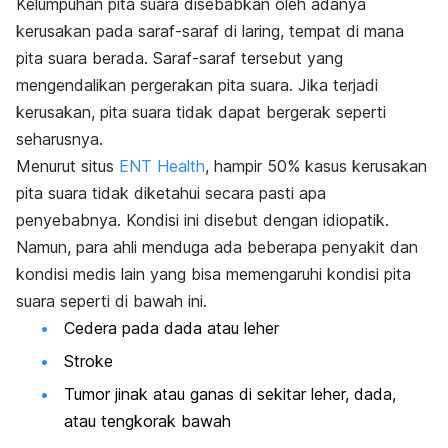
Kelumpuhan pita suara disebabkan oleh adanya
kerusakan pada saraf-saraf di laring, tempat di mana
pita suara berada. Saraf-saraf tersebut yang
mengendalikan pergerakan pita suara. Jika terjadi
kerusakan, pita suara tidak dapat bergerak seperti
seharusnya.
Menurut situs
ENT Health
, hampir 50% kasus kerusakan
pita suara tidak diketahui secara pasti apa
penyebabnya. Kondisi ini disebut dengan idiopatik.
Namun, para ahli menduga ada beberapa penyakit dan
kondisi medis lain yang bisa memengaruhi kondisi pita
suara seperti di bawah ini.
Cedera pada dada atau leher
Stroke
Tumor jinak atau ganas di sekitar leher, dada,
atau tengkorak bawah