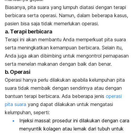
Biasanya, pita suara yang lumpuh diatasi dengan terapi
berbicara serta operasi. Namun, dalam beberapa kasus,
pasien bisa saja tidak memerlukan operasi.
a. Terapi berbicara
Terapi ini akan membantu Anda memperkuat pita suara
serta meningkatkan kemampuan berbicara. Selain itu,
Anda juga akan dibimbing untuk mengontrol pernapasan
serta menelan makanan dengan baik dan benar.
b. Operasi
Operasi hanya perlu dilakukan apabila kelumpuhan pita
suara tidak membaik dengan sendirinya atau dengan
bantuan terapi berbicara. Ada beberapa jenis
operasi
pita suara
yang dapat dilakukan untuk mengatasi
kelumpuhan, seperti:
Injeksi massal: prosedur ini dilakukan dengan cara
menyuntik kolagen atau lemak dari tubuh untuk