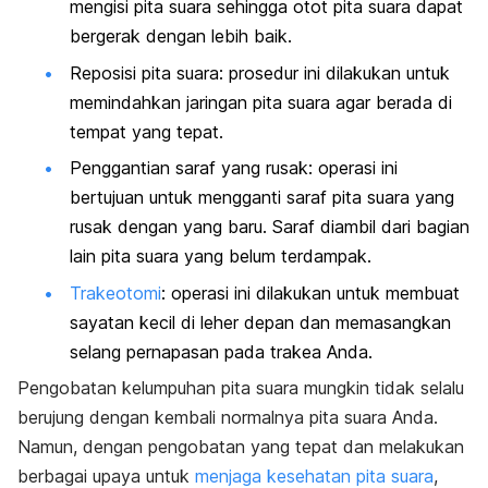
mengisi pita suara sehingga otot pita suara dapat
bergerak dengan lebih baik.
Reposisi pita suara: prosedur ini dilakukan untuk
memindahkan jaringan pita suara agar berada di
tempat yang tepat.
Penggantian saraf yang rusak: operasi ini
bertujuan untuk mengganti saraf pita suara yang
rusak dengan yang baru. Saraf diambil dari bagian
lain pita suara yang belum terdampak.
Trakeotomi
: operasi ini dilakukan untuk membuat
sayatan kecil di leher depan dan memasangkan
selang pernapasan pada trakea Anda.
Pengobatan kelumpuhan pita suara mungkin tidak selalu
berujung dengan kembali normalnya pita suara Anda.
Namun, dengan pengobatan yang tepat dan melakukan
berbagai upaya untuk
menjaga kesehatan pita suara
,