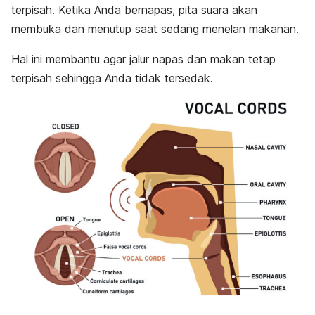
terpisah. Ketika Anda bernapas, pita suara akan
membuka dan menutup saat sedang menelan makanan.
Hal ini membantu agar jalur napas dan makan tetap
terpisah sehingga Anda tidak tersedak.