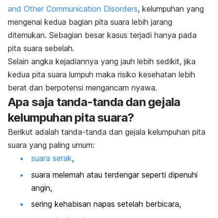
and Other Communication Disorders
, kelumpuhan yang
mengenai kedua bagian pita suara lebih jarang
ditemukan. Sebagian besar kasus terjadi hanya pada
pita suara sebelah.
Selain angka kejadiannya yang jauh lebih sedikit, jika
kedua pita suara lumpuh maka risiko kesehatan lebih
berat dan berpotensi mengancam nyawa.
Apa saja tanda-tanda dan gejala
kelumpuhan pita suara?
Berikut adalah tanda-tanda dan gejala kelumpuhan pita
suara yang paling umum:
suara serak
,
suara melemah atau terdengar seperti dipenuhi
angin,
sering kehabisan napas setelah berbicara,