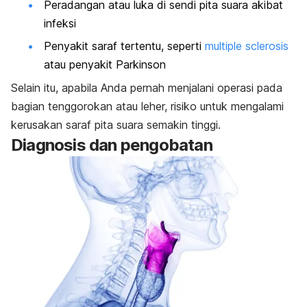
Peradangan atau luka di sendi pita suara akibat
infeksi
Penyakit saraf tertentu, seperti
multiple sclerosis
atau penyakit Parkinson
Selain itu, apabila Anda pernah menjalani operasi pada
bagian tenggorokan atau leher, risiko untuk mengalami
kerusakan saraf pita suara semakin tinggi.
Diagnosis dan pengobatan