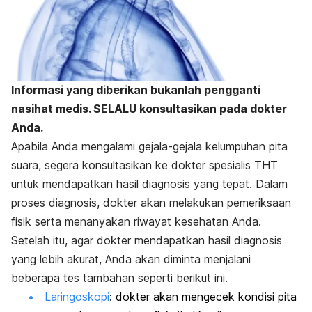
Informasi yang diberikan bukanlah pengganti
nasihat medis. SELALU konsultasikan pada dokter
Anda.
Apabila Anda mengalami gejala-gejala kelumpuhan pita
suara, segera konsultasikan ke dokter spesialis THT
untuk mendapatkan hasil diagnosis yang tepat.
Dalam
proses diagnosis, dokter akan melakukan pemeriksaan
fisik serta menanyakan riwayat kesehatan Anda.
Setelah itu, agar dokter mendapatkan hasil diagnosis
yang lebih akurat, Anda akan diminta menjalani
beberapa tes tambahan seperti berikut ini.
Laringoskopi
: dokter akan mengecek kondisi pita