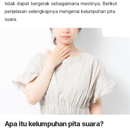
tidak dapat bergerak sebagaimana mestinya. Berikut
penjelasan selengkapnya mengenai kelumpuhan pita
suara.
Apa itu kelumpuhan pita suara?