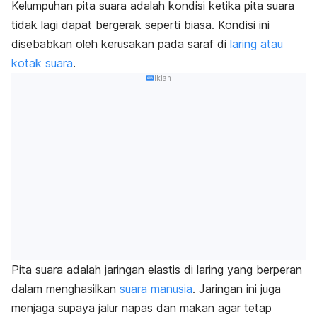
Kelumpuhan pita suara adalah kondisi ketika pita suara
tidak lagi dapat bergerak seperti biasa. Kondisi ini
disebabkan oleh kerusakan pada saraf di
laring atau
kotak suara
.
Iklan
Pita suara adalah jaringan elastis di laring yang berperan
dalam menghasilkan
suara manusia
. Jaringan ini juga
menjaga supaya jalur napas dan makan agar tetap