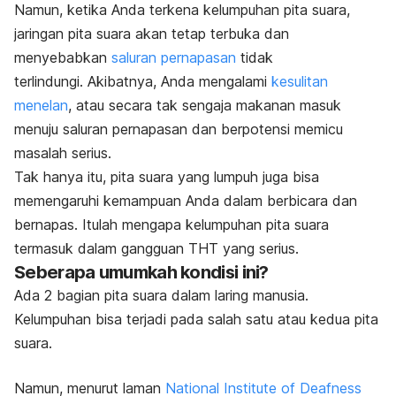
Namun, ketika Anda terkena kelumpuhan pita suara,
jaringan pita suara akan tetap terbuka dan
menyebabkan
saluran pernapasan
tidak
terlindungi. Akibatnya, Anda mengalami
kesulitan
menelan
, atau secara tak sengaja makanan masuk
menuju saluran pernapasan dan berpotensi memicu
masalah serius.
Tak hanya itu, pita suara yang lumpuh juga bisa
memengaruhi kemampuan Anda dalam berbicara dan
bernapas. Itulah mengapa kelumpuhan pita suara
termasuk dalam gangguan THT yang serius.
Seberapa umumkah kondisi ini?
Ada 2 bagian pita suara dalam laring manusia.
Kelumpuhan bisa terjadi pada salah satu atau kedua pita
suara.
Namun, menurut laman
National Institute of Deafness