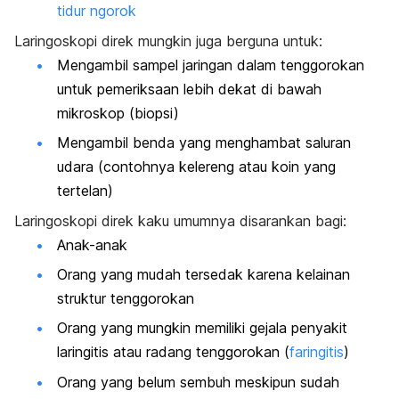
tidur ngorok
Laringoskopi direk mungkin juga berguna untuk:
Mengambil sampel jaringan dalam tenggorokan
untuk pemeriksaan lebih dekat di bawah
mikroskop (biopsi)
Mengambil benda yang menghambat saluran
udara (contohnya kelereng atau koin yang
tertelan)
Laringoskopi direk kaku umumnya disarankan bagi:
Anak-anak
Orang yang mudah tersedak karena kelainan
struktur tenggorokan
Orang yang mungkin memiliki gejala penyakit
laringitis atau radang tenggorokan (
faringitis
)
Orang yang belum sembuh meskipun sudah