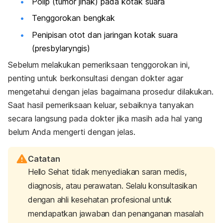
Polip (tumor jinak) pada kotak suara
Tenggorokan bengkak
Penipisan otot dan jaringan kotak suara
(
presbylaryngis
)
Sebelum melakukan pemeriksaan tenggorokan ini,
penting untuk berkonsultasi dengan dokter agar
mengetahui dengan jelas bagaimana prosedur dilakukan.
Saat hasil pemeriksaan keluar, sebaiknya tanyakan
secara langsung pada dokter jika masih ada hal yang
belum Anda mengerti dengan jelas.
Catatan
Hello Sehat tidak menyediakan saran medis,
diagnosis, atau perawatan. Selalu konsultasikan
dengan ahli kesehatan profesional untuk
mendapatkan jawaban dan penanganan masalah