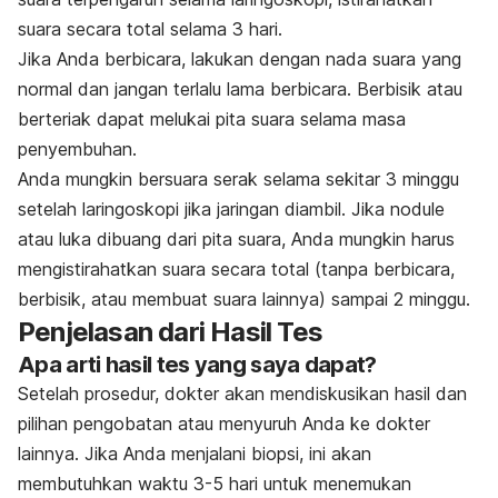
suara secara total selama 3 hari.
Jika Anda berbicara, lakukan dengan nada suara yang
normal dan jangan terlalu lama berbicara. Berbisik atau
berteriak dapat melukai pita suara selama masa
penyembuhan.
Anda mungkin bersuara serak selama sekitar 3 minggu
setelah laringoskopi jika jaringan diambil. Jika nodule
atau luka dibuang dari pita suara, Anda mungkin harus
mengistirahatkan suara secara total (tanpa berbicara,
berbisik, atau membuat suara lainnya) sampai 2 minggu.
Penjelasan dari Hasil Tes
Apa arti hasil tes yang saya dapat?
Setelah prosedur, dokter akan mendiskusikan hasil dan
pilihan pengobatan atau menyuruh Anda ke dokter
lainnya. Jika Anda menjalani biopsi, ini akan
membutuhkan waktu 3-5 hari untuk menemukan