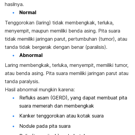
hasilnya.
Normal
Tenggorokan (laring) tidak membengkak, terluka,
menyempit, maupun memiliki benda asing. Pita suara
tidak memiliki jaringan parut, pertumbuhan (tumor), atau
tanda tidak bergerak dengan benar (paralisis).
Abnormal
Laring membengkak, terluka, menyempit, memiliki tumor,
atau benda asing. Pita suara memiliki jaringan parut atau
tanda paralysis.
Hasil abnormal mungkin karena:
Refluks asam (GERD), yang dapat membuat pita
suara memerah dan membengkak
Kanker tenggorokan atau kotak suara
Nodule pada pita suara