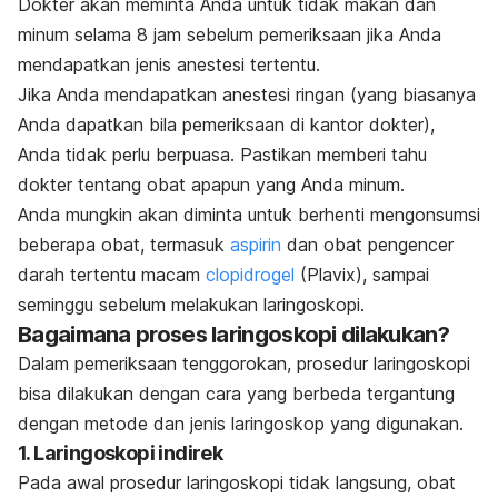
Dokter akan meminta Anda untuk tidak makan dan
minum selama 8 jam sebelum pemeriksaan jika Anda
mendapatkan jenis anestesi tertentu.
Jika Anda mendapatkan anestesi ringan (yang biasanya
Anda dapatkan bila pemeriksaan di kantor dokter),
Anda tidak perlu berpuasa. Pastikan memberi tahu
dokter tentang obat apapun yang Anda minum.
Anda mungkin akan diminta untuk berhenti mengonsumsi
beberapa obat, termasuk
aspirin
dan obat pengencer
darah tertentu macam
clopidrogel
(Plavix), sampai
seminggu sebelum melakukan laringoskopi.
Bagaimana proses laringoskopi dilakukan?
Dalam pemeriksaan tenggorokan, prosedur laringoskopi
bisa dilakukan dengan cara yang berbeda tergantung
dengan metode dan jenis laringoskop yang digunakan.
1. Laringoskopi indirek
Pada awal prosedur laringoskopi tidak langsung, obat