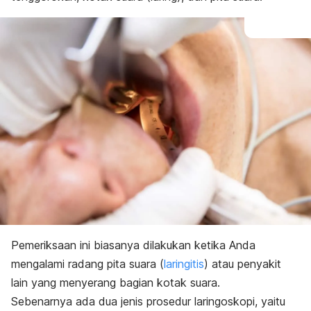
Pemeriksaan ini biasanya dilakukan ketika Anda
mengalami radang pita suara (
laringitis
) atau penyakit
lain yang menyerang bagian kotak suara.
Sebenarnya ada dua jenis prosedur laringoskopi, yaitu