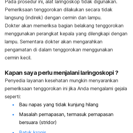
Pada prosedur ini, alat laringoskop tidak digunakan.
Pemeriksaan tenggorokan dilakukan secara tidak
langsung (indirek) dengan cermin dan lampu.
Dokter akan memeriksa bagian belakang tenggorokan
menggunakan perangkat kepala yang dilengkapi dengan
lampu. Sementara dokter akan mengarahkan
pengamatan di dalam tenggorokan menggunakan
cermin kecil.
Kapan saya perlu menjalani laringoskopi ?
Penyedia layanan kesehatan mungkin menyarankan
pemeriksaan tenggorokan ini jika Anda mengalami gejala
seperti:
Bau napas yang tidak kunjung hilang
Masalah pernapasan, termasuk pernapasan
bersuara (stridor)
Batuk kronis