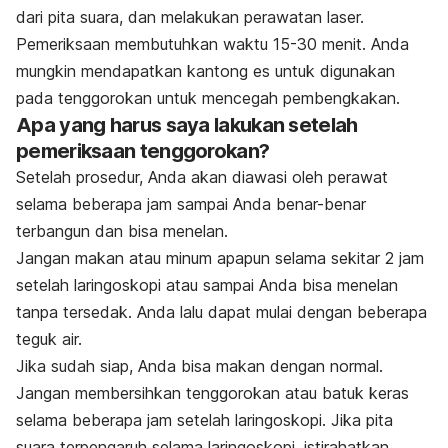
dari pita suara, dan melakukan perawatan laser.
Pemeriksaan membutuhkan waktu 15-30 menit. Anda
mungkin mendapatkan kantong es untuk digunakan
pada tenggorokan untuk mencegah pembengkakan.
Apa yang harus saya lakukan setelah
pemeriksaan tenggorokan?
Setelah prosedur, Anda akan diawasi oleh perawat
selama beberapa jam sampai Anda benar-benar
terbangun dan bisa menelan.
Jangan makan atau minum apapun selama sekitar 2 jam
setelah laringoskopi atau sampai Anda bisa menelan
tanpa tersedak. Anda lalu dapat mulai dengan beberapa
teguk air.
Jika sudah siap, Anda bisa makan dengan normal.
Jangan membersihkan tenggorokan atau batuk keras
selama beberapa jam setelah laringoskopi. Jika pita
suara terpengaruh selama laringoskopi, istirahatkan