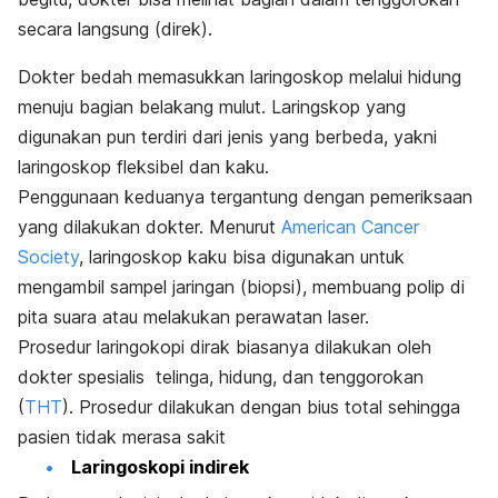
secara langsung (direk).
Dokter bedah memasukkan laringoskop melalui hidung
menuju bagian belakang mulut. Laringskop yang
digunakan pun terdiri dari jenis yang berbeda, yakni
laringoskop fleksibel dan kaku.
Penggunaan keduanya tergantung dengan pemeriksaan
yang dilakukan dokter. Menurut
American Cancer
Society
, laringoskop kaku bisa digunakan untuk
mengambil sampel jaringan (biopsi), membuang polip di
pita suara atau melakukan perawatan laser.
Prosedur laringokopi dirak biasanya dilakukan oleh
dokter spesialis telinga, hidung, dan tenggorokan
(
THT
). Prosedur dilakukan dengan bius total sehingga
pasien tidak merasa sakit
Laringoskopi indirek