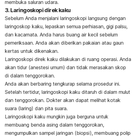
membuka saluran udara.
3. Laringoskopi direk kaku
Sebelum Anda menjalani laringoskopi langsung dengan
laringoskop kaku, lepaskan semua perhiasan, gigi palsu,
dan kacamata. Anda harus buang air kecil sebelum
pemeriksaan. Anda akan diberikan pakaian atau gaun
kertas untuk dikenakan.
Laringoskopi direk kaku dilakukan di ruang operasi. Anda
akan tidur (anestesi umum) dan tidak merasakan skop
di dalam tenggorokan.
Anda akan berbaring tengkurap selama prosedur ini.
Setelah tertidur, laringoskopi kaku ditaruh di dalam mulut
dan tenggorokan. Dokter akan dapat melihat kotak
suara (laring) dan pita suara.
Laringoskopi kaku mungkin juga berguna untuk
membuang benda asing dalam tenggorokan,
mengumpulkan sampel jaringan (biopsi), membuang polip