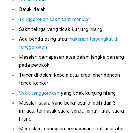
Batuk darah
Tenggorokan sakit saat menelan
Sakit telinga yang tidak kunjung hilang
Ada benda asing atau
makanan tersangkut di
tenggorokan
Masalah pernapasan atas dalam jangka panjang
pada perokok
Tumor di dalam kepala atau area leher dengan
tanda kanker
Sakit tenggorokan
yang tidak kunjung hilang
Masalah suara yang berlangsung lebih dari 3
minggu, termasuk suara serak, lemah, atau suara
hilang.
Mengalami gangguan pernapasan saat tidur atau