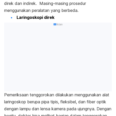
direk dan indirek. Masing-masing prosedur
menggunakan peralatan yang berbeda.
Laringoskopi direk
Iklan
Pemeriksaan tenggorokan dilakukan menggunakan alat
laringoskop berupa pipa tipis, fleksibel, dan fiber optik
dengan lampu dan lensa kamera pada ujungnya. Dengan
begitu, dokter bisa melihat bagian dalam tenggorokan