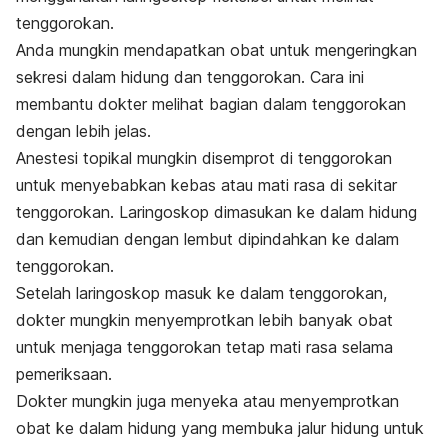
tenggorokan.
Anda mungkin mendapatkan obat untuk mengeringkan
sekresi dalam hidung dan tenggorokan. Cara ini
membantu dokter melihat bagian dalam tenggorokan
dengan lebih jelas.
Anestesi topikal mungkin disemprot di tenggorokan
untuk menyebabkan kebas atau mati rasa di sekitar
tenggorokan. Laringoskop dimasukan ke dalam hidung
dan kemudian dengan lembut dipindahkan ke dalam
tenggorokan.
Setelah laringoskop masuk ke dalam tenggorokan,
dokter mungkin menyemprotkan lebih banyak obat
untuk menjaga tenggorokan tetap mati rasa selama
pemeriksaan.
Dokter mungkin juga menyeka atau menyemprotkan
obat ke dalam hidung yang membuka jalur hidung untuk