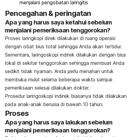
menjalani pengobatan laringitis
Pencegahan & peringatan
Apa yang harus saya ketahui sebelum
menjalani pemeriksaan tenggorokan?
Proses laringkopi direk dilakukan di ruang operasi
dengan obat bius total sehingga Anda akan tertidur.
Sementara, laringoskopi indirek dilakukan dengan bius
lokal di sekitar tenggorokan sehingga membuat Anda
sedikit tidak nyaman. Anda perlu menahan untuk
membuka mulut selama beberapa waktu sampai
pemeriksaan selesai dilakukan dokter.
Prosedur laringoskopi indirek biasanya tidak dilakukan
pada anak-anak berusia di bawah 10 tahun.
Proses
Apa yang harus saya lakukan sebelum
menjalani pemeriksaan tenggorokan?