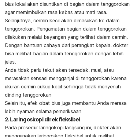
bius lokal akan disuntikan di bagian dalam tenggorokan
agar memimbulkan rasa kebas atau mati rasa.
Selanjutnya, cermin kecil akan dimasukan ke dalam
tenggorokan. Pengamatan bagian dalam tenggorokan
dilakukan melalui bayangan yang terlihat dalam cermin.
Dengan bantuan cahaya dari perangkat kepala, dokter
bisa melihat bagian dalam tenggorokan dengan lebih
jelas.
Anda tidak perlu takut akan tersedak, mual, atau
merasakan sensasi mengganjal di tenggorokan karena
ukuran cermin cukup kecil sehingga tidak menyenuh
dinding tenggorokan.
Selain itu, efek obat bius juga membantu Anda merasa
lebih nyaman selama pemeriksaan.
2. Laringoskopi direk fleksibel
Pada prosedur laringokopi langsung ini, dokter akan
menggunakan laringoskop fleksibel untuk melihat