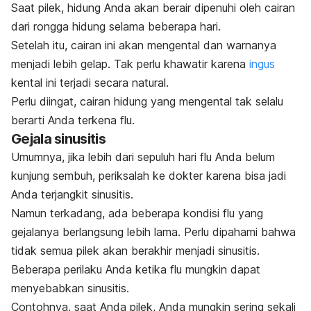
Saat pilek, hidung Anda akan berair dipenuhi oleh cairan
dari rongga hidung selama beberapa hari.
Setelah itu, cairan ini akan mengental dan warnanya
menjadi lebih gelap. Tak perlu khawatir karena
ingus
kental ini terjadi secara natural.
Perlu diingat, cairan hidung yang mengental tak selalu
berarti Anda terkena flu.
Gejala sinusitis
Umumnya, jika lebih dari sepuluh hari flu Anda belum
kunjung sembuh, periksalah ke dokter karena bisa jadi
Anda terjangkit sinusitis.
Namun terkadang, ada beberapa kondisi flu yang
gejalanya berlangsung lebih lama. Perlu dipahami bahwa
tidak semua pilek akan berakhir menjadi sinusitis.
Beberapa perilaku Anda ketika flu mungkin dapat
menyebabkan sinusitis.
Contohnya, saat Anda pilek, Anda mungkin sering sekali