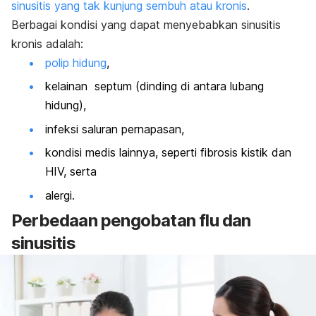
sinusitis yang tak kunjung sembuh atau kronis
.
Berbagai kondisi yang dapat menyebabkan sinusitis
kronis adalah:
polip hidung
,
kelainan septum (dinding di antara lubang
hidung),
infeksi saluran pernapasan,
kondisi medis lainnya, seperti fibrosis kistik dan
HIV, serta
alergi.
Perbedaan pengobatan flu dan
sinusitis