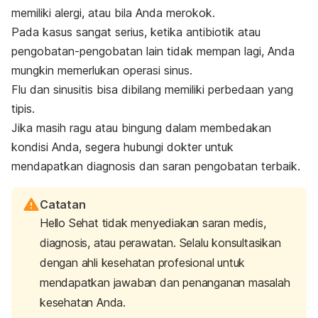
memiliki alergi, atau bila Anda merokok.
Pada kasus sangat serius, ketika antibiotik atau
pengobatan-pengobatan lain tidak mempan lagi, Anda
mungkin memerlukan operasi sinus.
Flu dan sinusitis bisa dibilang memiliki perbedaan yang
tipis.
Jika masih ragu atau bingung dalam membedakan
kondisi Anda, segera hubungi dokter untuk
mendapatkan diagnosis dan saran pengobatan terbaik.
Catatan
Hello Sehat tidak menyediakan saran medis,
diagnosis, atau perawatan. Selalu konsultasikan
dengan ahli kesehatan profesional untuk
mendapatkan jawaban dan penanganan masalah
kesehatan Anda.