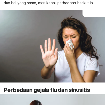
dua hal yang sama, mari kenali perbedaan berikut ini.
Perbedaan gejala flu dan sinusitis