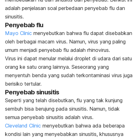
adalah penjelasan soal perbedaan penyebab flu dan
sinusitis.
Penyebab flu
Mayo Clinic
menyebutkan bahwa flu dapat disebabkan
oleh berbagai macam virus. Namun, virus yang paling
umum menjadi penyebab flu adalah rhinovirus.
Virus ini dapat menular melalui
droplet
di udara dari satu
orang ke satu orang lainnya. Seseorang yang
menyentuh benda yang sudah terkontaminasi virus juga
berisiko tertular.
Penyebab sinusitis
Seperti yang telah disebutkan, flu yang tak kunjung
sembuh bisa berujung pada sinusitis. Namun, tidak
semua penyebab sinusitis adalah virus.
Cleveland Clinic
menyebutkan bahwa ada beberapa
kondisi lain yang menyebabkan sinusitis, khususnya