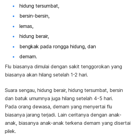
hidung tersumbat,
bersin-bersin,
lemas,
hidung berair,
bengkak pada rongga hidung, dan
demam.
Flu biasanya dimulai dengan sakit tenggorokan yang
biasanya akan hilang setelah 1-2 hari.
Suara sengau, hidung berair, hidung tersumbat, bersin
dan batuk umumnya juga hilang setelah 4-5 hari.
Pada orang dewasa, demam yang menyertai flu
biasanya jarang terjadi. Lain ceritanya dengan anak-
anak, biasanya anak-anak terkena demam yang disertai
pilek.