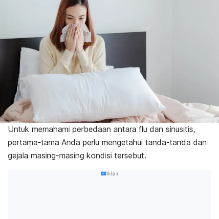
Untuk memahami perbedaan antara flu dan sinusitis,
pertama-tama Anda perlu mengetahui tanda-tanda dan
gejala masing-masing kondisi tersebut.
Iklan