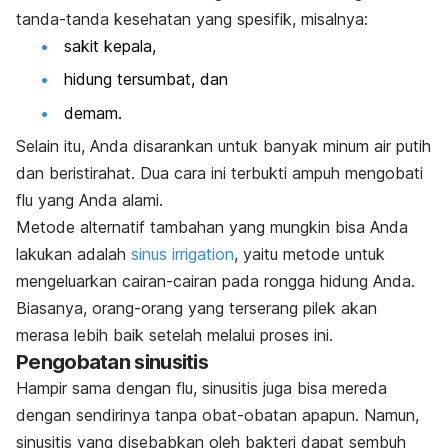
tanda-tanda kesehatan yang spesifik, misalnya:
sakit kepala,
hidung tersumbat, dan
demam.
Selain itu, Anda disarankan untuk banyak minum air putih
dan beristirahat. Dua cara ini terbukti ampuh mengobati
flu yang Anda alami.
Metode alternatif tambahan yang mungkin bisa Anda
lakukan adalah
sinus irrigation
, yaitu metode untuk
mengeluarkan cairan-cairan pada rongga hidung Anda.
Biasanya, orang-orang yang terserang pilek akan
merasa lebih baik setelah melalui proses ini.
Pengobatan sinusitis
Hampir sama dengan flu, sinusitis juga bisa mereda
dengan sendirinya tanpa obat-obatan apapun. Namun,
sinusitis yang disebabkan oleh bakteri dapat sembuh