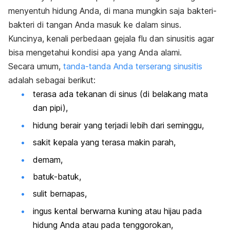
menyentuh hidung Anda, di mana mungkin saja bakteri-
bakteri di tangan Anda masuk ke dalam sinus.
Kuncinya, kenali perbedaan gejala flu dan sinusitis agar
bisa mengetahui kondisi apa yang Anda alami.
Secara umum,
tanda-tanda Anda terserang sinusitis
adalah sebagai berikut:
terasa ada tekanan di sinus (di belakang mata
dan pipi),
hidung berair yang terjadi lebih dari seminggu,
sakit kepala yang terasa makin parah,
demam,
batuk-batuk,
sulit bernapas,
ingus kental berwarna kuning atau hijau pada
hidung Anda atau pada tenggorokan,