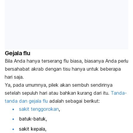
Gejala flu
Bila Anda hanya terserang flu biasa, biasanya Anda perlu
bersahabat akrab dengan tisu hanya untuk beberapa
hari saja.
Ya, pada umumnya, pilek akan sembuh sendirinya
setelah sepuluh hari atau bahkan kurang dari itu.
Tanda-
tanda dan gejala flu
adalah sebagai berikut:
sakit tenggorokan
,
batuk-batuk,
sakit kepala,