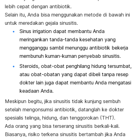
lebih cepat dengan antibiotik.
Selain itu, Anda bisa menggunakan metode di bawah ini
untuk meredakan gejala sinusitis.
Sinus irrigation
dapat membantu Anda
meringankan tanda-tanda kesehatan yang
mengganggu sambil menunggu antibiotik bekerja
membunuh kuman-kuman penyebab sinusitis.
Steroids
, obat-obat penghilang hidung tersumbat,
atau obat-obatan yang dapat dibeli tanpa resep
dokter lain juga dapat membantu Anda mengatasi
keadaan Anda.
Meskipun begitu, jika sinusitis tidak kunjung sembuh
setelah mengonsumsi antibiotik, datanglah ke dokter
spesialis telinga, hidung, dan tenggorokan (THT).
Ada orang yang bisa terserang sinusitis berkali-kali.
Biasanya, risiko terkena sinusitis bertambah jika Anda