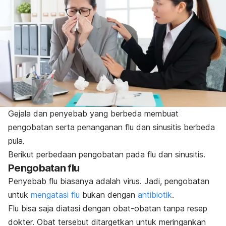
Gejala dan penyebab yang berbeda membuat
pengobatan serta penanganan flu dan sinusitis berbeda
pula.
Berikut perbedaan pengobatan pada flu dan sinusitis.
Pengobatan flu
Penyebab flu biasanya adalah virus. Jadi, pengobatan
untuk
mengatasi flu
bukan dengan
antibiotik
.
Flu bisa saja diatasi dengan obat-obatan tanpa resep
dokter. Obat tersebut ditargetkan untuk meringankan