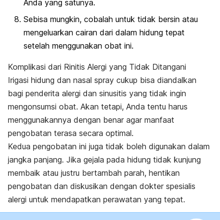
Anda yang satunya.
Sebisa mungkin, cobalah untuk tidak bersin atau
mengeluarkan cairan dari dalam hidung tepat
setelah menggunakan obat ini.
Komplikasi dari Rinitis Alergi yang Tidak Ditangani
Irigasi hidung dan
nasal spray
cukup bisa diandalkan
bagi penderita alergi dan sinusitis yang tidak ingin
mengonsumsi obat. Akan tetapi, Anda tentu harus
menggunakannya dengan benar agar manfaat
pengobatan terasa secara optimal.
Kedua pengobatan ini juga tidak boleh digunakan dalam
jangka panjang. Jika gejala pada hidung tidak kunjung
membaik atau justru bertambah parah, hentikan
pengobatan dan diskusikan dengan dokter spesialis
alergi untuk mendapatkan perawatan yang tepat.