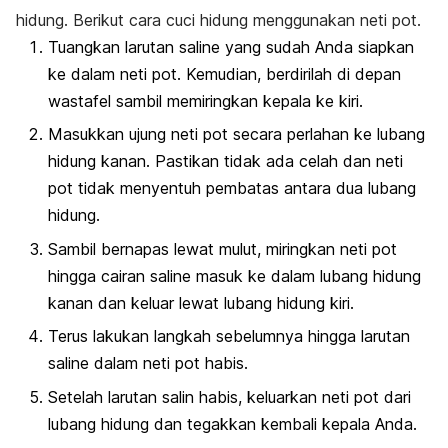
hidung.
Berikut cara cuci hidung menggunakan neti pot.
Tuangkan larutan saline yang sudah Anda siapkan
ke dalam neti pot. Kemudian, berdirilah di depan
wastafel sambil memiringkan kepala ke kiri.
Masukkan ujung neti pot secara perlahan ke lubang
hidung kanan. Pastikan tidak ada celah dan neti
pot tidak menyentuh pembatas antara dua lubang
hidung.
Sambil bernapas lewat mulut, miringkan neti pot
hingga cairan saline masuk ke dalam lubang hidung
kanan dan keluar lewat lubang hidung kiri.
Terus lakukan langkah sebelumnya hingga larutan
saline dalam neti pot habis.
Setelah larutan salin habis, keluarkan neti pot dari
lubang hidung dan tegakkan kembali kepala Anda.