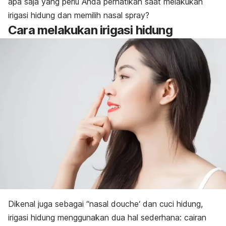
apa saja yang perlu Anda perhatikan saat melakukan
irigasi hidung dan memilih
nasal spray
?
Cara melakukan irigasi hidung
Dikenal juga sebagai “
nasal douche
‘ dan cuci hidung,
irigasi hidung menggunakan dua hal sederhana: cairan