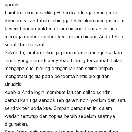
apotek.
Larutan saline memiliki pH dan kandungan yang mirip
dengan cairan tubuh sehingga tidak akan mengacaukan
keseimbangan bakteri dalam hidung. Larutan ini juga
menjaga rambut-rambut kecil dalam hidung Anda tetap
sehat dan terawat.
Selain itu, larutan saline juga membantu mengencerkan
lendir yang menjadi penyebab hidung tersumbat. Inilah
mengapa cuci hidung dengan larutan saline ampuh
mengatasi gejala pada penderita rinitis alergi dan
sinusitis.
Apabila Anda ingin membuat larutan saline sendiri,
campurkan tiga sendok teh garam non-yodium dan satu
sendok teh soda kue. Simpan campuran ini dalam
wadah tertutup dan toples bersih sebelum saatnya
digunakan.