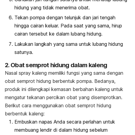
hidung yang tidak menerima obat.
Tekan pompa dengan telunjuk dan jari tengah
hingga cairan keluar. Pada saat yang sama, hirup
cairan tersebut ke dalam lubang hidung.
Lakukan langkah yang sama untuk lubang hidung
satunya.
2. Obat semprot hidung dalam kaleng
Nasal spray
kaleng memiliki fungsi yang sama dengan
obat semprot hidung berbentuk pompa. Bedanya,
produk ini dilengkapi kemasan berbahan kaleng untuk
mengatur tekanan percikan obat yang disemprotkan.
Berikut cara menggunakan obat semprot hidung
berbentuk kaleng:
Embuskan napas Anda secara perlahan untuk
membuang lendir di dalam hidung sebelum