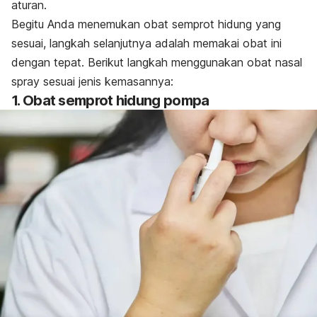
aturan.
Begitu Anda menemukan obat semprot hidung yang
sesuai, langkah selanjutnya adalah memakai obat ini
dengan tepat. Berikut langkah menggunakan obat
nasal
spray
sesuai jenis kemasannya:
1. Obat semprot hidung pompa