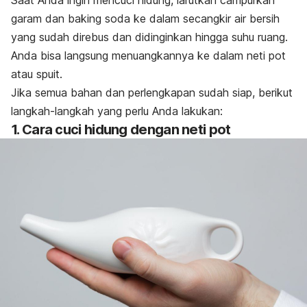
Saat Anda ingin mencuci hidung, larutkan campurkan
garam dan baking soda ke dalam secangkir air bersih
yang sudah direbus dan didinginkan hingga suhu ruang.
Anda bisa langsung menuangkannya ke dalam neti pot
atau spuit.
Jika semua bahan dan perlengkapan sudah siap, berikut
langkah-langkah yang perlu Anda lakukan:
1. Cara cuci hidung dengan neti pot