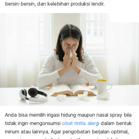
bersin-bersin, dan kelebihan produksi lendir.
Anda bisa memilih irigasi hidung maupun
nasal spray
bila
tidak ingin mengonsumsi
obat rinitis alergi
dalam bentuk
minum atau lainnya. Agar pengobatan berjalan optimal,