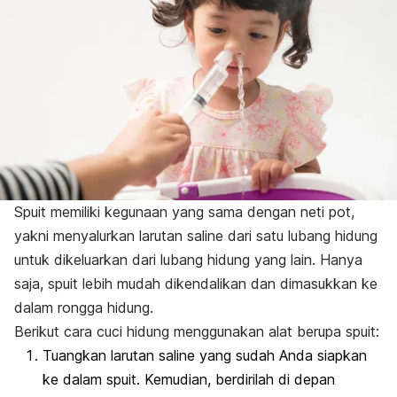
Spuit memiliki kegunaan yang sama dengan neti pot,
yakni menyalurkan larutan saline dari satu lubang hidung
untuk dikeluarkan dari lubang hidung yang lain. Hanya
saja, spuit lebih mudah dikendalikan dan dimasukkan ke
dalam rongga hidung.
Berikut cara cuci hidung menggunakan alat berupa spuit:
Tuangkan larutan saline yang sudah Anda siapkan
ke dalam spuit. Kemudian, berdirilah di depan