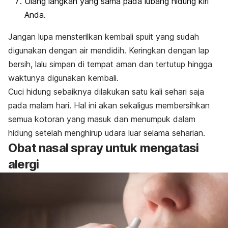
Ulang langkah yang sama pada lubang hidung kiri
Anda.
Jangan lupa mensterilkan kembali spuit yang sudah
digunakan dengan air mendidih. Keringkan dengan lap
bersih, lalu simpan di tempat aman dan tertutup hingga
waktunya digunakan kembali.
Cuci hidung sebaiknya dilakukan satu kali sehari saja
pada malam hari. Hal ini akan sekaligus membersihkan
semua kotoran yang masuk dan menumpuk dalam
hidung setelah menghirup udara luar selama seharian.
Obat
nasal spray
untuk mengatasi
alergi