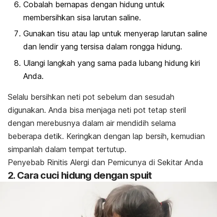
Cobalah bernapas dengan hidung untuk
membersihkan sisa larutan saline.
Gunakan tisu atau lap untuk menyerap larutan saline
dan lendir yang tersisa dalam rongga hidung.
Ulangi langkah yang sama pada lubang hidung kiri
Anda.
Selalu bersihkan neti pot sebelum dan sesudah
digunakan. Anda bisa menjaga neti pot tetap steril
dengan merebusnya dalam air mendidih selama
beberapa detik. Keringkan dengan lap bersih, kemudian
simpanlah dalam tempat tertutup.
Penyebab Rinitis Alergi dan Pemicunya di Sekitar Anda
2. Cara cuci hidung dengan spuit