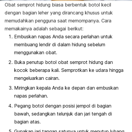
Obat semprot hidung biasa berbentuk botol kecil
dengan bagian leher yang dirancang khusus untuk
memudahkan pengguna saat memompanya. Cara
memakainya adalah sebagai berikut:
Embuskan napas Anda secara perlahan untuk
membuang lendir di dalam hidung sebelum
menggunakan obat.
Buka penutup botol obat semprot hidung dan
kocok beberapa kali. Semprotkan ke udara hingga
mengeluarkan cairan.
Miringkan kepala Anda ke depan dan embuskan
napas perlahan.
Pegang botol dengan posisi jempol di bagian
bawah, sedangkan telunjuk dan jari tengah di
bagian atas.
Gunakan jari tangan satunya untuk menutup lubang