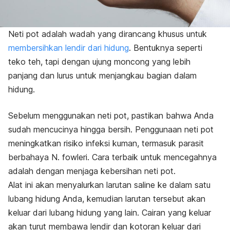
Neti pot adalah wadah yang dirancang khusus untuk
membersihkan lendir dari hidung
. Bentuknya seperti
teko teh, tapi dengan ujung moncong yang lebih
panjang dan lurus untuk menjangkau bagian dalam
hidung.
Sebelum menggunakan neti pot, pastikan bahwa Anda
sudah mencucinya hingga bersih. Penggunaan neti pot
meningkatkan risiko infeksi kuman, termasuk parasit
berbahaya
N. fowleri
. Cara terbaik untuk mencegahnya
adalah dengan menjaga kebersihan neti pot.
Alat ini akan menyalurkan larutan saline ke dalam satu
lubang hidung Anda, kemudian larutan tersebut akan
keluar dari lubang hidung yang lain. Cairan yang keluar
akan turut membawa lendir dan kotoran keluar dari