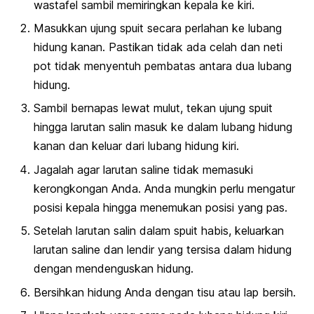
wastafel sambil memiringkan kepala ke kiri.
Masukkan ujung spuit secara perlahan ke lubang
hidung kanan. Pastikan tidak ada celah dan neti
pot tidak menyentuh pembatas antara dua lubang
hidung.
Sambil bernapas lewat mulut, tekan ujung spuit
hingga larutan salin masuk ke dalam lubang hidung
kanan dan keluar dari lubang hidung kiri.
Jagalah agar larutan saline tidak memasuki
kerongkongan Anda. Anda mungkin perlu mengatur
posisi kepala hingga menemukan posisi yang pas.
Setelah larutan salin dalam spuit habis, keluarkan
larutan saline dan lendir yang tersisa dalam hidung
dengan mendenguskan hidung.
Bersihkan hidung Anda dengan tisu atau lap bersih.