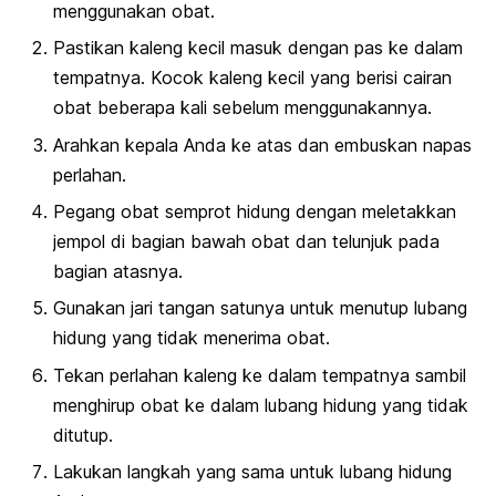
menggunakan obat.
Pastikan kaleng kecil masuk dengan pas ke dalam
tempatnya. Kocok kaleng kecil yang berisi cairan
obat beberapa kali sebelum menggunakannya.
Arahkan kepala Anda ke atas dan embuskan napas
perlahan.
Pegang obat semprot hidung dengan meletakkan
jempol di bagian bawah obat dan telunjuk pada
bagian atasnya.
Gunakan jari tangan satunya untuk menutup lubang
hidung yang tidak menerima obat.
Tekan perlahan kaleng ke dalam tempatnya sambil
menghirup obat ke dalam lubang hidung yang tidak
ditutup.
Lakukan langkah yang sama untuk lubang hidung