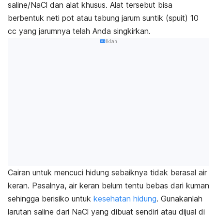
saline/NaCl dan alat khusus. Alat tersebut bisa
berbentuk neti pot atau tabung jarum suntik (spuit) 10
cc yang jarumnya telah Anda singkirkan.
Iklan
Cairan untuk mencuci hidung sebaiknya tidak berasal air
keran. Pasalnya, air keran belum tentu bebas dari kuman
sehingga berisiko untuk
kesehatan hidung
. Gunakanlah
larutan saline dari NaCl yang dibuat sendiri atau dijual di