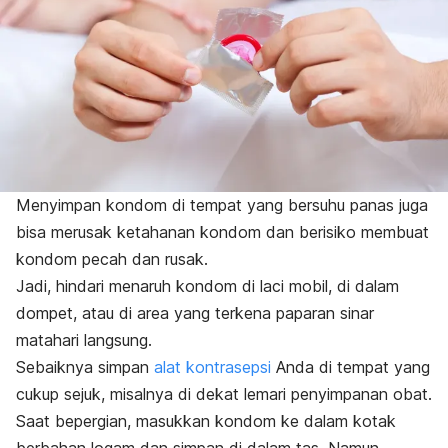
Menyimpan kondom di tempat yang bersuhu panas juga
bisa merusak ketahanan kondom dan berisiko membuat
kondom pecah dan rusak.
Jadi, hindari menaruh kondom di laci mobil, di dalam
dompet, atau di area yang terkena paparan sinar
matahari langsung.
Sebaiknya simpan
alat kontrasepsi
Anda di tempat yang
cukup sejuk, misalnya di dekat lemari penyimpanan obat.
Saat bepergian, masukkan kondom ke dalam kotak