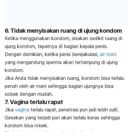
6. Tidak menyisakan ruang di ujung kondom
Ketika menggunakan kondom, sisakan sedikit ruang di
ujung kondom, tepatnya di bagian kepala penis.
Dengan demikian, ketika penis berejakulasi,
air mani
yang mengandung sperma akan tertampung di ujung
kondom.
Jika Anda tidak menyisakan ruang, kondom bisa terlalu
penuh oleh air mani sehingga bagian ujungnya bisa
sobek dengan mudah.
7. Vagina terlalu rapat
Jika
vagina
terlalu rapat, penetrasi pun jadi lebih sulit.
Gesekan yang terjadi pun akan terlalu keras sehingga
kondom bisa robek.