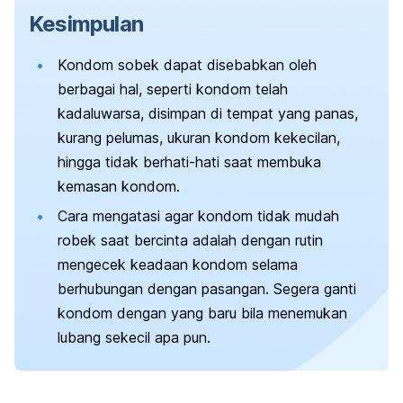
Kesimpulan
Kondom sobek dapat disebabkan oleh
berbagai hal, seperti kondom telah
kadaluwarsa, disimpan di tempat yang panas,
kurang pelumas, ukuran kondom kekecilan,
hingga tidak berhati-hati saat membuka
kemasan kondom.
Cara mengatasi agar kondom tidak mudah
robek saat bercinta adalah dengan rutin
mengecek keadaan kondom selama
berhubungan dengan pasangan. Segera ganti
kondom dengan yang baru bila menemukan
lubang sekecil apa pun.