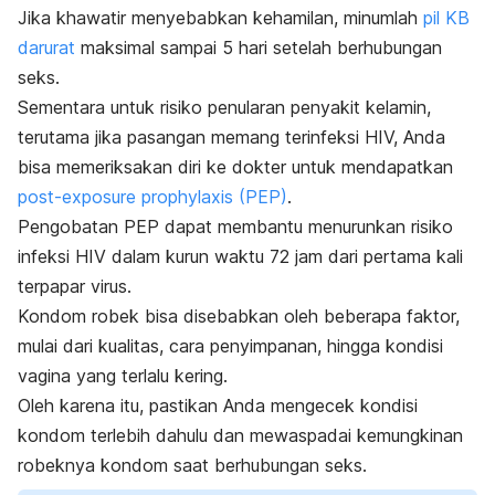
Jika khawatir menyebabkan kehamilan, minumlah
pil KB
darurat
maksimal sampai 5 hari setelah berhubungan
seks.
Sementara untuk risiko penularan penyakit kelamin,
terutama jika pasangan memang terinfeksi HIV, Anda
bisa memeriksakan diri ke dokter untuk mendapatkan
post-exposure prophylaxis (PEP)
.
Pengobatan PEP dapat membantu menurunkan risiko
infeksi HIV dalam kurun waktu 72 jam dari pertama kali
terpapar virus.
Kondom robek bisa disebabkan oleh beberapa faktor,
mulai dari kualitas, cara penyimpanan, hingga kondisi
vagina yang terlalu kering.
Oleh karena itu, pastikan Anda mengecek kondisi
kondom terlebih dahulu dan mewaspadai kemungkinan
robeknya kondom saat berhubungan seks.