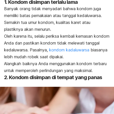
1. Kondom disimpan terlalu lama
Banyak orang tidak menyadari bahwa kondom juga
memiliki batas pemakaian atau tanggal kedaluwarsa.
Semakin tua umur kondom, kualitas karet atau
plastiknya akan menurun.
Oleh karena itu, selalu periksa kembali kemasan kondom
Anda dan pastikan kondom tidak melewati tanggal
kedaluwarsa. Pasalnya,
kondom kadaluwarsa
biasanya
lebih mudah robek saat dipakai.
Alangkah baiknya Anda menggunakan kondom terbaru
untuk memp
eroleh perlindungan yang maksimal.
2. Kondom disimpan di tempat yang panas