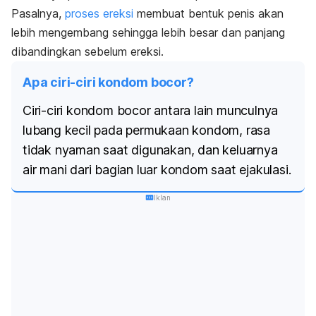
Pasalnya,
proses ereksi
membuat bentuk penis akan
lebih mengembang sehingga lebih besar dan panjang
dibandingkan sebelum ereksi.
Apa ciri-ciri kondom bocor?
Ciri-ciri kondom bocor antara lain munculnya
lubang kecil pada permukaan kondom, rasa
tidak nyaman saat digunakan, dan keluarnya
air mani dari bagian luar kondom saat ejakulasi.
Iklan