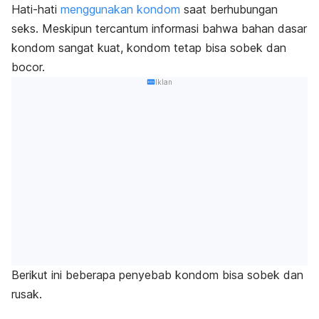
Hati-hati
menggunakan kondom
saat berhubungan
seks. M
eskipun tercantum informasi bahwa bahan dasar
kondom sangat kuat, kondom tetap bisa sobek dan
bocor.
Iklan
Berikut ini beberapa penyebab kondom bisa sobek dan
rusak.