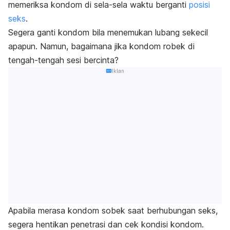
memeriksa kondom di sela-sela waktu berganti
posisi
seks
.
Segera ganti kondom bila menemukan lubang sekecil
apapun. Namun, bagaimana jika kondom robek di
tengah-tengah sesi bercinta?
Iklan
Apabila merasa kondom sobek saat berhubungan seks,
segera hentikan penetrasi dan cek kondisi kondom.