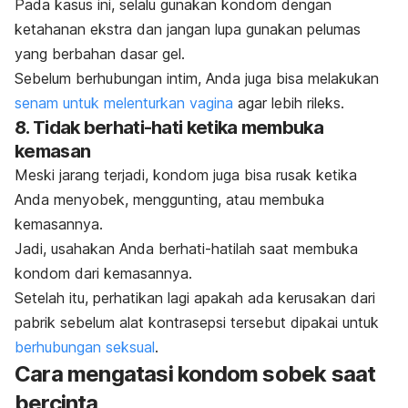
Pada kasus ini, selalu gunakan kondom dengan
ketahanan ekstra dan jangan lupa gunakan pelumas
yang berbahan dasar gel.
Sebelum berhubungan intim, Anda juga bisa melakukan
senam untuk melenturkan vagina
agar lebih rileks.
8. Tidak berhati-hati ketika membuka
kemasan
Meski jarang terjadi, kondom juga bisa rusak ketika
Anda menyobek, menggunting, atau membuka
kemasannya.
Jadi, usahakan Anda berhati-hatilah saat membuka
kondom dari kemasannya.
Setelah itu, perhatikan lagi apakah ada kerusakan dari
pabrik sebelum alat kontrasepsi tersebut dipakai untuk
berhubungan seksual
.
Cara mengatasi kondom sobek saat
bercinta