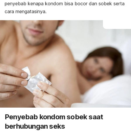
penyebab kenapa kondom bisa bocor dan sobek serta
cara mengatasinya.
Penyebab kondom sobek saat
berhubungan seks