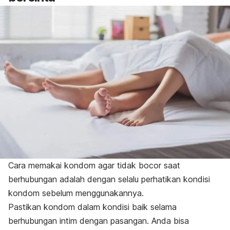
Cara memakai kondom agar tidak bocor saat
berhubungan adalah dengan selalu perhatikan kondisi
kondom sebelum menggunakannya.
Pastikan kondom dalam kondisi baik selama
berhubungan intim dengan pasangan. Anda bisa