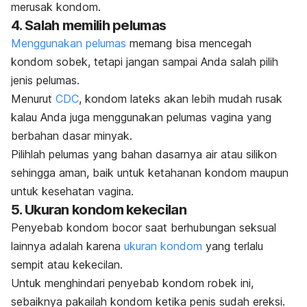
merusak kondom.
4. Salah memilih pelumas
Menggunakan pelumas
memang bisa mencegah
kondom sobek, tetapi jangan sampai Anda salah pilih
jenis pelumas.
Menurut
CDC
, kondom lateks akan lebih mudah rusak
kalau Anda juga menggunakan pelumas vagina yang
berbahan dasar minyak.
Pilihlah pelumas yang bahan dasarnya air atau silikon
sehingga aman, baik untuk ketahanan kondom maupun
untuk kesehatan vagina.
5. Ukuran kondom kekecilan
Penyebab kondom bocor saat berhubungan seksual
lainnya adalah karena
ukuran kondom
yang terlalu
sempit atau kekecilan.
U
ntuk menghindari penyebab kondom robek ini,
sebaiknya pakailah kondom ketika penis sudah ereksi.