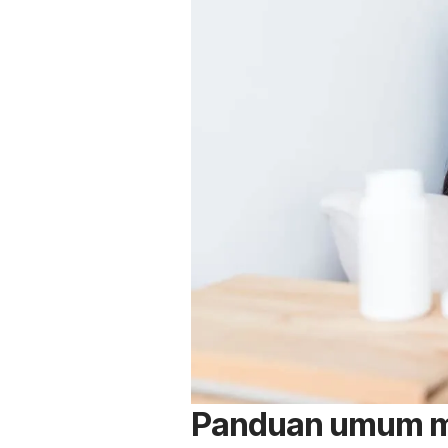
Panduan umum mi