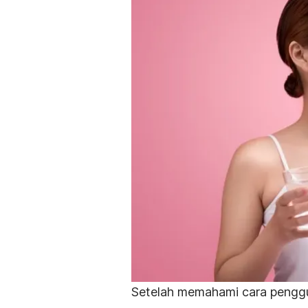
Setelah memahami cara penggun