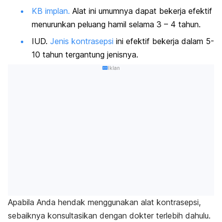
KB implan.
Alat ini umumnya dapat bekerja efektif
menurunkan peluang hamil selama 3 – 4 tahun.
IUD.
Jenis kontrasepsi
ini efektif bekerja dalam 5-
10 tahun tergantung jenisnya.
Iklan
Apabila Anda hendak menggunakan alat kontrasepsi,
sebaiknya konsultasikan dengan dokter terlebih dahulu.