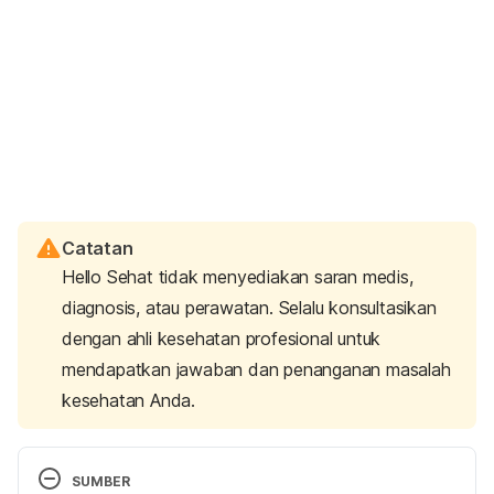
Catatan
Hello Sehat tidak menyediakan saran medis,
diagnosis, atau perawatan. Selalu konsultasikan
dengan ahli kesehatan profesional untuk
mendapatkan jawaban dan penanganan masalah
kesehatan Anda.
SUMBER