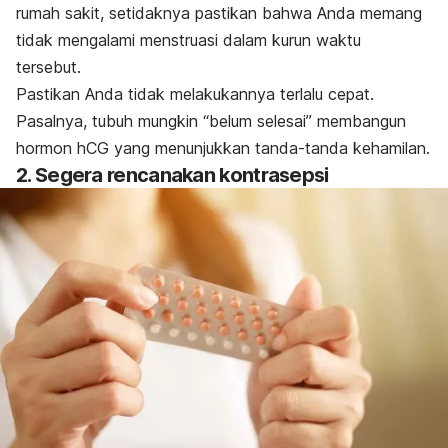
rumah sakit, setidaknya pastikan bahwa Anda memang
tidak mengalami menstruasi dalam kurun waktu
tersebut.
Pastikan Anda tidak melakukannya terlalu cepat.
Pasalnya, tubuh mungkin “belum selesai” membangun
hormon hCG yang menunjukkan tanda-tanda kehamilan.
2. Segera rencanakan kontrasepsi