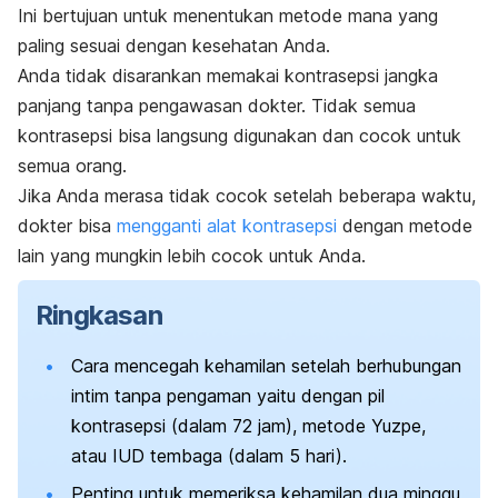
Ini bertujuan untuk menentukan metode mana yang
paling sesuai dengan kesehatan Anda.
Anda tidak disarankan memakai kontrasepsi jangka
panjang tanpa pengawasan dokter. Tidak semua
kontrasepsi bisa langsung digunakan dan cocok untuk
semua orang.
Jika Anda merasa tidak cocok setelah beberapa waktu,
dokter bisa
mengganti alat kontrasepsi
dengan metode
lain yang mungkin lebih cocok untuk Anda.
Ringkasan
Cara mencegah kehamilan setelah berhubungan
intim tanpa pengaman yaitu dengan pil
kontrasepsi (dalam 72 jam), metode Yuzpe,
atau IUD tembaga (dalam 5 hari).
Penting untuk memeriksa kehamilan dua minggu