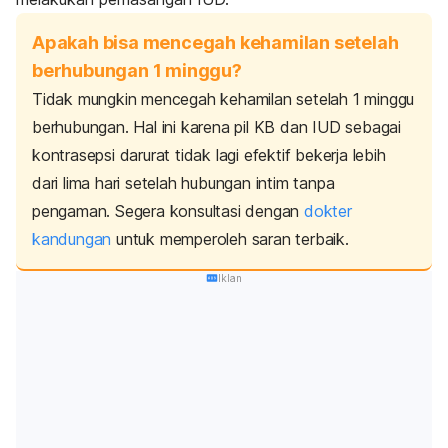
Apakah bisa mencegah kehamilan setelah
berhubungan 1 minggu?
Tidak mungkin mencegah kehamilan setelah 1 minggu
berhubungan. Hal ini karena pil KB dan IUD sebagai
kontrasepsi darurat tidak lagi efektif bekerja lebih
dari lima hari setelah hubungan intim tanpa
pengaman.
Segera konsultasi dengan
dokter
kandungan
untuk memperoleh saran terbaik.
Iklan