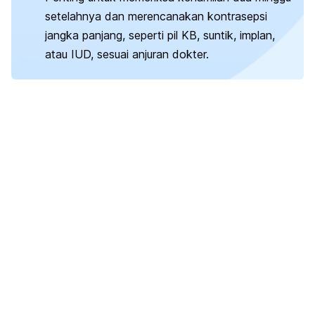
setelahnya dan merencanakan kontrasepsi
jangka panjang, seperti pil KB, suntik, implan,
atau IUD, sesuai anjuran dokter.