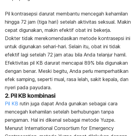
Pil kontrasepsi darurat membantu mencegah kehamilan
hingga 72 jam (tiga hari) setelah aktivitas seksual. Makin
cepat digunakan, makin efektif obat ini bekerja.
Dokter tidak merekomendasikan metode kontrasepsi ini
untuk digunakan sehari-hari. Selain itu, obat ini tidak
efektif lagi setelah 72 jam atau bila Anda telanjur hamil.
Efektivitas pil KB darurat mencapai 89% bila digunakan
dengan benar. Meski begitu, Anda perlu memperhatikan
efek samping, seperti mual, rasa lelah, sakit kepala, dan
nyeri pada payudara.
2. Pil KB kombinasi
Pil KB
rutin juga dapat Anda gunakan sebagai cara
mencegah kehamilan setelah berhubungan tanpa
pengaman. Hal ini dikenal sebagai metode Yuzpe.
Menurut
International Consortium for Emergency