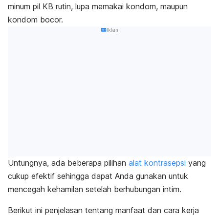
minum pil KB rutin, lupa memakai kondom, maupun
kondom bocor.
Iklan
Untungnya, ada beberapa pilihan
alat kontrasepsi
yang
cukup efektif sehingga dapat Anda gunakan untuk
mencegah kehamilan setelah berhubungan intim.
Berikut ini penjelasan tentang manfaat dan cara kerja