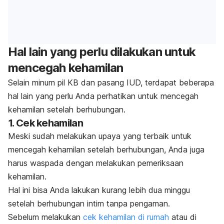
Hal lain yang perlu dilakukan untuk
mencegah kehamilan
Selain minum pil KB dan pasang IUD, terdapat beberapa
hal lain yang perlu Anda perhatikan untuk mencegah
kehamilan setelah berhubungan.
1. Cek kehamilan
Meski sudah melakukan upaya yang terbaik untuk
mencegah kehamilan setelah berhubungan, Anda juga
harus waspada dengan melakukan pemeriksaan
kehamilan.
Hal ini bisa Anda lakukan kurang lebih dua minggu
setelah berhubungan intim tanpa pengaman.
Sebelum melakukan
cek kehamilan di rumah
atau di