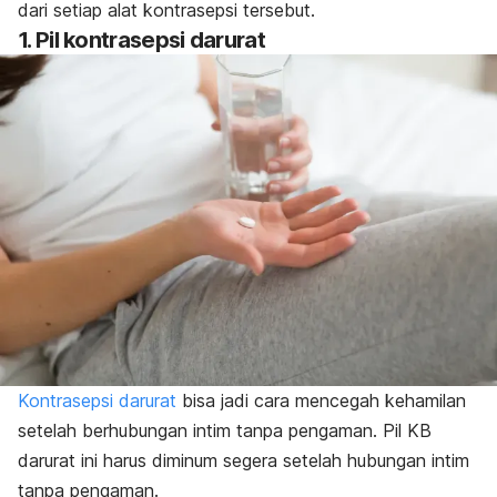
dari setiap alat kontrasepsi tersebut.
1. Pil kontrasepsi darurat
Kontrasepsi darurat
bisa jadi cara mencegah kehamilan
setelah berhubungan intim tanpa pengaman. Pil KB
darurat ini harus diminum segera setelah hubungan intim
tanpa pengaman.