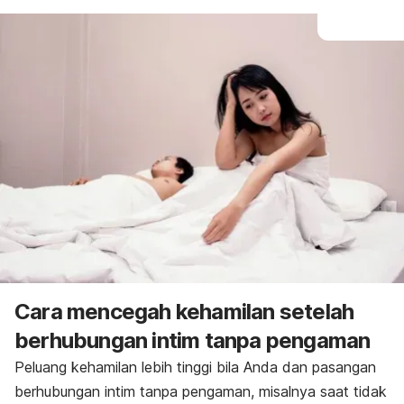
Cara mencegah kehamilan setelah
berhubungan intim tanpa pengaman
Peluang kehamilan lebih tinggi bila Anda dan pasangan
berhubungan intim tanpa pengaman, misalnya saat tidak