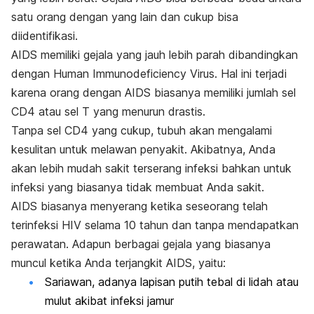
satu orang dengan yang lain dan cukup bisa
diidentifikasi.
AIDS memiliki gejala yang jauh lebih parah dibandingkan
dengan
Human Immunodeficiency Virus
. Hal ini terjadi
karena orang dengan AIDS biasanya memiliki jumlah sel
CD4 atau sel T yang menurun drastis.
Tanpa sel CD4 yang cukup, tubuh akan mengalami
kesulitan untuk melawan penyakit. Akibatnya, Anda
akan lebih mudah sakit terserang infeksi bahkan untuk
infeksi yang biasanya tidak membuat Anda sakit.
AIDS biasanya menyerang ketika seseorang telah
terinfeksi HIV selama 10 tahun dan tanpa mendapatkan
perawatan. Adapun berbagai gejala yang biasanya
muncul ketika Anda terjangkit AIDS, yaitu:
Sariawan
, adanya lapisan putih tebal di lidah atau
mulut akibat infeksi jamur