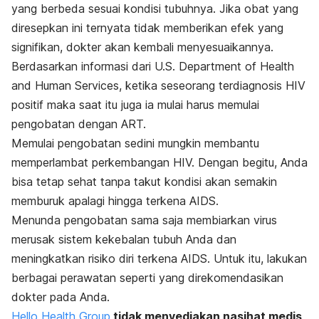
yang berbeda sesuai kondisi tubuhnya. Jika obat yang
diresepkan ini ternyata tidak memberikan efek yang
signifikan, dokter akan kembali menyesuaikannya.
Berdasarkan informasi dari
U.S. Department of Health
and Human Services
, ketika seseorang terdiagnosis HIV
positif maka saat itu juga ia mulai harus memulai
pengobatan dengan ART.
Memulai pengobatan sedini mungkin membantu
memperlambat perkembangan HIV. Dengan begitu, Anda
bisa tetap sehat tanpa takut kondisi akan semakin
memburuk apalagi hingga terkena AIDS.
Menunda pengobatan sama saja membiarkan virus
merusak sistem kekebalan tubuh Anda dan
meningkatkan risiko diri terkena AIDS. Untuk itu, lakukan
berbagai perawatan seperti yang direkomendasikan
dokter pada Anda.
Hello Health Group
tidak menyediakan nasihat medis,