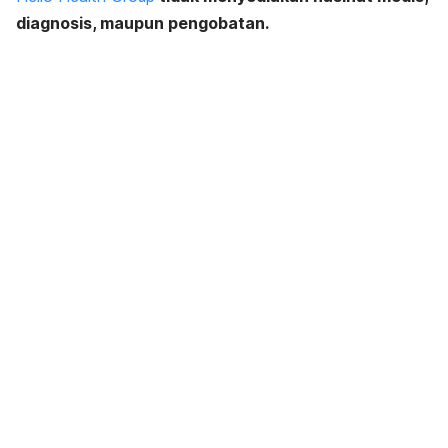
diagnosis, maupun pengobatan.