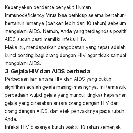
Kebanyakan penderita penyakit
Human
Immunodeficiency Virus
bisa berhidup selama bertahun-
bertahun lamanya (bahkan lebih dari 10 tahun) sebelum
mengalami AIDS. Namun, Anda yang terdiagnosis positif
AIDS sudah pasti memiliki infeksi HIV.
Maka itu, mendapatkan pengobatan yang tepat adalah
kunci penting bagi orang dengan HIV agar tidak sampai
mengalami AIDS.
3. Gejala HIV dan AIDS berbeda
Perbedaan lain antara HIV dan AIDS yang cukup
signifikan adalah gejala masing-masingnya. Ini termasuk
perbedaan wujud gejala yang muncul, tingkat keparahan
gejala yang dirasakan antara orang dengan HIV dan
orang dengan AIDS, dan efek penyakitnya pada tubuh
Anda.
Infeksi HIV biasanya butuh waktu 10 tahun semenjak