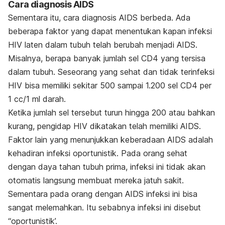
Cara diagnosis AIDS
Sementara itu, cara diagnosis AIDS berbeda. Ada
beberapa faktor yang dapat menentukan kapan infeksi
HIV laten dalam tubuh telah berubah menjadi AIDS.
Misalnya, berapa banyak jumlah sel CD4 yang tersisa
dalam tubuh. Seseorang yang sehat dan tidak terinfeksi
HIV bisa memiliki sekitar 500 sampai 1.200 sel CD4 per
1 cc/1 ml darah.
Ketika jumlah sel tersebut turun hingga 200 atau bahkan
kurang, pengidap HIV dikatakan telah memiliki AIDS.
Faktor lain yang menunjukkan keberadaan AIDS adalah
kehadiran infeksi oportunistik. Pada orang sehat
dengan daya tahan tubuh prima, infeksi ini tidak akan
otomatis langsung membuat mereka jatuh sakit.
Sementara pada orang dengan AIDS infeksi ini bisa
sangat melemahkan. Itu sebabnya infeksi ini disebut
“oportunistik’.