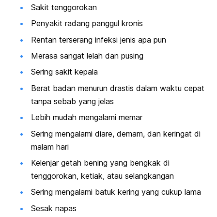
Sakit tenggorokan
Penyakit radang panggul kronis
Rentan terserang infeksi jenis apa pun
Merasa sangat lelah dan pusing
Sering sakit kepala
Berat badan menurun drastis dalam waktu cepat
tanpa sebab yang jelas
Lebih mudah mengalami memar
Sering mengalami diare, demam, dan keringat di
malam hari
Kelenjar getah bening yang bengkak di
tenggorokan, ketiak, atau selangkangan
Sering mengalami batuk kering yang cukup lama
Sesak napas