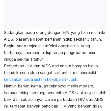
Sedangkan pada orang dengan HIV yang telah memiliki
AIDS, biasanya dapat bertahan hidup sekitar 3 tahun.
Begitu Anda terjangkit infeksi oportunistik yang
berbahaya, harapan hidup tanpa pengobatan turun
hingga sekitar 1 tahun.
Perbedaan HIV dan AIDS dari angka harapan hidup
terjadi karena akan sangat sulit untuk memperbaiki
kerusakan pada sistem kekebalan tubuh
.
Namun berkat kemajuan teknologi medis modern,
harapan hidup seorang penderita AIDS saat ini jauh lebih
baik dari sebelumnya. Dalam perbedaan HIV dan AIDS
ini, terdapat banyak pengidap HIV yang bahkan tidak