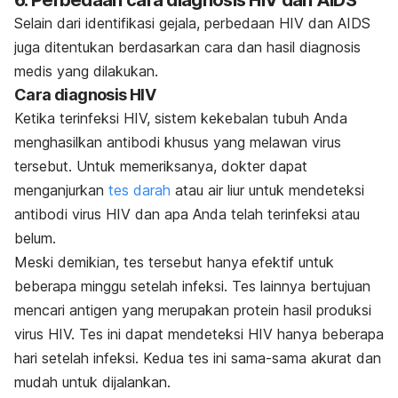
Selain dari identifikasi gejala, perbedaan HIV dan AIDS
juga ditentukan berdasarkan cara dan hasil diagnosis
medis yang dilakukan.
Cara diagnosis HIV
Ketika terinfeksi HIV, sistem kekebalan tubuh Anda
menghasilkan antibodi khusus yang melawan virus
tersebut. Untuk memeriksanya, dokter dapat
menganjurkan
tes darah
atau air liur untuk mendeteksi
antibodi virus HIV dan apa Anda telah terinfeksi atau
belum.
Meski demikian, tes tersebut hanya efektif untuk
beberapa minggu setelah infeksi. Tes lainnya bertujuan
mencari antigen yang merupakan protein hasil produksi
virus HIV. Tes ini dapat mendeteksi HIV hanya beberapa
hari setelah infeksi. Kedua tes ini sama-sama akurat dan
mudah untuk dijalankan.