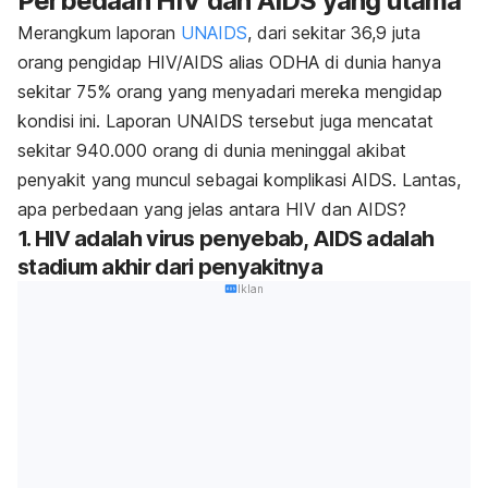
Perbedaan HIV dan AIDS yang utama
Merangkum laporan
UNAIDS
, dari sekitar 36,9 juta
orang pengidap HIV/AIDS alias ODHA di dunia hanya
sekitar 75% orang yang menyadari mereka mengidap
kondisi ini. Laporan UNAIDS tersebut juga mencatat
sekitar 940.000 orang di dunia meninggal akibat
penyakit yang muncul sebagai komplikasi AIDS. Lantas,
apa perbedaan yang jelas antara HIV dan AIDS?
1. HIV adalah virus penyebab, AIDS adalah
stadium akhir dari penyakitnya
Iklan