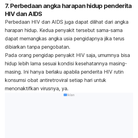
7. Perbedaan angka harapan hidup penderita
HIV dan AIDS
Perbedaan HIV dan AIDS juga dapat dilihat dari angka
harapan hidup. Kedua penyakit tersebut sama-sama
dapat memangkas angka usia pengidapnya jika terus
dibiarkan tanpa pengobatan.
Pada orang pengidap penyakit HIV saja, umumnya bisa
hidup lebih lama sesuai kondisi kesehatannya masing-
masing. Ini hanya berlaku apabila penderita HIV rutin
konsumsi obat antiretroviral setiap hari untuk
menonaktifkan virusnya, ya.
Iklan