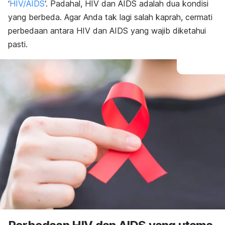
‘
HIV/AIDS
‘. Padahal,
HIV dan AIDS adalah dua kondisi
yang berbeda. Agar Anda tak lagi salah kaprah, cermati
perbedaan antara HIV dan AIDS yang wajib diketahui
pasti.