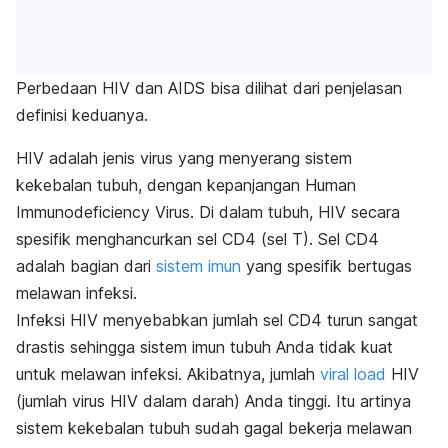
Perbedaan HIV dan AIDS bisa dilihat dari penjelasan
definisi keduanya.
HIV
adalah jenis virus yang menyerang sistem
kekebalan tubuh, dengan kepanjangan
Human
Immunodeficiency Virus.
Di dalam tubuh, HIV secara
spesifik menghancurkan
sel CD4 (sel T). Sel CD4
adalah bagian dari
sistem imun
yang spesifik bertugas
melawan infeksi.
Infeksi HIV menyebabkan jumlah sel CD4 turun sangat
drastis sehingga sistem imun tubuh Anda tidak kuat
untuk melawan infeksi. Akibatnya, jumlah
viral load
HIV
(jumlah virus HIV dalam darah) Anda tinggi. Itu artinya
sistem kekebalan tubuh sudah gagal bekerja melawan