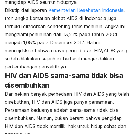
mengidap AIDS seumur hidupnya.
Dikutip dari laporan
Kementerian Kesehatan Indonesia
,
tren angka kematian akibat AIDS di Indonesia juga
terbukti dilaporkan cenderung terus menurun. Angka ini
mengalami penurunan dari 13,21% pada tahun 2004
menjadi 1,08% pada Desember 2017. Hal ini
menunjukkan bahwa upaya pengobatan HIV/AIDS yang
sudah dilakukan sejauh ini berhasil mengendalikan
perkembangan penyakitnya.
HIV dan AIDS sama-sama tidak bisa
disembuhkan
Dari sekian banyak perbedaan HIV dan AIDS yang telah
disebutkan, HIV dan AIDS juga punya persamaan.
Persamaan keduanya adalah sama-sama tidak bisa
disembuhkan. Namun, bukan berarti bahwa pengidap
HIV dan AIDS tidak memiliki hak untuk hidup sehat dan