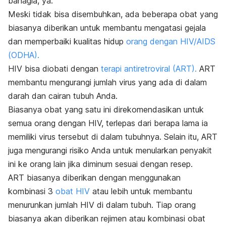
bahagia, ya.
Meski tidak bisa disembuhkan, ada beberapa obat yang
biasanya diberikan untuk membantu mengatasi gejala
dan memperbaiki kualitas hidup
orang dengan HIV/AIDS
(ODHA).
HIV bisa diobati dengan
terapi antiretroviral (ART).
ART
membantu mengurangi jumlah virus yang ada di dalam
darah dan cairan tubuh Anda.
Biasanya obat yang satu ini direkomendasikan untuk
semua orang dengan HIV, terlepas dari berapa lama ia
memiliki virus tersebut di dalam tubuhnya. Selain itu, ART
juga mengurangi risiko Anda untuk menularkan penyakit
ini ke orang lain jika diminum sesuai dengan resep.
ART biasanya diberikan dengan menggunakan
kombinasi 3
obat HIV
atau lebih untuk membantu
menurunkan jumlah HIV di dalam tubuh. Tiap orang
biasanya akan diberikan rejimen atau kombinasi obat