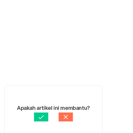
Apakah artikel ini membantu?