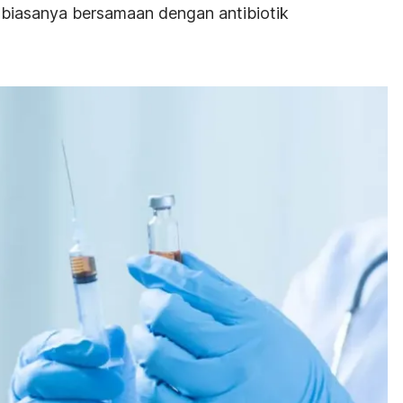
biasanya bersamaan dengan antibiotik