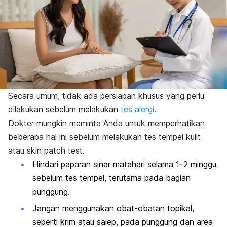
Secara umum, tidak ada persiapan khusus yang perlu
dilakukan sebelum melakukan
tes alergi
.
Dokter mungkin meminta Anda untuk memperhatikan
beberapa hal ini sebelum melakukan tes tempel kulit
atau
skin patch test
.
Hindari paparan sinar matahari selama 1–2 minggu
sebelum tes tempel, terutama pada bagian
punggung.
Jangan menggunakan obat-obatan topikal,
seperti krim atau salep, pada punggung dan area