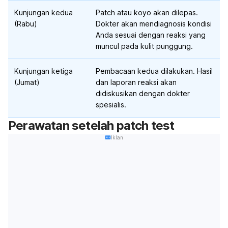
Kunjungan kedua
Patch
atau koyo akan dilepas.
(Rabu)
Dokter akan mendiagnosis kondisi
Anda sesuai dengan reaksi yang
muncul pada kulit punggung.
Kunjungan ketiga
Pembacaan kedua dilakukan. Hasil
(Jumat)
dan laporan reaksi akan
didiskusikan dengan dokter
spesialis.
Perawatan setelah
patch test
Iklan