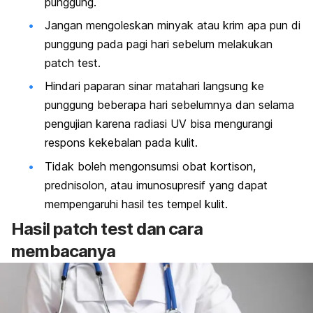
punggung.
Jangan mengoleskan minyak atau krim apa pun di
punggung pada pagi hari sebelum melakukan
patch test
.
Hindari paparan sinar matahari langsung ke
punggung beberapa hari sebelumnya dan selama
pengujian karena radiasi UV bisa mengurangi
respons kekebalan pada kulit.
Tidak boleh mengonsumsi obat kortison,
prednisolon, atau imunosupresif yang dapat
mempengaruhi hasil tes tempel kulit.
Hasil
patch test
dan cara
membacanya