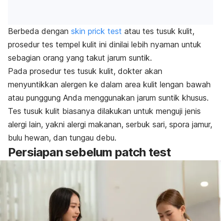
Berbeda dengan
skin prick test
atau tes tusuk kulit,
prosedur tes tempel kulit ini dinilai lebih nyaman untuk
sebagian orang yang takut jarum suntik.
Pada prosedur tes tusuk kulit
, dokter akan
menyuntikkan alergen ke dalam area kulit lengan bawah
atau punggung Anda menggunakan jarum suntik khusus.
Tes tusuk kulit biasanya dilakukan untuk menguji jenis
alergi lain, yakni alergi makanan, serbuk sari, spora jamur,
bulu hewan, dan tungau debu.
Persiapan sebelum
patch test