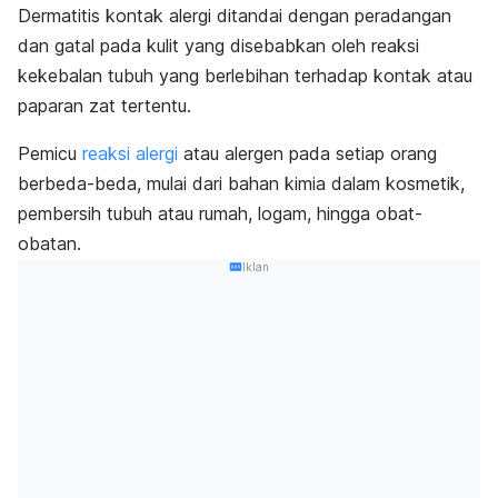
Dermatitis kontak alergi ditandai dengan peradangan
dan gatal pada kulit yang disebabkan oleh reaksi
kekebalan tubuh yang berlebihan terhadap kontak atau
paparan zat tertentu.
Pemicu
reaksi alergi
atau alergen pada setiap orang
berbeda-beda, mulai dari bahan kimia dalam kosmetik,
pembersih tubuh atau rumah, logam, hingga obat-
obatan.
Iklan