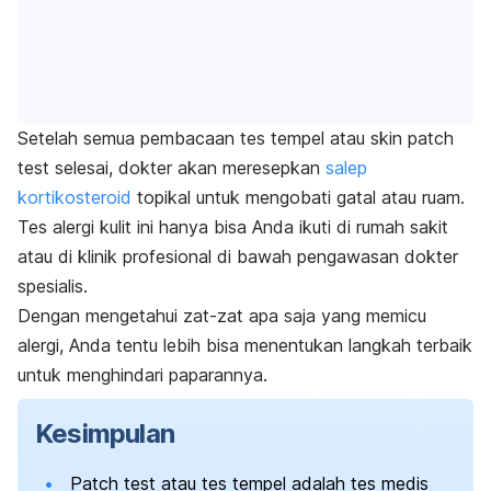
Setelah semua pembacaan tes tempel atau
skin
patch
test
selesai, dokter akan meresepkan
salep
kortikosteroid
topikal untuk mengobati gatal atau ruam.
Tes alergi kulit ini hanya bisa Anda ikuti di rumah sakit
atau di klinik profesional di bawah pengawasan dokter
spesialis.
Dengan mengetahui zat-zat apa saja yang memicu
alergi, Anda tentu lebih bisa menentukan langkah terbaik
untuk menghindari paparannya.
Kesimpulan
Patch test
atau tes tempel adalah tes medis