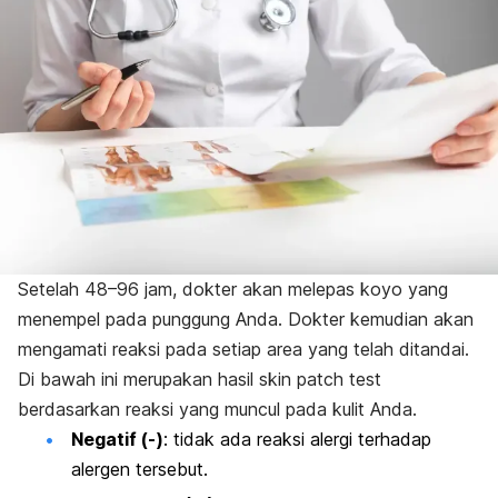
Setelah 48–96 jam, dokter akan melepas koyo yang
menempel pada punggung Anda. Dokter kemudian akan
mengamati reaksi pada setiap area yang telah ditandai.
Di bawah ini merupakan hasil
skin patch test
berdasarkan reaksi yang muncul pada kulit Anda
.
Negatif (-)
: tidak ada reaksi alergi terhadap
alergen tersebut.