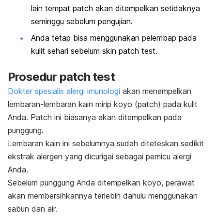
lain tempat
patch
akan ditempelkan setidaknya
seminggu sebelum pengujian.
Anda tetap bisa menggunakan pelembap pada
kulit sehari sebelum
skin patch test.
Prosedur
patch test
Dokter spesialis alergi imunologi
akan menempelkan
lembaran-lembaran kain mirip koyo (
patch
) pada kulit
Anda.
Patch
ini biasanya akan ditempelkan pada
punggung.
Lembaran kain ini sebelumnya sudah diteteskan sedikit
ekstrak alergen yang dicurigai sebagai pemicu alergi
Anda.
Sebelum punggung Anda ditempelkan koyo, perawat
akan membersihkannya terlebih dahulu menggunakan
sabun dan air.