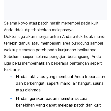
Selama koyo atau
patch
masih menempel pada kulit,
Anda tidak diperbolehkan melepasnya.
Dokter juga akan menyarankan Anda untuk tidak mandi
terlebih dahulu atau membasahi area punggung sampai
waktu pelepasan
patch
pada kunjungan berikutnya.
Sebelum maupun selama pengujian berlangsung, Anda
juga perlu memperhatikan beberapa pantangan seperti
berikut ini.
Hindari aktivitas yang membuat Anda kepanasan
dan berkeringat, seperti mandi air hangat, sauna,
atau olahraga.
Hindari gerakan badan memutar secara
berlebihan yang dapat melepas
patch
dari kulit