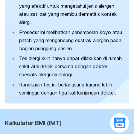
yang efektif untuk mengetahui jenis alergen
atau zat-zat yang memicu dermatitis kontak
alergi.
Prosedur ini melibatkan penempelan koyo atau
patch
yang mengandung ekstrak alergen pada
bagian punggung pasien.
Tes alergi kulit hanya dapat dilakukan di rumah
sakit atau klinik bersama dengan dokter
spesialis alergi imunologi.
Rangkaian tes ini berlangsung kurang lebih
seminggu dengan tiga kali kunjungan dokter.
Kalkulator BMI (IMT)