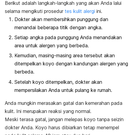
Berikut adalah langkah-langkah yang akan Anda lalui
selama mengikuti prosedur
tes kulit alergi
ini.
Dokter akan membersihkan punggung dan
menandai beberapa titik dengan angka.
Setiap angka pada punggung Anda menandakan
area untuk alergen yang berbeda.
Kemudian, masing-masing area tersebut akan
ditempelkan koyo dengan kandungan alergen yang
berbeda.
Setelah koyo ditempelkan, dokter akan
mempersilakan Anda untuk pulang ke rumah.
Anda mungkin merasakan gatal dan kemerahan pada
kulit. Ini merupakan reaksi yang normal.
Meski terasa gatal, jangan melepas koyo tanpa seizin
dokter Anda. Koyo harus dibiarkan tetap menempel