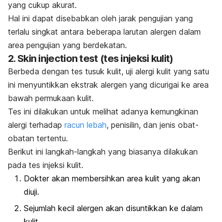
yang cukup akurat.
Hal ini dapat disebabkan oleh jarak pengujian yang
terlalu singkat antara beberapa larutan alergen dalam
area pengujian yang berdekatan.
2.
Skin injection test
(tes injeksi kulit)
Berbeda dengan tes tusuk kulit, uji alergi kulit yang satu
ini menyuntikkan ekstrak alergen yang dicurigai ke area
bawah permukaan kulit.
Tes ini dilakukan untuk melihat adanya kemungkinan
alergi terhadap
racun lebah
, penisilin, dan jenis obat-
obatan tertentu.
Berikut ini langkah-langkah yang biasanya dilakukan
pada tes injeksi kulit.
Dokter akan membersihkan area kulit yang akan
diuji.
Sejumlah kecil alergen akan disuntikkan ke dalam
kulit.