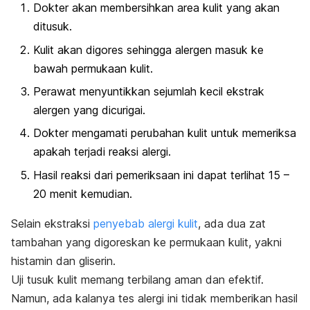
Dokter akan membersihkan area kulit yang akan
ditusuk.
Kulit akan digores sehingga alergen masuk ke
bawah permukaan kulit.
Perawat menyuntikkan sejumlah kecil ekstrak
alergen yang dicurigai.
Dokter mengamati perubahan kulit untuk memeriksa
apakah terjadi reaksi alergi.
Hasil reaksi dari pemeriksaan ini dapat terlihat 15 –
20 menit kemudian.
Selain ekstraksi
penyebab alergi kulit
, ada dua zat
tambahan yang digoreskan ke permukaan kulit, yakni
histamin dan gliserin.
Uji tusuk kulit memang terbilang aman dan efektif.
Namun, ada kalanya tes alergi ini tidak memberikan hasil