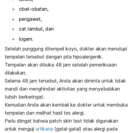
obat-obatan,
pengawet,
cat rambut, dan
logam.
Setelah punggung ditempeli koyo, dokter a
kan menutupi
tempelan tersebut dengan pita hipoalergenik.
Tempelan akan dibuka 48 jam setelah pemeriksaan
dilakukan.
Selama 48 jam tersebut, Anda akan diminta untuk tidak
mandi dan menghindari aktivitas yang menyebabkan
tubuh berkeringat.
Kemudian Anda akan kembali ke dokter untuk membuka
tempelan dan melihat hasil tes alergi.
Perlu diingat bahwa
patch skin test
tidak digunakan
untuk menguji
urtikaria
(gatal-gatal) atau alergi pada