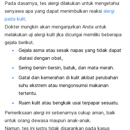
Pada dasarnya, tes alergi dilakukan untuk mengetahui
senyawa apa yang dapat menimbulkan reaksi
alergi
pada kulit
.
Dokter mungkin akan menganjurkan Anda untuk
melakukan uji alergi kulit jika dicurigai memiliki beberapa
gejala berikut.
Gejala asma atau sesak napas yang tidak dapat
diatasi dengan obat,
Sering bersin-bersin, batuk, dan mata merah.
Gatal dan kemerahan di kulit akibat perubahan
suhu ekstrem atau mengonsumsi makanan
tertentu.
Ruam kulit atau bengkak usai terpapar sesuatu.
Pemeriksaan alergi ini sebenarnya cukup aman, baik
untuk orang dewasa maupun anak-anak.
Namun, tes ini justru tidak disarankan pada kasus