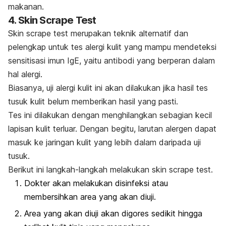
makanan.
4.
Skin Scrape Test
Skin scrape test
merupakan teknik alternatif dan
pelengkap untuk tes alergi kulit yang mampu mendeteksi
sensitisasi imun IgE, yaitu antibodi yang berperan dalam
hal alergi.
Biasanya, uji alergi kulit ini akan dilakukan jika hasil tes
tusuk kulit belum memberikan hasil yang pasti.
Tes ini dilakukan dengan menghilangkan sebagian kecil
lapisan kulit terluar. Dengan begitu, larutan alergen dapat
masuk ke jaringan kulit yang lebih dalam daripada uji
tusuk.
Berikut ini langkah-langkah melakukan
skin scrape test.
Dokter akan melakukan disinfeksi atau
membersihkan area yang akan diuji.
Area yang akan diuji akan digores sedikit hingga