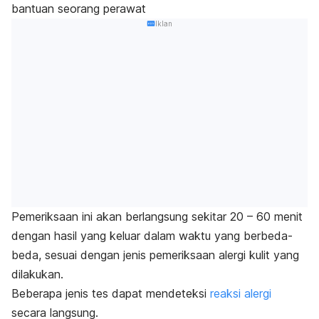
bantuan seorang perawat
Iklan
Pemeriksaan ini akan berlangsung sekitar 20 – 60 menit
dengan hasil yang keluar dalam waktu yang berbeda-
beda, sesuai dengan jenis pemeriksaan alergi kulit yang
dilakukan.
Beberapa jenis tes dapat mendeteksi
reaksi alergi
secara langsung.