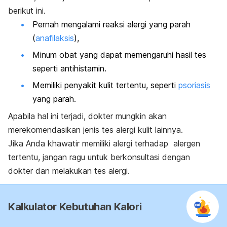
berikut ini.
Pernah mengalami reaksi alergi yang parah
(
anafilaksis
),
Minum obat yang dapat memengaruhi hasil tes
seperti antihistamin.
Memiliki penyakit kulit tertentu, seperti
psoriasis
yang parah.
Apabila hal ini terjadi, dokter mungkin akan
merekomendasikan jenis tes alergi kulit lainnya.
Jika Anda khawatir memiliki alergi terhadap alergen
tertentu, jangan ragu untuk berkonsultasi dengan
dokter
dan melakukan tes alergi.
Kalkulator Kebutuhan Kalori