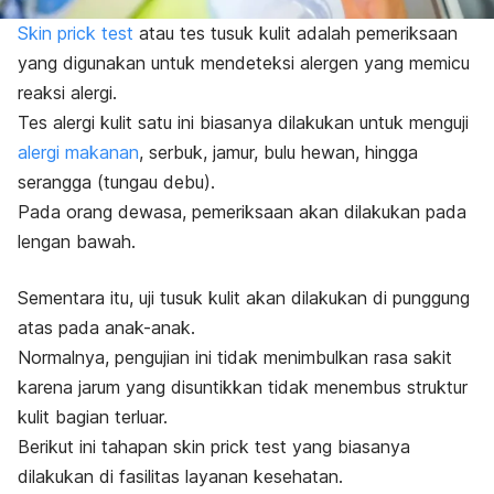
Skin prick test
atau tes tusuk kulit adalah pemeriksaan
yang digunakan untuk mendeteksi alergen yang memicu
reaksi alergi.
Tes alergi kulit satu ini biasanya dilakukan untuk menguji
alergi makanan
, serbuk, jamur, bulu hewan, hingga
serangga (tungau debu).
Pada orang dewasa, pemeriksaan akan dilakukan pada
lengan bawah.
Sementara itu, uji tusuk kulit akan dilakukan di punggung
atas pada anak-anak.
Normalnya, pengujian ini tidak menimbulkan rasa sakit
karena jarum yang disuntikkan tidak menembus
struktur
kulit
bagian terluar.
Berikut ini tahapan
skin prick test
yang biasanya
dilakukan di fasilitas layanan kesehatan
.