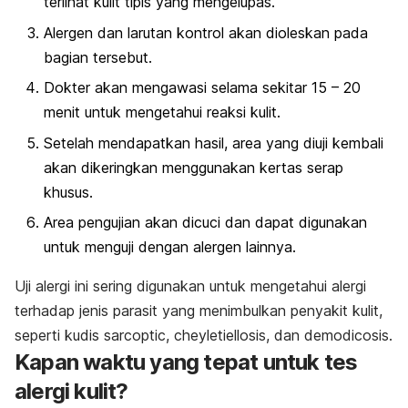
terlihat kulit tipis yang mengelupas.
Alergen dan larutan kontrol akan dioleskan pada
bagian tersebut.
Dokter akan mengawasi selama sekitar 15 – 20
menit untuk mengetahui reaksi kulit.
Setelah mendapatkan hasil, area yang diuji kembali
akan dikeringkan menggunakan kertas serap
khusus.
Area pengujian akan dicuci dan dapat digunakan
untuk menguji dengan alergen lainnya.
Uji alergi ini sering digunakan untuk mengetahui alergi
terhadap jenis parasit yang menimbulkan penyakit kulit,
seperti kudis
sarcoptic
,
cheyletiellosis
, dan
demodicosis
.
Kapan waktu yang tepat untuk tes
alergi kulit?