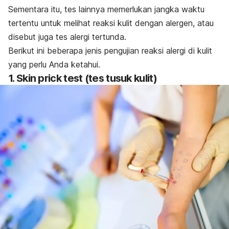
Sementara itu, tes lainnya memerlukan jangka waktu
tertentu untuk melihat reaksi kulit dengan alergen, atau
disebut juga tes alergi tertunda.
Berikut ini beberapa jenis pengujian reaksi alergi di kulit
yang perlu Anda ketahui.
1.
Skin prick test
(tes tusuk kulit)