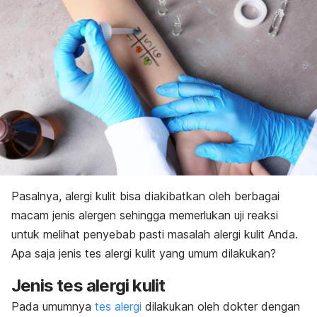
Pasalnya, alergi kulit bisa diakibatkan oleh berbagai
macam jenis alergen sehingga memerlukan uji reaksi
untuk melihat penyebab pasti masalah alergi kulit Anda.
Apa saja jenis tes alergi kulit yang umum dilakukan?
Jenis tes alergi kulit
Pada umumnya
tes alergi
dilakukan oleh dokter dengan