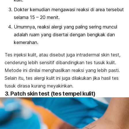
Dokter kemudian mengawasi reaksi di area tersebut
selama 15 – 20 menit.
Umumnya, reaksi alergi yang paling sering muncul
adalah ruam yang disertai dengan bengkak dan
kemerahan.
Tes injeksi kulit, atau disebut juga
intradermal skin test
,
cenderung lebih sensitif dibandingkan tes tusuk kulit.
Metode ini dinilai menghasilkan reaksi yang lebih pasti.
Selain itu, tes alergi kulit ini juga dilakukan jika hasil tes
tusuk dirasa kurang meyakinkan.
3.
Patch skin test
(tes tempel kulit)