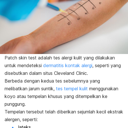
Patch skin test
adalah tes alergi kulit yang dilakukan
untuk mendeteksi
dermatitis kontak alergi
, seperti yang
disebutkan dalam situs Cleveland Clinic.
Berbeda dengan kedua tes sebelumnya yang
melibatkan jarum suntik,
tes tempel kulit
menggunakan
koyo atau tempelan khusus yang ditempelkan ke
punggung.
Tempelan tersebut telah diberikan sejumlah kecil ekstrak
alergen, seperti:
lateks,