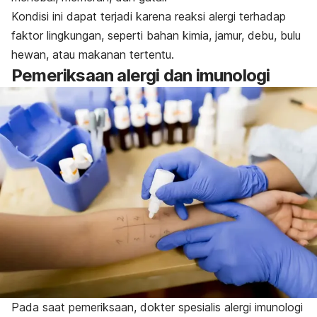
Kondisi ini dapat terjadi karena reaksi alergi terhadap
faktor lingkungan, seperti bahan kimia, jamur, debu, bulu
hewan, atau makanan tertentu.
Pemeriksaan alergi dan imunologi
Pada saat pemeriksaan, dokter
spesialis alergi imunologi