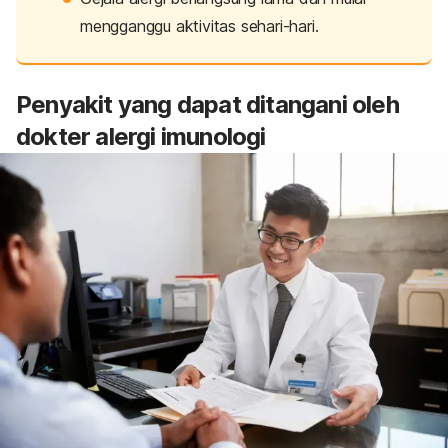
mengganggu aktivitas sehari-hari.
Penyakit yang dapat ditangani oleh
dokter alergi imunologi