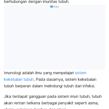
berhubungan dengan imunitas tubuh.
Iklan
Imunologi adalah ilmu yang mempelajari
sistem
kekebalan tubuh
. Pada dasarnya, sistem kekebalan
tubuh berperan dalam melindungi tubuh dari infeksi.
Jika terdapat gangguan pada sistem imun tubuh, tubuh
akan rentan terkena berbagai penyakit seperti asma,