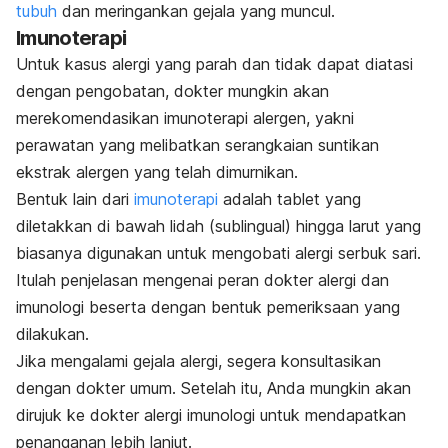
tubuh
dan meringankan gejala yang muncul.
Imunoterapi
Untuk kasus alergi yang parah dan tidak dapat diatasi
dengan pengobatan, dokter mungkin akan
merekomendasikan imunoterapi alergen, yakni
perawatan yang melibatkan serangkaian suntikan
ekstrak alergen yang telah dimurnikan.
Bentuk lain dari
imunoterapi
adalah tablet yang
diletakkan di bawah lidah (
sublingual
) hingga larut yang
biasanya digunakan untuk mengobati alergi serbuk sari.
Itulah penjelasan mengenai peran dokter alergi dan
imunologi beserta dengan bentuk pemeriksaan yang
dilakukan.
Jika mengalami gejala alergi, segera konsultasikan
dengan dokter umum. Setelah itu, Anda mungkin akan
dirujuk ke dokter alergi imunologi untuk mendapatkan
penanganan lebih lanjut.