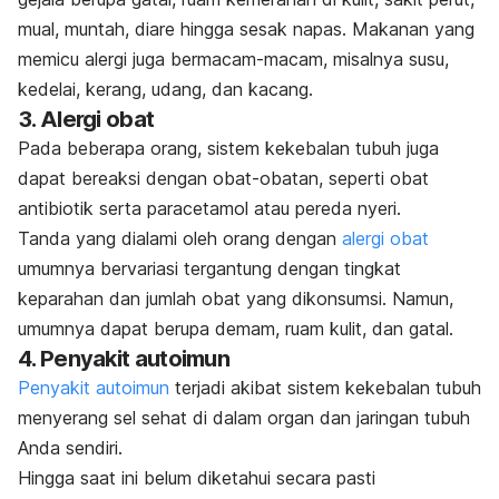
mual, muntah, diare hingga sesak napas. Makanan yang
memicu alergi juga bermacam-macam, misalnya susu,
kedelai, kerang, udang, dan kacang.
3. Alergi obat
Pada beberapa orang, sistem kekebalan tubuh juga
dapat bereaksi dengan obat-obatan, seperti obat
antibiotik serta paracetamol atau pereda nyeri.
Tanda yang dialami oleh orang dengan
alergi obat
umumnya bervariasi tergantung dengan tingkat
keparahan dan jumlah obat yang dikonsumsi. Namun,
umumnya dapat berupa demam, ruam kulit, dan gatal.
4. Penyakit autoimun
Penyakit autoimun
terjadi akibat sistem kekebalan tubuh
menyerang sel sehat di dalam organ dan jaringan tubuh
Anda sendiri.
Hingga saat ini belum diketahui secara pasti