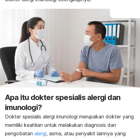
Apa itu dokter spesialis alergi dan
imunologi?
Dokter spesialis alergi imunologi merupakan dokter yang
memiliki keahlian untuk melakukan diagnosis dan
pengobatan
alergi
, asma, atau penyakit lainnya yang