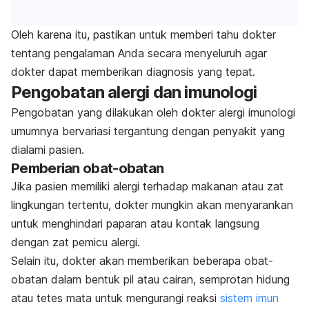
Oleh karena itu, pastikan untuk memberi tahu dokter
tentang pengalaman Anda secara menyeluruh agar
dokter dapat memberikan diagnosis yang tepat.
Pengobatan alergi dan imunologi
Pengobatan yang dilakukan oleh dokter alergi imunologi
umumnya bervariasi tergantung dengan penyakit yang
dialami pasien.
Pemberian obat-obatan
Jika pasien memiliki alergi terhadap makanan atau zat
lingkungan tertentu, dokter mungkin akan menyarankan
untuk menghindari paparan atau kontak langsung
dengan zat pemicu alergi.
Selain itu, dokter akan memberikan beberapa obat-
obatan dalam bentuk pil atau cairan, semprotan hidung
atau tetes mata untuk mengurangi reaksi
sistem imun