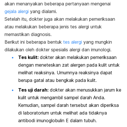
akan menanyakan beberapa pertanyaan mengenai
gejala alergi
yang dialami.
Setelah itu, dokter juga akan melakukan pemeriksaan
atau melakukan beberapa jenis tes alergi untuk
memastikan diagnosis.
Berikut ini beberapa bentuk
tes alergi
yang mungkin
dilakukan oleh dokter spesialis alergi dan imunologi.
Tes kulit:
dokter akan melakukan pemeriksaan
dengan meneteskan zat alergen pada kulit untuk
melihat reaksinya. Umumnya reaksinya dapat
berupa gatal atau bengkak pada kulit.
Tes uji darah:
dokter akan menusukkan jarum ke
kulit untuk mengambil sampel darah Anda.
Kemudian, sampel darah tersebut akan diperiksa
di laboratorium untuk melihat ada tidaknya
antibodi imunoglobulin E dalam tubuh.