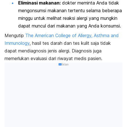
Eliminasi makanan:
dokter meminta Anda tidak
mengonsumsi makanan tertentu selama beberapa
minggu untuk melihat reaksi alergi yang mungkin
dapat muncul dari makanan yang Anda konsumsi.
Mengutip
The American College of Allergy, Asthma and
Immunology
, hasil tes darah dan tes kulit saja tidak
dapat mendiagnosis jenis alergi. Diagnosis juga
memerlukan evaluasi dari riwayat medis pasien.
Iklan