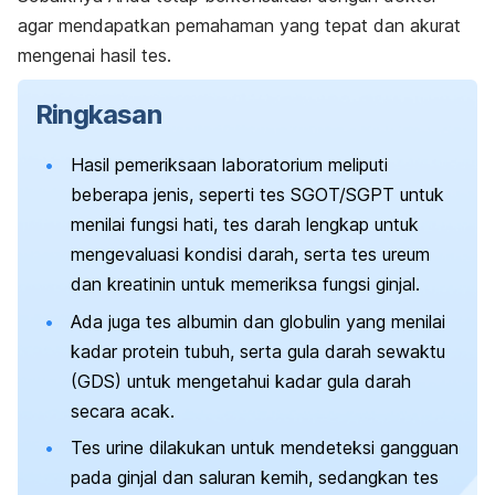
agar mendapatkan pemahaman yang tepat dan akurat
mengenai hasil tes.
Ringkasan
Hasil pemeriksaan laboratorium meliputi
beberapa jenis, seperti tes SGOT/SGPT untuk
menilai fungsi hati, tes darah lengkap untuk
mengevaluasi kondisi darah, serta tes ureum
dan kreatinin untuk memeriksa fungsi ginjal.
Ada juga tes albumin dan globulin yang menilai
kadar protein tubuh, serta gula darah sewaktu
(GDS) untuk mengetahui kadar gula darah
secara acak.
Tes urine dilakukan untuk mendeteksi gangguan
pada ginjal dan saluran kemih, sedangkan tes