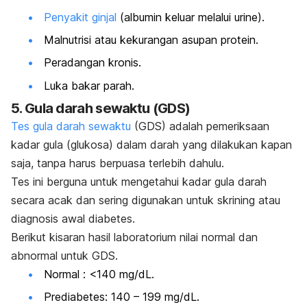
Penyakit ginjal
(albumin keluar melalui urine).
Malnutrisi atau kekurangan asupan protein.
Peradangan kronis.
Luka bakar parah.
5. Gula darah sewaktu (GDS)
Tes gula darah sewaktu
(GDS) adalah pemeriksaan
kadar gula (glukosa) dalam darah yang dilakukan kapan
saja, tanpa harus berpuasa terlebih dahulu.
Tes ini berguna untuk mengetahui kadar gula darah
secara acak dan sering digunakan untuk skrining atau
diagnosis awal diabetes.
Berikut kisaran hasil laboratorium nilai normal dan
abnormal untuk GDS.
Normal
: <140 mg/dL.
Prediabetes: 140 – 199 mg/dL.