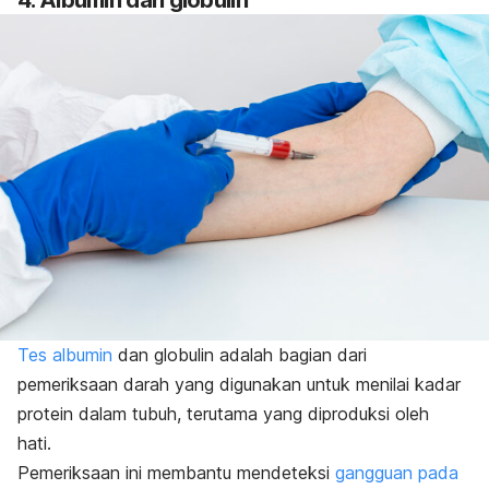
4. Albumin dan globulin
Tes albumin
dan globulin adalah bagian dari
pemeriksaan darah yang digunakan untuk menilai kadar
protein dalam tubuh, terutama yang diproduksi oleh
hati.
Pemeriksaan ini membantu mendeteksi
gangguan pada