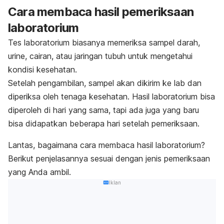
Cara membaca hasil pemeriksaan
laboratorium
Tes laboratorium biasanya memeriksa sampel darah,
urine, cairan, atau jaringan tubuh untuk mengetahui
kondisi kesehatan.
Setelah pengambilan, sampel akan dikirim ke lab dan
diperiksa oleh tenaga kesehatan. Hasil laboratorium bisa
diperoleh di hari yang sama, tapi ada juga yang baru
bisa didapatkan beberapa hari setelah pemeriksaan.
Lantas, bagaimana cara membaca hasil laboratorium?
Berikut penjelasannya sesuai dengan jenis pemeriksaan
yang Anda ambil.
Iklan