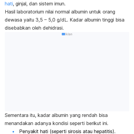
hati
, ginjal, dan sistem imun.
Hasil laboratorium nilai normal albumin untuk orang
dewasa yaitu 3,5 – 5,0 g/dL. Kadar albumin tinggi bisa
disebabkan oleh dehidrasi.
Iklan
Sementara itu, kadar albumin yang rendah bisa
menandakan adanya kondisi seperti berikut ini.
Penyakit hati (seperti sirosis atau hepatitis).