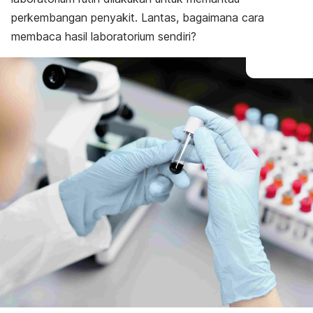
perkembangan penyakit. Lantas, bagaimana cara
membaca hasil laboratorium sendiri?