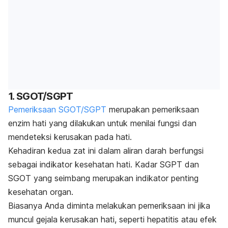
1. SGOT/SGPT
Pemeriksaan SGOT/SGPT
merupakan pemeriksaan
enzim hati yang dilakukan untuk menilai fungsi dan
mendeteksi kerusakan pada hati.
Kehadiran kedua zat ini dalam aliran darah berfungsi
sebagai indikator kesehatan hati. Kadar SGPT dan
SGOT yang seimbang merupakan indikator penting
kesehatan organ.
Biasanya Anda diminta melakukan pemeriksaan ini jika
muncul gejala kerusakan hati, seperti hepatitis atau efek