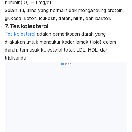
bilirubin) 0,1 – 1 mg/dL.
Selain itu, urine yang normal tidak mengandung protein,
glukosa, keton, leukosit, darah, nitrit, dan bakteri.
7. Tes kolesterol
Tes kolesterol
adalah pemeriksaan darah yang
dilakukan untuk mengukur kadar lemak (lipid) dalam
darah, termasuk kolesterol total, LDL, HDL, dan
trigliserida.
Iklan