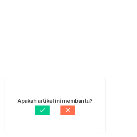
Apakah artikel ini membantu?