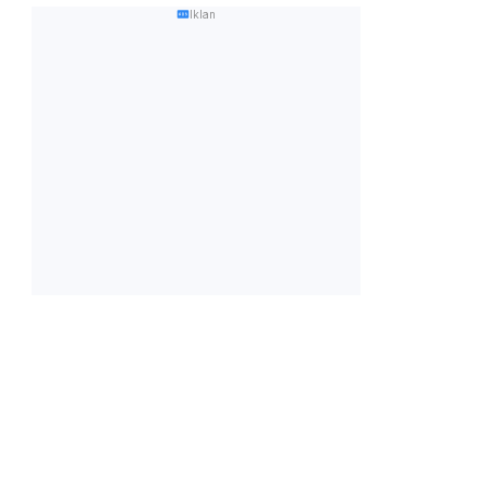
Iklan