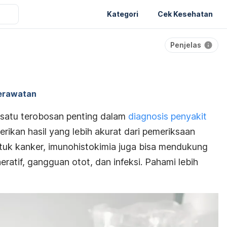
Kategori
Cek Kesehatan
Penjelas
erawatan
 satu terobosan penting dalam
diagnosis penyakit
erikan hasil yang lebih akurat dari pemeriksaan
ntuk kanker, imunohistokimia juga bisa mendukung
ratif, gangguan otot, dan infeksi. Pahami lebih