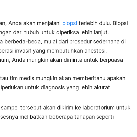
an, Anda akan menjalani
biopsi
terlebih dulu. Biopsi
gan dari tubuh untuk diperiksa lebih lanjut.
sa berbeda-beda, mulai dari prosedur sederhana di
perasi invasif yang membutuhkan anestesi.
um, Anda mungkin akan diminta untuk berpuasa
r atau tim medis mungkin akan memberitahu apakah
iperlukan untuk diagnosis yang lebih akurat.
, sampel tersebut akan dikirim ke laboratorium untuk
Prosesnya melibatkan beberapa tahapan seperti