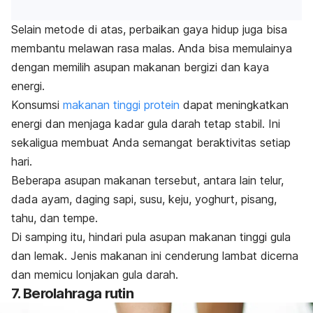
Selain metode di atas, perbaikan gaya hidup juga bisa
membantu melawan rasa malas. Anda bisa memulainya
dengan memilih asupan makanan bergizi dan kaya
energi.
Konsumsi
makanan tinggi protein
dapat meningkatkan
energi dan menjaga kadar gula darah tetap stabil. Ini
sekaligua membuat Anda semangat beraktivitas setiap
hari.
Beberapa asupan makanan tersebut, antara lain telur,
dada ayam, daging sapi, susu, keju, yoghurt, pisang,
tahu, dan tempe.
Di samping itu, hindari pula asupan makanan tinggi gula
dan lemak. Jenis makanan ini cenderung lambat dicerna
dan memicu lonjakan gula darah.
7. Berolahraga rutin