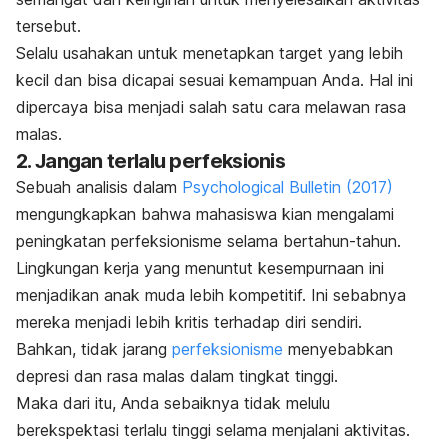
tersebut.
Selalu usahakan untuk menetapkan target yang lebih
kecil dan bisa dicapai sesuai kemampuan Anda. Hal ini
dipercaya bisa menjadi salah satu cara melawan rasa
malas.
2. Jangan terlalu perfeksionis
Sebuah analisis dalam
Psychological Bulletin
(2017)
mengungkapkan bahwa mahasiswa kian mengalami
peningkatan perfeksionisme selama bertahun-tahun.
Lingkungan kerja yang menuntut kesempurnaan ini
menjadikan anak muda lebih kompetitif. Ini sebabnya
mereka menjadi lebih kritis terhadap diri sendiri.
Bahkan, tidak jarang
perfeksionisme
menyebabkan
depresi dan rasa malas dalam tingkat tinggi.
Maka dari itu, Anda sebaiknya tidak melulu
berekspektasi terlalu tinggi selama menjalani aktivitas.