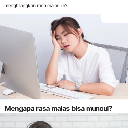
menghilangkan rasa malas ini?
Mengapa rasa malas bisa muncul?