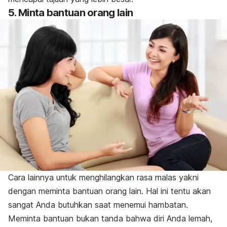
5. Minta bantuan orang lain
Cara lainnya untuk menghilangkan rasa malas yakni
dengan meminta bantuan orang lain. Hal ini tentu akan
sangat Anda butuhkan saat menemui hambatan.
Meminta bantuan bukan tanda bahwa diri Anda lemah,