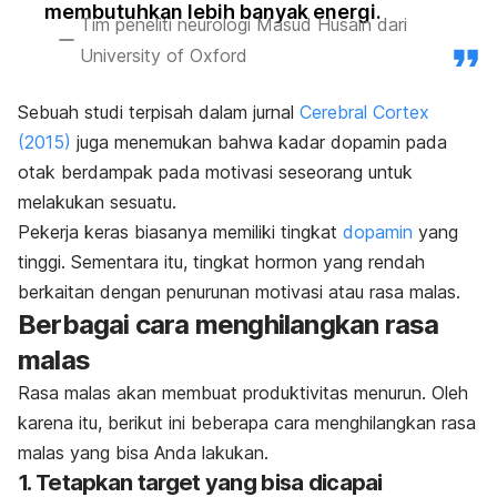
membutuhkan lebih banyak energi.
Tim peneliti neurologi Masud Husain dari
University of Oxford
Sebuah studi terpisah dalam jurnal
Cerebral Cortex
(2015)
juga menemukan bahwa kadar dopamin pada
otak berdampak pada motivasi seseorang untuk
melakukan sesuatu.
Pekerja keras biasanya memiliki tingkat
dopamin
yang
tinggi. Sementara itu, tingkat hormon yang rendah
berkaitan dengan penurunan motivasi atau rasa malas.
Berbagai cara menghilangkan rasa
malas
Rasa malas akan membuat produktivitas menurun. Oleh
karena itu, berikut ini beberapa cara menghilangkan rasa
malas yang bisa Anda lakukan.
1. Tetapkan target yang bisa dicapai