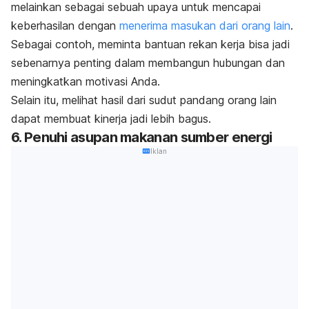
melainkan sebagai sebuah upaya untuk mencapai
keberhasilan dengan
menerima masukan dari orang lain
.
Sebagai contoh, meminta bantuan rekan kerja bisa jadi
sebenarnya penting dalam membangun hubungan dan
meningkatkan motivasi Anda.
Selain itu, melihat hasil dari sudut pandang orang lain
dapat membuat kinerja jadi lebih bagus.
6. Penuhi asupan makanan sumber energi
Iklan