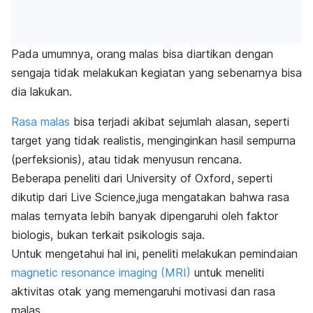
Pada umumnya, orang malas bisa diartikan dengan
sengaja tidak melakukan kegiatan yang sebenarnya bisa
dia lakukan.
Rasa malas
bisa terjadi akibat sejumlah alasan, seperti
target yang tidak realistis, menginginkan hasil sempurna
(perfeksionis), atau tidak menyusun rencana.
Beberapa peneliti dari University of Oxford, seperti
dikutip dari
Live
Science,
juga mengatakan bahwa rasa
malas ternyata lebih banyak dipengaruhi oleh faktor
biologis, bukan terkait psikologis saja.
Untuk mengetahui hal ini, peneliti melakukan pemindaian
magnetic resonance imaging
(MRI)
untuk meneliti
aktivitas otak yang memengaruhi motivasi dan rasa
malas.