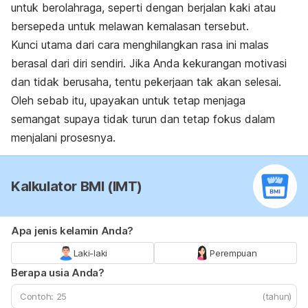
untuk berolahraga, seperti dengan berjalan kaki atau
bersepeda untuk melawan kemalasan tersebut.
Kunci utama dari cara menghilangkan rasa ini malas
berasal dari diri sendiri. Jika Anda kekurangan motivasi
dan tidak berusaha, tentu pekerjaan tak akan selesai.
Oleh sebab itu, upayakan untuk tetap menjaga
semangat supaya tidak turun dan tetap fokus dalam
menjalani prosesnya.
Kalkulator BMI (IMT)
Apa jenis kelamin Anda?
Laki-laki
Perempuan
Berapa usia Anda?
(tahun)