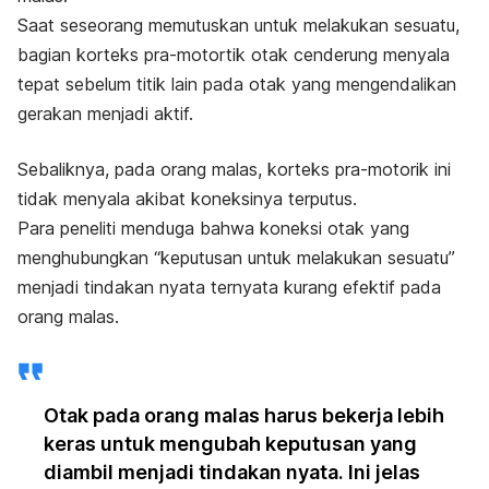
Saat seseorang memutuskan untuk melakukan sesuatu,
bagian korteks pra-motortik otak cenderung menyala
tepat sebelum titik lain pada otak yang mengendalikan
gerakan menjadi aktif.
Sebaliknya, pada orang malas, korteks pra-motorik ini
tidak menyala akibat koneksinya terputus.
Para peneliti menduga bahwa koneksi otak yang
menghubungkan “keputusan untuk melakukan sesuatu”
menjadi tindakan nyata ternyata kurang efektif pada
orang malas.
Otak pada orang malas harus bekerja lebih
keras untuk mengubah keputusan yang
diambil menjadi tindakan nyata. Ini jelas