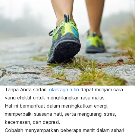
Tanpa Anda sadari,
olahraga rutin
dapat
menjadi cara
yang efektif untuk menghilangkan rasa malas.
Hal ini bermanfaat dalam meningkatkan energi,
memperbaiki suasana hati, serta mengurangi stres,
kecemasan, dan depresi.
Cobalah menyempatkan beberapa menit dalam sehari