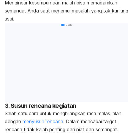
Mengincar kesempurnaan malah bisa memadamkan
semangat Anda saat menemui masalah yang tak kunjung
usai.
Iklan
3. Susun rencana kegiatan
Salah satu cara untuk menghilangkah rasa malas ialah
dengan
menyusun rencana
. Dalam mencapai target,
rencana tidak kalah penting dari niat dan semangat.