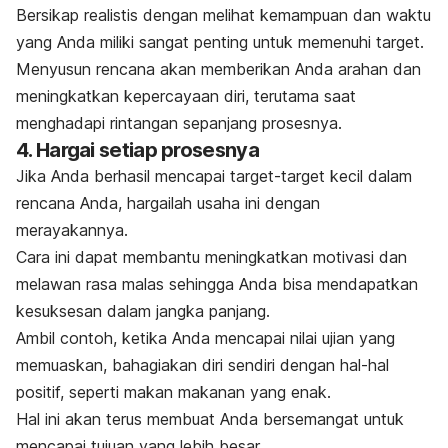
Bersikap realistis dengan melihat kemampuan dan waktu
yang Anda miliki sangat penting untuk memenuhi target.
Menyusun rencana akan memberikan Anda arahan dan
meningkatkan kepercayaan diri, terutama saat
menghadapi rintangan sepanjang prosesnya.
4. Hargai setiap prosesnya
Jika Anda berhasil mencapai target-target kecil dalam
rencana Anda, hargailah usaha ini dengan
merayakannya.
Cara ini dapat membantu meningkatkan motivasi dan
melawan rasa malas sehingga Anda bisa mendapatkan
kesuksesan dalam jangka panjang.
Ambil contoh, ketika Anda mencapai nilai ujian yang
memuaskan, bahagiakan diri sendiri dengan hal-hal
positif, seperti makan makanan yang enak.
Hal ini akan terus membuat Anda bersemangat untuk
mencapai tujuan yang lebih besar.