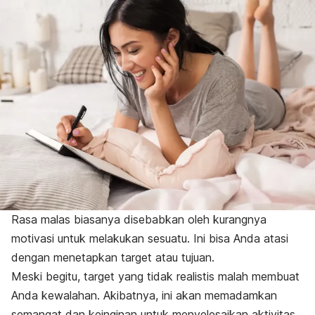
Rasa malas biasanya disebabkan oleh kurangnya
motivasi untuk melakukan sesuatu. Ini bisa Anda atasi
dengan menetapkan target atau tujuan.
Meski begitu, target yang tidak realistis malah membuat
Anda kewalahan. Akibatnya, ini akan memadamkan
semangat dan keinginan untuk menyelesaikan aktivitas