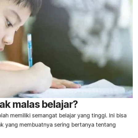
k malas belajar?
h memiliki semangat belajar yang tinggi. Ini bisa
anak yang membuatnya sering bertanya tentang