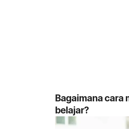
Bagaimana cara 
belajar?