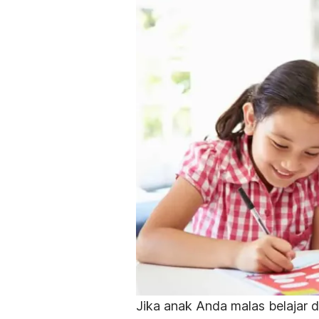
Jika anak Anda malas belajar da