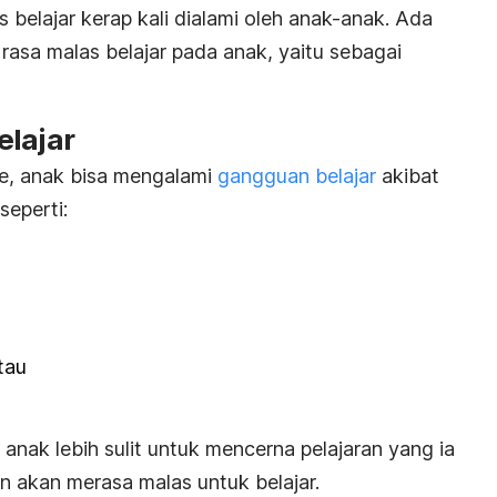
s belajar kerap kali dialami oleh anak-anak.
Ada
sa malas belajar pada anak, yaitu sebagai
elajar
ute, anak bisa mengalami
gangguan belajar
akibat
seperti:
tau
anak lebih sulit untuk mencerna pelajaran yang ia
n akan merasa malas untuk belajar.