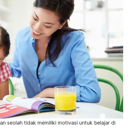
n seolah tidak memiliki motivasi untuk belajar di