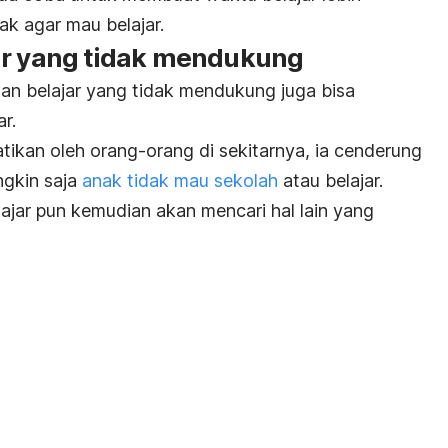
 agar mau belajar.
ar yang tidak mendukung
an belajar yang tidak mendukung juga bisa
r.
tikan oleh orang-orang di sekitarnya, ia cenderung
ngkin saja
anak tidak mau sekolah
atau belajar.
ajar pun kemudian akan mencari hal lain yang