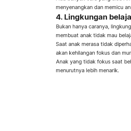
menyenangkan dan memicu anak
4. Lingkungan belaj
Bukan hanya caranya, lingkung
membuat anak tidak mau belaja
Saat anak merasa tidak diperha
akan kehilangan fokus dan mu
Anak yang tidak fokus saat bel
menurutnya lebih menarik.