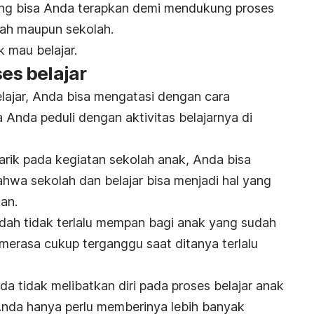
ang bisa Anda terapkan demi mendukung proses
mah maupun sekolah.
k mau belajar
.
ses belajar
lajar, Anda bisa mengatasi dengan cara
nda peduli dengan aktivitas belajarnya di
rik pada kegiatan sekolah anak, Anda bisa
wa sekolah dan belajar bisa menjadi hal yang
an.
udah tidak terlalu mempan bagi anak yang sudah
 merasa cukup terganggu saat ditanya terlalu
da tidak melibatkan diri pada proses belajar anak
 Anda hanya perlu memberinya lebih banyak