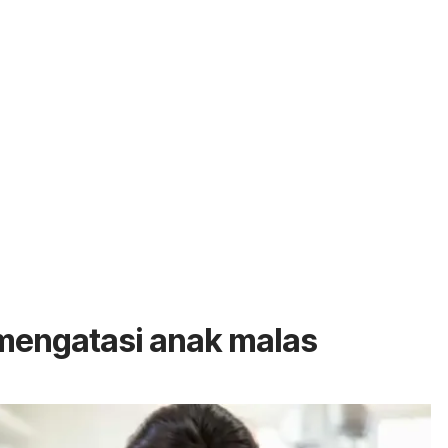
mengatasi anak malas